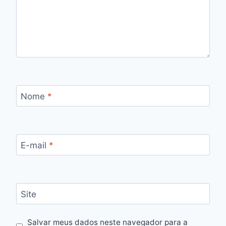
Nome
*
E-mail
*
Site
Salvar meus dados neste navegador para a