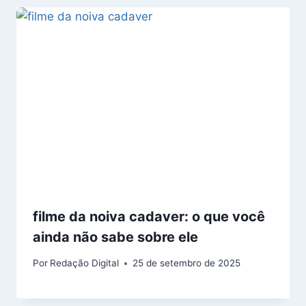
filme da noiva cadaver: o que você
ainda não sabe sobre ele
Por
Redação Digital
25 de setembro de 2025