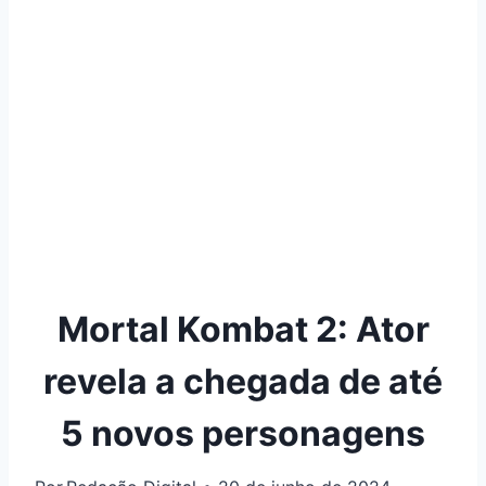
Mortal Kombat 2: Ator
revela a chegada de até
5 novos personagens