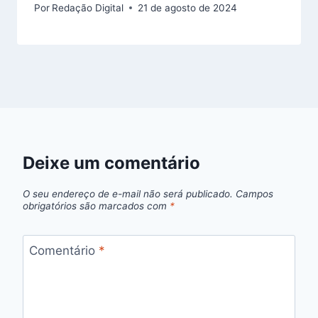
Por
Redação Digital
21 de agosto de 2024
Deixe um comentário
O seu endereço de e-mail não será publicado.
Campos
obrigatórios são marcados com
*
Comentário
*