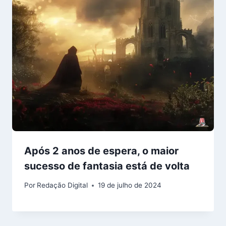
Após 2 anos de espera, o maior
sucesso de fantasia está de volta
Por
Redação Digital
19 de julho de 2024