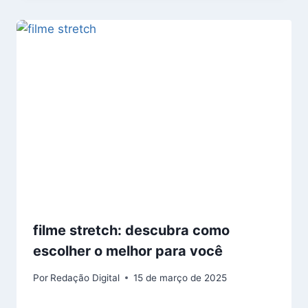
filme stretch: descubra como
escolher o melhor para você
Por
Redação Digital
15 de março de 2025