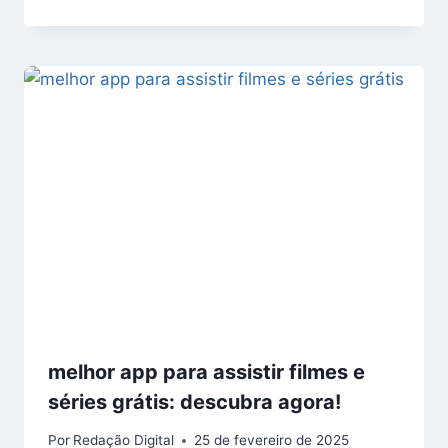
melhor app para assistir filmes e
séries grátis: descubra agora!
Por
Redação Digital
25 de fevereiro de 2025