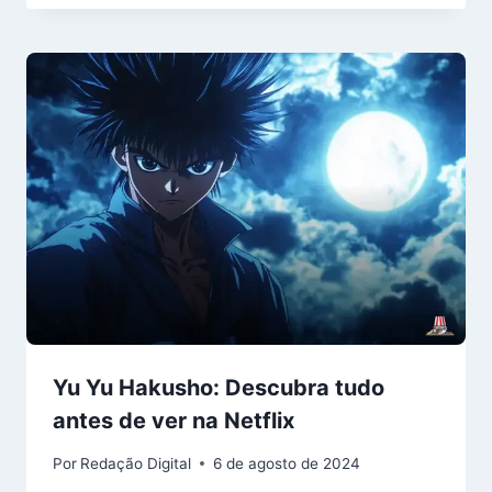
Yu Yu Hakusho: Descubra tudo
antes de ver na Netflix
Por
Redação Digital
6 de agosto de 2024