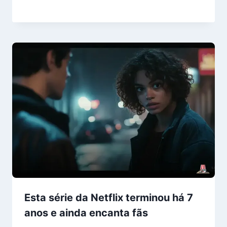
Esta série da Netflix terminou há 7
anos e ainda encanta fãs