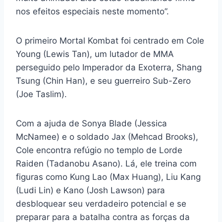
nos efeitos especiais neste momento”.
O primeiro Mortal Kombat foi centrado em Cole
Young (Lewis Tan), um lutador de MMA
perseguido pelo Imperador da Exoterra, Shang
Tsung (Chin Han), e seu guerreiro Sub-Zero
(Joe Taslim).
Com a ajuda de Sonya Blade (Jessica
McNamee) e o soldado Jax (Mehcad Brooks),
Cole encontra refúgio no templo de Lorde
Raiden (Tadanobu Asano). Lá, ele treina com
figuras como Kung Lao (Max Huang), Liu Kang
(Ludi Lin) e Kano (Josh Lawson) para
desbloquear seu verdadeiro potencial e se
preparar para a batalha contra as forças da