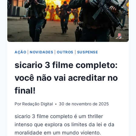
AÇÃO
|
NOVIDADES
|
OUTROS
|
SUSPENSE
sicario 3 filme completo:
você não vai acreditar no
final!
Por
Redação Digital
30 de novembro de 2025
sicario 3 filme completo é um thriller
intenso que explora os limites da lei e da
moralidade em um mundo violento.