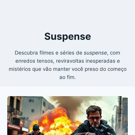
Suspense
Descubra filmes e séries de
suspense
, com
enredos tensos, reviravoltas inesperadas e
mistérios que vão manter você preso do começo
ao fim.