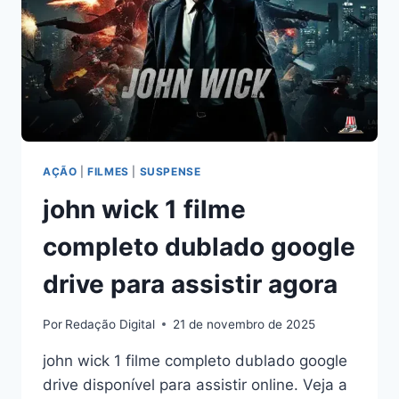
AÇÃO
|
FILMES
|
SUSPENSE
john wick 1 filme
completo dublado google
drive para assistir agora
Por
Redação Digital
21 de novembro de 2025
john wick 1 filme completo dublado google
drive disponível para assistir online. Veja a