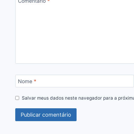
Comentário
*
Nome
*
Salvar meus dados neste navegador para a próxim