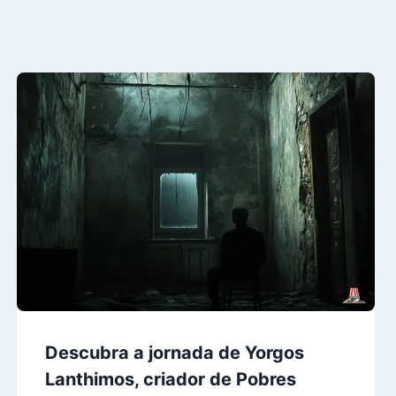
Descubra a jornada de Yorgos
Lanthimos, criador de Pobres