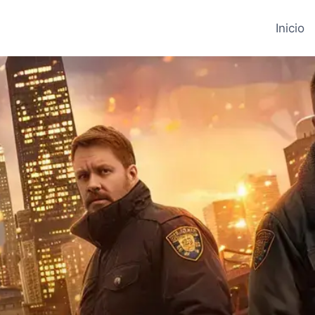
Inicio