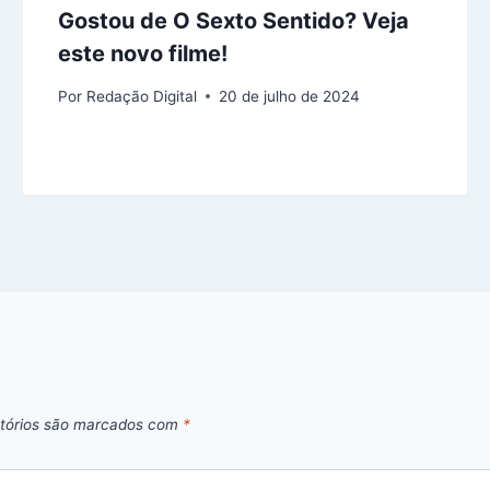
Gostou de O Sexto Sentido? Veja
este novo filme!
Por
Redação Digital
20 de julho de 2024
tórios são marcados com
*