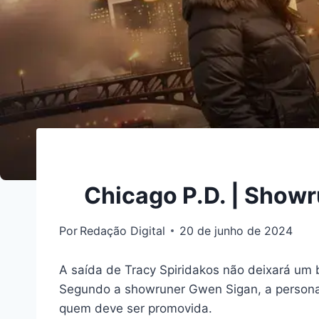
Chicago P.D. | Showr
Por
Redação Digital
20 de junho de 2024
A saída de Tracy Spiridakos não deixará um
Segundo a showruner Gwen Sigan, a personage
quem deve ser promovida.