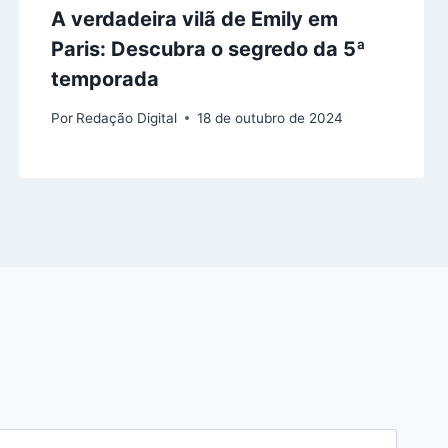
A verdadeira vilã de Emily em
Paris: Descubra o segredo da 5ª
temporada
Por
Redação Digital
18 de outubro de 2024