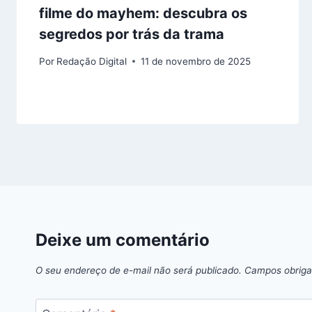
filme do mayhem: descubra os
segredos por trás da trama
Por
Redação Digital
11 de novembro de 2025
Deixe um comentário
O seu endereço de e-mail não será publicado.
Campos obriga