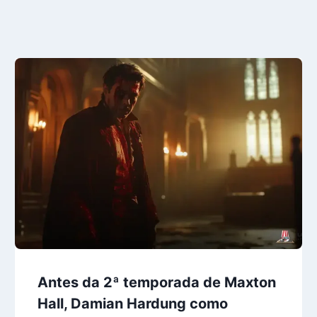
Antes da 2ª temporada de Maxton
Hall, Damian Hardung como