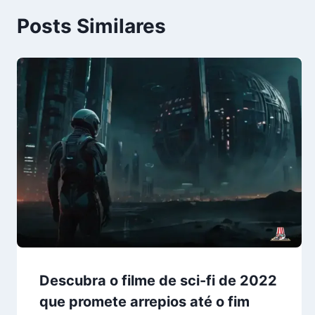
Posts Similares
Descubra o filme de sci-fi de 2022
que promete arrepios até o fim