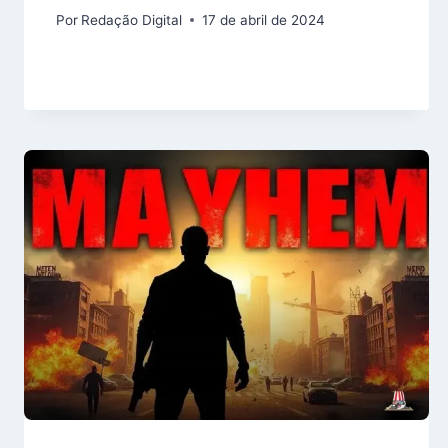
Por
Redação Digital
17 de abril de 2024