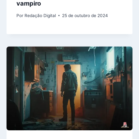
vampiro
Por
Redação Digital
25 de outubro de 2024