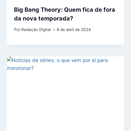
Big Bang Theory: Quem fica de fora
da nova temporada?
Por
Redação Digital
9 de abril de 2024