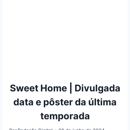
Sweet Home | Divulgada
data e pôster da última
temporada