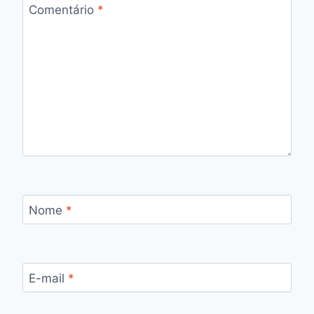
Comentário
*
Nome
*
E-mail
*