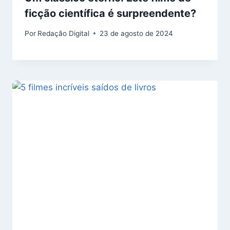
ficção científica é surpreendente?
Por
Redação Digital
23 de agosto de 2024