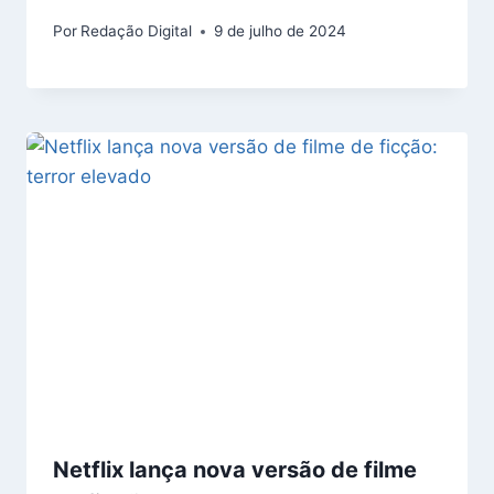
Por
Redação Digital
9 de julho de 2024
Netflix lança nova versão de filme