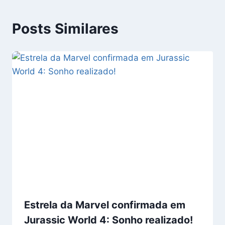
Posts Similares
Estrela da Marvel confirmada em
Jurassic World 4: Sonho realizado!