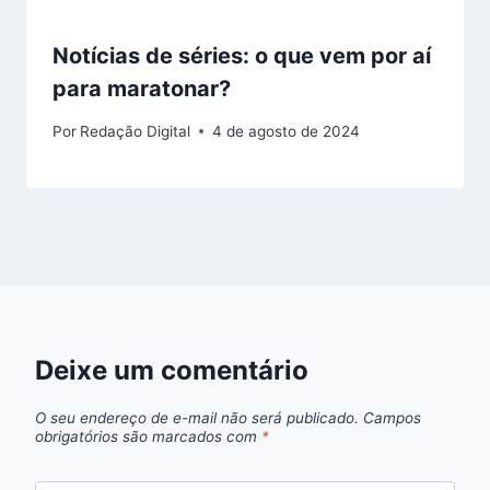
Notícias de séries: o que vem por aí
para maratonar?
Por
Redação Digital
4 de agosto de 2024
Deixe um comentário
O seu endereço de e-mail não será publicado.
Campos
obrigatórios são marcados com
*