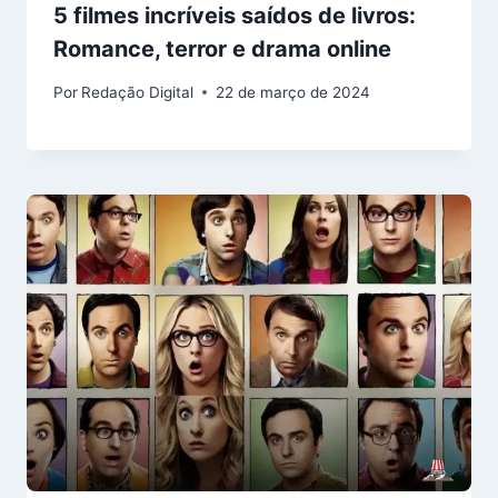
5 filmes incríveis saídos de livros:
Romance, terror e drama online
Por
Redação Digital
22 de março de 2024