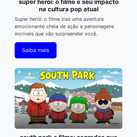
super herói: o filme e seu impacto
na cultura pop atual
Super herói: o filme traz uma aventura
emocionante cheia de ação e personagens
incríveis que vão surpreender você.
Saiba mais