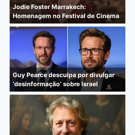
Jodie Foster Marrakech:
Homenagem no Festival de Cinema
Guy Pearce desculpa por divulgar
‘desinformação’ sobre Israel