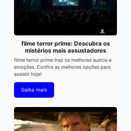
filme terror prime: Descubra os
mistérios mais assustadores
filme terror prime traz os melhores sustos e
emoções. Confira as melhores opções para
assistir hoje!
Saiba mais