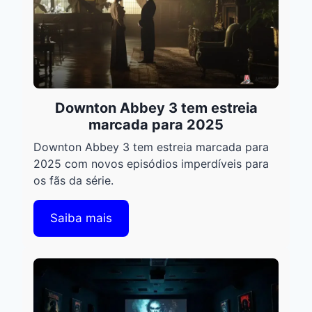
Downton Abbey 3 tem estreia
marcada para 2025
Downton Abbey 3 tem estreia marcada para
2025 com novos episódios imperdíveis para
os fãs da série.
Saiba mais