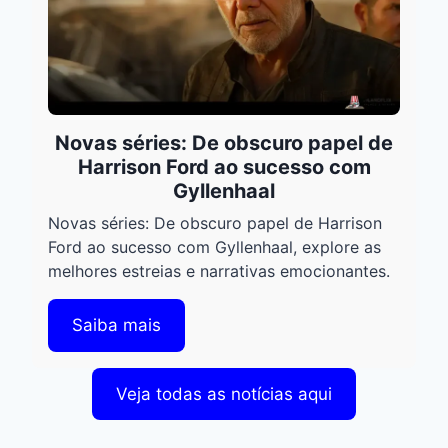
Novas séries: De obscuro papel de
Harrison Ford ao sucesso com
Gyllenhaal
Novas séries: De obscuro papel de Harrison
Ford ao sucesso com Gyllenhaal, explore as
melhores estreias e narrativas emocionantes.
Saiba mais
Veja todas as notícias aqui