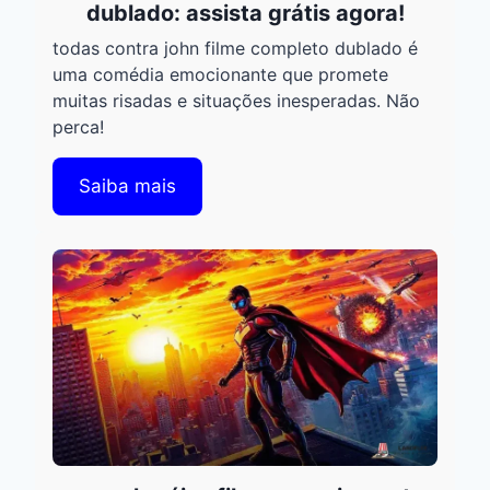
dublado: assista grátis agora!
todas contra john filme completo dublado é
uma comédia emocionante que promete
muitas risadas e situações inesperadas. Não
perca!
Saiba mais