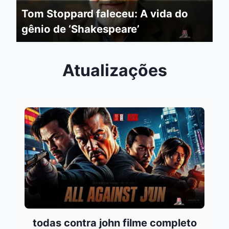
Tom Stoppard faleceu: A vida do
gênio de ‘Shakespeare’
Atualizações
todas contra john filme completo