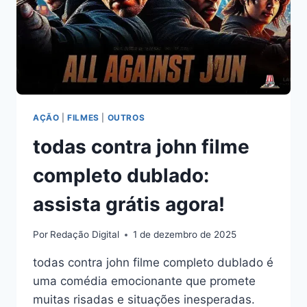
AÇÃO
|
FILMES
|
OUTROS
todas contra john filme
completo dublado:
assista grátis agora!
Por
Redação Digital
1 de dezembro de 2025
todas contra john filme completo dublado é
uma comédia emocionante que promete
muitas risadas e situações inesperadas.