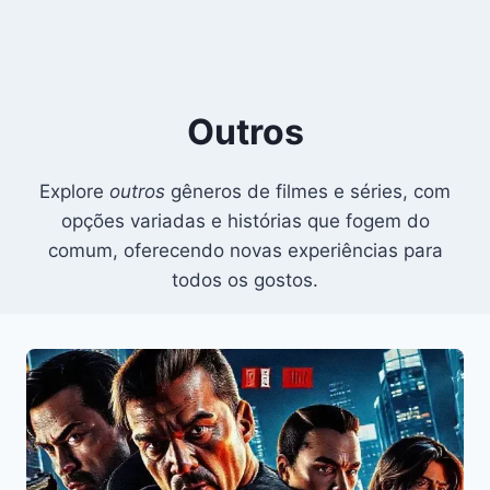
Outros
Explore
outros
gêneros de filmes e séries, com
opções variadas e histórias que fogem do
comum, oferecendo novas experiências para
todos os gostos.