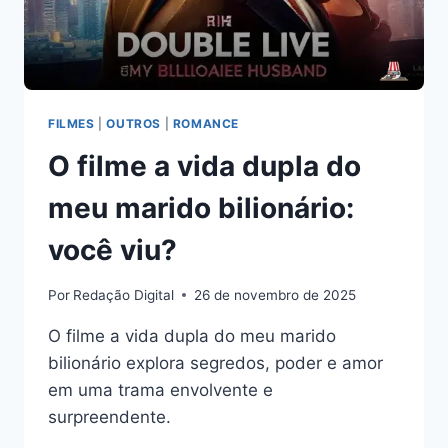
FILMES
|
OUTROS
|
ROMANCE
O filme a vida dupla do
meu marido bilionário:
você viu?
Por
Redação Digital
26 de novembro de 2025
O filme a vida dupla do meu marido
bilionário explora segredos, poder e amor
em uma trama envolvente e
surpreendente.