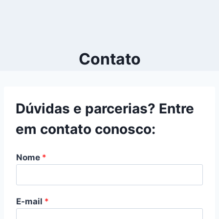
Contato
Dúvidas e parcerias? Entre
em contato conosco:
Nome
*
E-mail
*