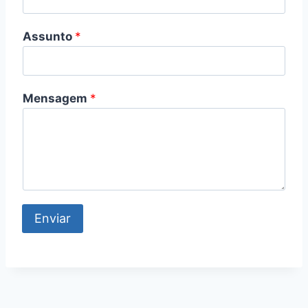
Assunto
*
Mensagem
*
Enviar