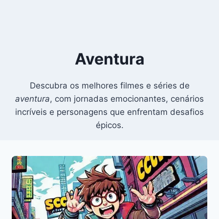
Aventura
Descubra os melhores filmes e séries de
aventura
, com jornadas emocionantes, cenários
incríveis e personagens que enfrentam desafios
épicos.