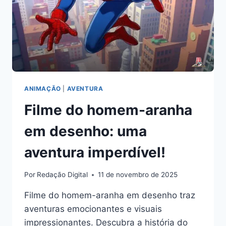
ANIMAÇÃO
|
AVENTURA
Filme do homem-aranha
em desenho: uma
aventura imperdível!
Por
Redação Digital
11 de novembro de 2025
Filme do homem-aranha em desenho traz
aventuras emocionantes e visuais
impressionantes. Descubra a história do