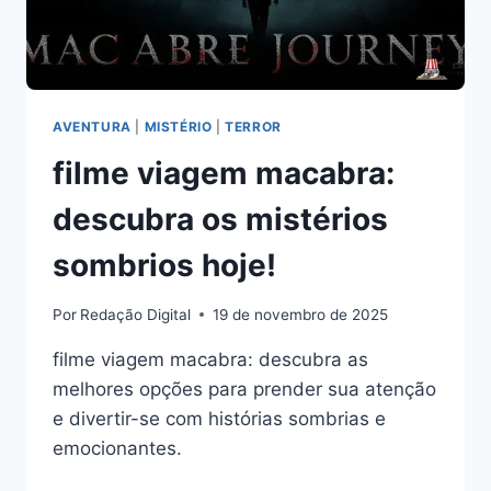
AVENTURA
|
MISTÉRIO
|
TERROR
filme viagem macabra:
descubra os mistérios
sombrios hoje!
Por
Redação Digital
19 de novembro de 2025
filme viagem macabra: descubra as
melhores opções para prender sua atenção
e divertir-se com histórias sombrias e
emocionantes.