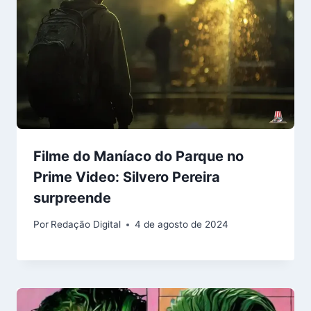
Filme do Maníaco do Parque no
Prime Video: Silvero Pereira
surpreende
Por
Redação Digital
4 de agosto de 2024