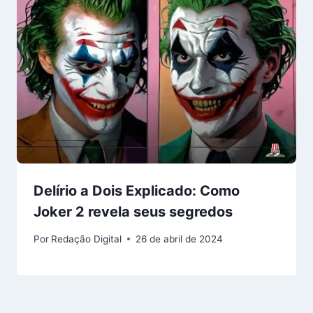
Delírio a Dois Explicado: Como
Joker 2 revela seus segredos
Por
Redação Digital
26 de abril de 2024