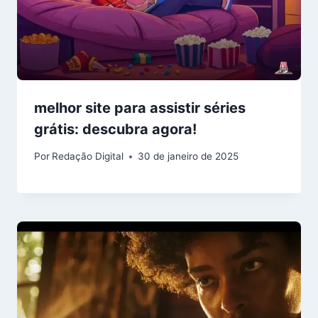
melhor site para assistir séries
grátis: descubra agora!
Por
Redação Digital
30 de janeiro de 2025