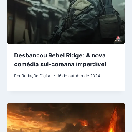
Desbancou Rebel Ridge: A nova
comédia sul-coreana imperdível
Por
Redação Digital
16 de outubro de 2024