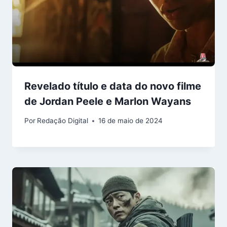
Revelado título e data do novo filme
de Jordan Peele e Marlon Wayans
Por
Redação Digital
16 de maio de 2024