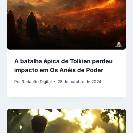
A batalha épica de Tolkien perdeu
impacto em Os Anéis de Poder
Por
Redação Digital
28 de outubro de 2024