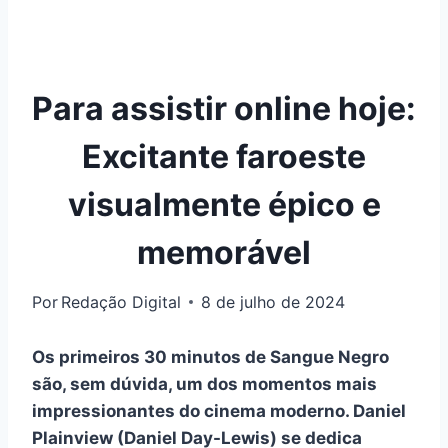
Para assistir online hoje:
Excitante faroeste
visualmente épico e
memorável
Por
Redação Digital
8 de julho de 2024
Os primeiros 30 minutos de Sangue Negro
são, sem dúvida, um dos momentos mais
impressionantes do cinema moderno. Daniel
Plainview (Daniel Day-Lewis) se dedica