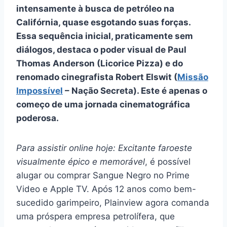
intensamente à busca de petróleo na
Califórnia, quase esgotando suas forças.
Essa sequência inicial, praticamente sem
diálogos, destaca o poder visual de Paul
Thomas Anderson (Licorice Pizza) e do
renomado cinegrafista Robert Elswit (
Missão
Impossível
– Nação Secreta). Este é apenas o
começo de uma jornada cinematográfica
poderosa.
Para assistir online hoje: Excitante faroeste
visualmente épico e memorável
, é possível
alugar ou comprar Sangue Negro no Prime
Video e Apple TV. Após 12 anos como bem-
sucedido garimpeiro, Plainview agora comanda
uma próspera empresa petrolífera, que