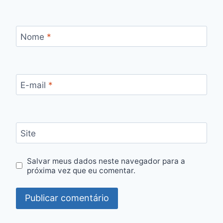
Nome
*
E-mail
*
Site
Salvar meus dados neste navegador para a
próxima vez que eu comentar.