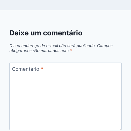
Deixe um comentário
O seu endereço de e-mail não será publicado.
Campos
obrigatórios são marcados com
*
Comentário
*