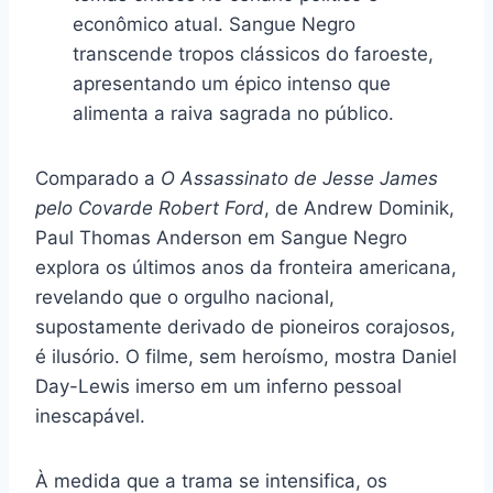
econômico atual. Sangue Negro
transcende tropos clássicos do faroeste,
apresentando um épico intenso que
alimenta a raiva sagrada no público.
Comparado a
O Assassinato de Jesse James
pelo Covarde Robert Ford
, de Andrew Dominik,
Paul Thomas Anderson em Sangue Negro
explora os últimos anos da fronteira americana,
revelando que o orgulho nacional,
supostamente derivado de pioneiros corajosos,
é ilusório. O filme, sem heroísmo, mostra Daniel
Day-Lewis imerso em um inferno pessoal
inescapável.
À medida que a trama se intensifica, os