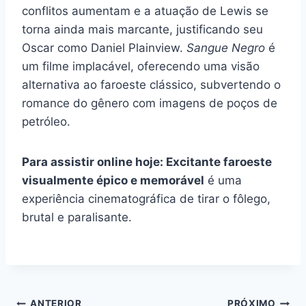
conflitos aumentam e a atuação de Lewis se
torna ainda mais marcante, justificando seu
Oscar como Daniel Plainview.
Sangue Negro
é
um filme implacável, oferecendo uma visão
alternativa ao faroeste clássico, subvertendo o
romance do gênero com imagens de poços de
petróleo.
Para assistir online hoje: Excitante faroeste
visualmente épico e memorável
é uma
experiência cinematográfica de tirar o fôlego,
brutal e paralisante.
ANTERIOR
PRÓXIMO