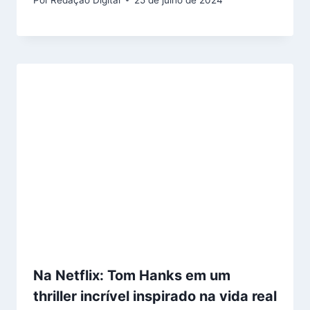
Na Netflix: Tom Hanks em um
thriller incrível inspirado na vida real