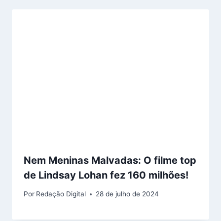
Nem Meninas Malvadas: O filme top
de Lindsay Lohan fez 160 milhões!
Por
Redação Digital
28 de julho de 2024