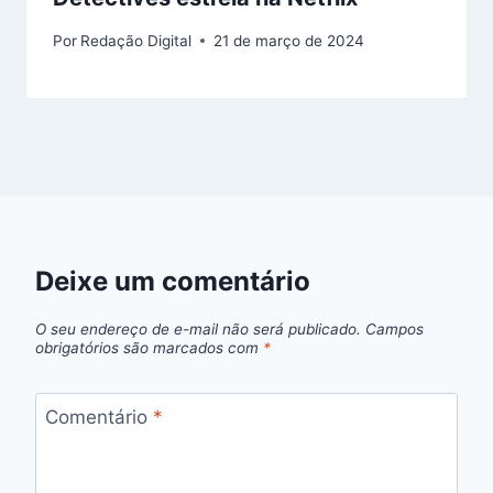
Por
Redação Digital
21 de março de 2024
Deixe um comentário
O seu endereço de e-mail não será publicado.
Campos
obrigatórios são marcados com
*
Comentário
*