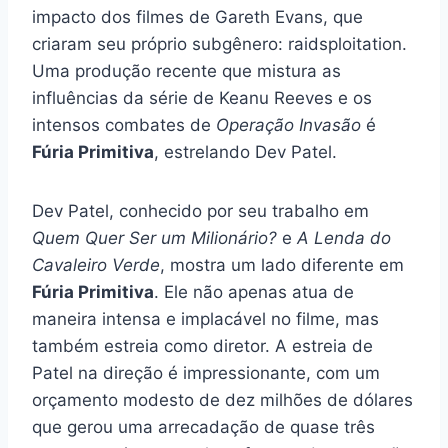
impacto dos filmes de Gareth Evans, que
criaram seu próprio subgênero: raidsploitation.
Uma produção recente que mistura as
influências da série de Keanu Reeves e os
intensos combates de
Operação Invasão
é
Fúria Primitiva
, estrelando Dev Patel.
Dev Patel, conhecido por seu trabalho em
Quem Quer Ser um Milionário?
e
A Lenda do
Cavaleiro Verde
, mostra um lado diferente em
Fúria Primitiva
. Ele não apenas atua de
maneira intensa e implacável no filme, mas
também estreia como diretor. A estreia de
Patel na direção é impressionante, com um
orçamento modesto de dez milhões de dólares
que gerou uma arrecadação de quase três