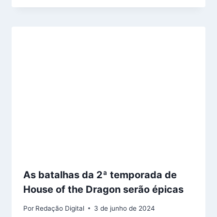
As batalhas da 2ª temporada de
House of the Dragon serão épicas
Por
Redação Digital
3 de junho de 2024