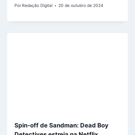
Por
Redação Digital
20 de outubro de 2024
Spin-off de Sandman: Dead Boy
Detectives estreia na Netflix