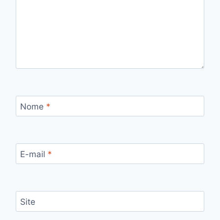
Nome
*
E-mail
*
Site