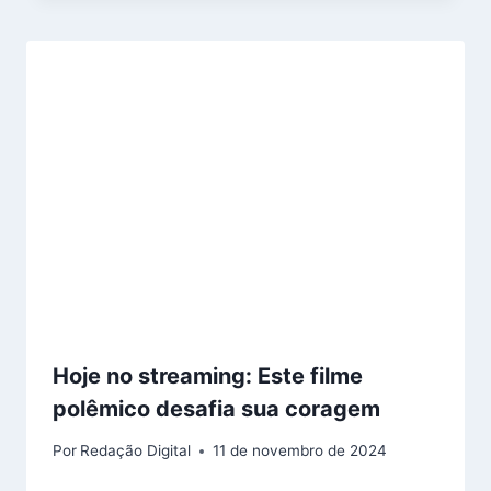
Hoje no streaming: Este filme
polêmico desafia sua coragem
Por
Redação Digital
11 de novembro de 2024