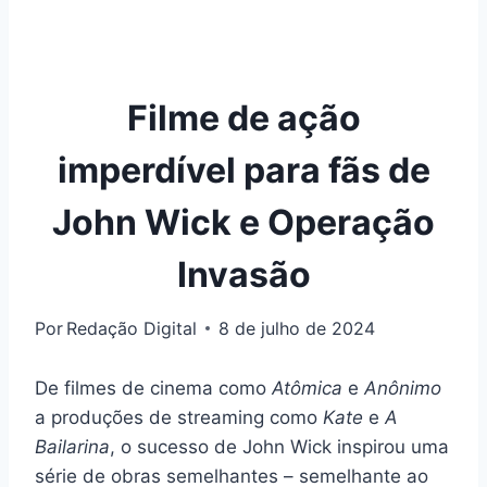
Filme de ação
imperdível para fãs de
John Wick e Operação
Invasão
Por
Redação Digital
8 de julho de 2024
De filmes de cinema como
Atômica
e
Anônimo
a produções de streaming como
Kate
e
A
Bailarina
, o sucesso de John Wick inspirou uma
série de obras semelhantes – semelhante ao