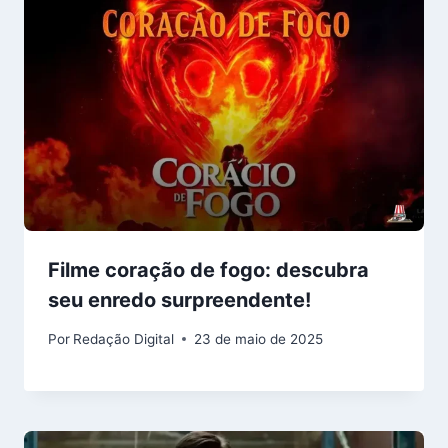
Filme coração de fogo: descubra
seu enredo surpreendente!
Por
Redação Digital
23 de maio de 2025