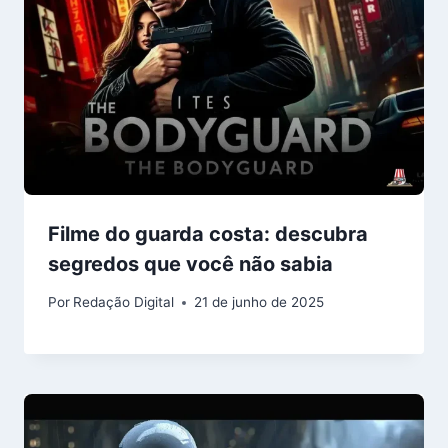
Filme do guarda costa: descubra
segredos que você não sabia
Por
Redação Digital
21 de junho de 2025