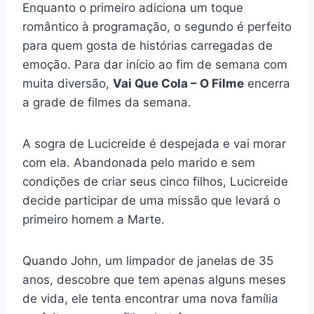
Enquanto o primeiro adiciona um toque
romântico à programação, o segundo é perfeito
para quem gosta de histórias carregadas de
emoção. Para dar início ao fim de semana com
muita diversão,
Vai Que Cola – O Filme
encerra
a grade de filmes da semana.
A sogra de Lucicreide é despejada e vai morar
com ela. Abandonada pelo marido e sem
condições de criar seus cinco filhos, Lucicreide
decide participar de uma missão que levará o
primeiro homem a Marte.
Quando John, um limpador de janelas de 35
anos, descobre que tem apenas alguns meses
de vida, ele tenta encontrar uma nova família