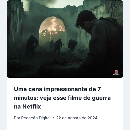
Uma cena impressionante de 7
minutos: veja esse filme de guerra
na Netflix
Por
Redação Digital
22 de agosto de 2024