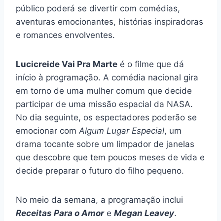
público poderá se divertir com comédias,
aventuras emocionantes, histórias inspiradoras
e romances envolventes.
Lucicreide Vai Pra Marte
é o filme que dá
início à programação. A comédia nacional gira
em torno de uma mulher comum que decide
participar de uma missão espacial da NASA.
No dia seguinte, os espectadores poderão se
emocionar com
Algum Lugar Especial
, um
drama tocante sobre um limpador de janelas
que descobre que tem poucos meses de vida e
decide preparar o futuro do filho pequeno.
No meio da semana, a programação inclui
Receitas Para o Amor
e
Megan Leavey
.