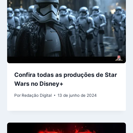
Confira todas as produções de Star
Wars no Disney+
Por
Redação Digital
13 de junho de 2024