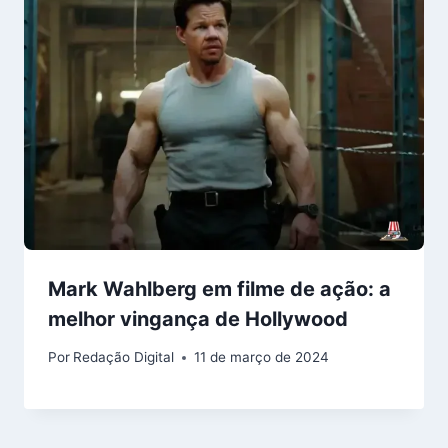
Mark Wahlberg em filme de ação: a
melhor vingança de Hollywood
Por
Redação Digital
11 de março de 2024