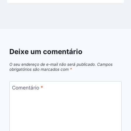
Deixe um comentário
O seu endereço de e-mail não será publicado.
Campos
obrigatórios são marcados com
*
Comentário
*