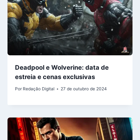
Deadpool e Wolverine: data de
estreia e cenas exclusivas
Por
Redação Digital
27 de outubro de 2024