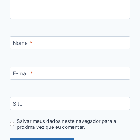
Nome
*
E-mail
*
Site
Salvar meus dados neste navegador para a
próxima vez que eu comentar.