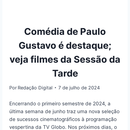
Comédia de Paulo
Gustavo é destaque;
veja filmes da Sessão da
Tarde
Por
Redação Digital
7 de julho de 2024
Encerrando o primeiro semestre de 2024, a
última semana de junho traz uma nova seleção
de sucessos cinematográficos à programação
vespertina da TV Globo. Nos próximos dias, o