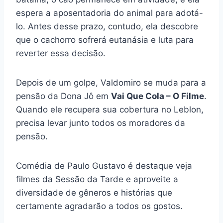
espera a aposentadoria do animal para adotá-
lo. Antes desse prazo, contudo, ela descobre
que o cachorro sofrerá eutanásia e luta para
reverter essa decisão.
Depois de um golpe, Valdomiro se muda para a
pensão da Dona Jô em
Vai Que Cola – O Filme
.
Quando ele recupera sua cobertura no Leblon,
precisa levar junto todos os moradores da
pensão.
Comédia de Paulo Gustavo é destaque veja
filmes da Sessão da Tarde e aproveite a
diversidade de gêneros e histórias que
certamente agradarão a todos os gostos.