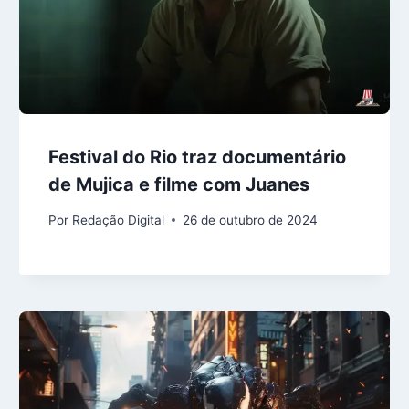
Festival do Rio traz documentário
de Mujica e filme com Juanes
Por
Redação Digital
26 de outubro de 2024