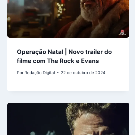
Operação Natal | Novo trailer do
filme com The Rock e Evans
Por
Redação Digital
22 de outubro de 2024