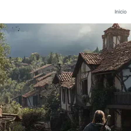
Inicio