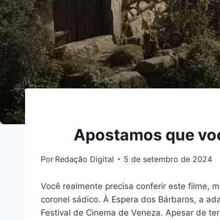
Apostamos que você
Por
Redação Digital
5 de setembro de 2024
Você realmente precisa conferir este filme,
coronel sádico. À Espera dos Bárbaros, a a
Festival de Cinema de Veneza. Apesar de ter 