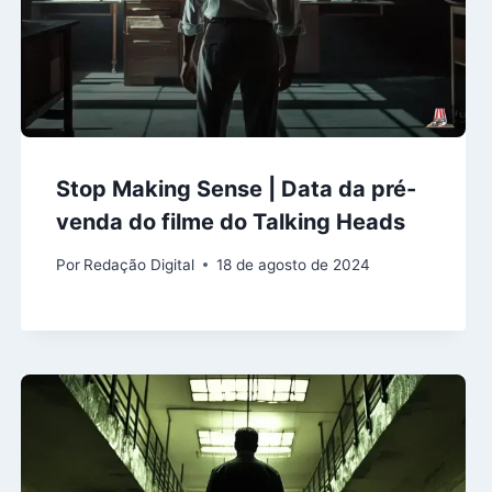
Stop Making Sense | Data da pré-
venda do filme do Talking Heads
Por
Redação Digital
18 de agosto de 2024