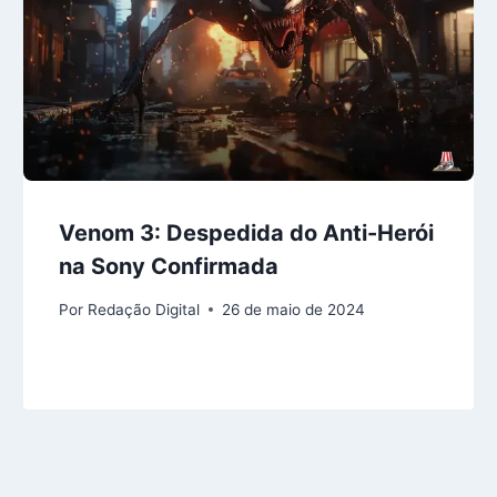
Venom 3: Despedida do Anti-Herói
na Sony Confirmada
Por
Redação Digital
26 de maio de 2024