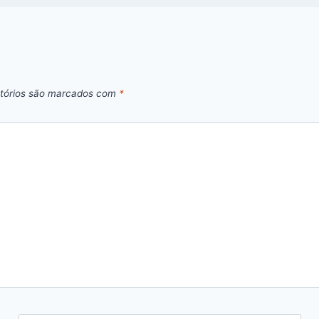
tórios são marcados com
*