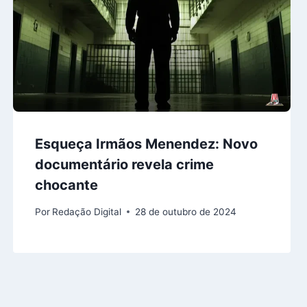
Esqueça Irmãos Menendez: Novo
documentário revela crime
chocante
Por
Redação Digital
28 de outubro de 2024