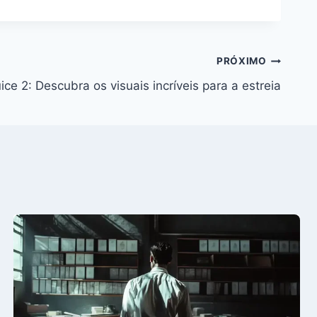
PRÓXIMO
ice 2: Descubra os visuais incríveis para a estreia