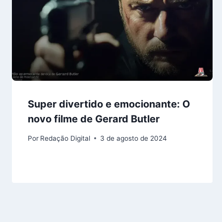
Super divertido e emocionante: O
novo filme de Gerard Butler
Por
Redação Digital
3 de agosto de 2024