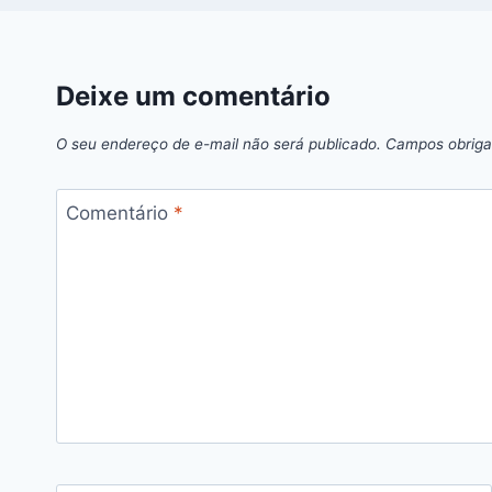
Deixe um comentário
O seu endereço de e-mail não será publicado.
Campos obriga
Comentário
*