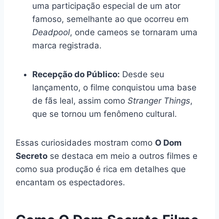
uma participação especial de um ator
famoso, semelhante ao que ocorreu em
Deadpool
, onde cameos se tornaram uma
marca registrada.
Recepção do Público:
Desde seu
lançamento, o filme conquistou uma base
de fãs leal, assim como
Stranger Things
,
que se tornou um fenômeno cultural.
Essas curiosidades mostram como
O Dom
Secreto
se destaca em meio a outros filmes e
como sua produção é rica em detalhes que
encantam os espectadores.