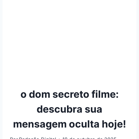
o dom secreto filme:
descubra sua
mensagem oculta hoje!