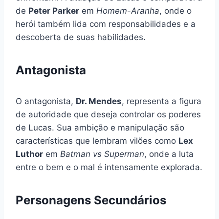
de
Peter Parker
em
Homem-Aranha
, onde o
herói também lida com responsabilidades e a
descoberta de suas habilidades.
Antagonista
O antagonista,
Dr. Mendes
, representa a figura
de autoridade que deseja controlar os poderes
de Lucas. Sua ambição e manipulação são
características que lembram vilões como
Lex
Luthor
em
Batman vs Superman
, onde a luta
entre o bem e o mal é intensamente explorada.
Personagens Secundários