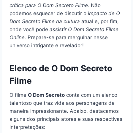
crítica para O Dom Secreto Filme
. Não
podemos esquecer de discutir o
impacto de O
Dom Secreto Filme na cultura
atual e, por fim,
onde você pode
assistir O Dom Secreto Filme
Online
. Prepare-se para mergulhar nesse
universo intrigante e revelador!
Elenco de O Dom Secreto
Filme
O filme
O Dom Secreto
conta com um elenco
talentoso que traz vida aos personagens de
maneira impressionante. Abaixo, destacamos
alguns dos principais atores e suas respectivas
interpretações: