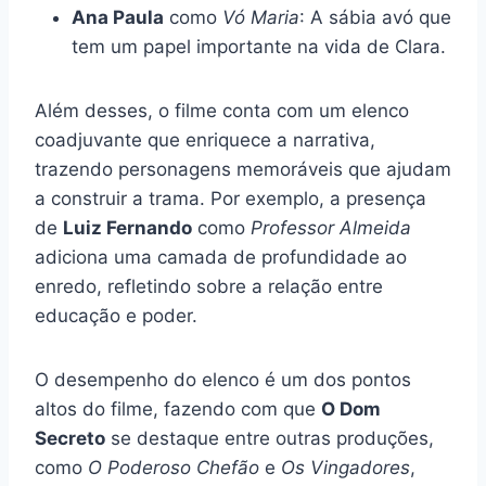
Ana Paula
como
Vó Maria
: A sábia avó que
tem um papel importante na vida de Clara.
Além desses, o filme conta com um elenco
coadjuvante que enriquece a narrativa,
trazendo personagens memoráveis que ajudam
a construir a trama. Por exemplo, a presença
de
Luiz Fernando
como
Professor Almeida
adiciona uma camada de profundidade ao
enredo, refletindo sobre a relação entre
educação e poder.
O desempenho do elenco é um dos pontos
altos do filme, fazendo com que
O Dom
Secreto
se destaque entre outras produções,
como
O Poderoso Chefão
e
Os Vingadores
,