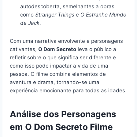
autodescoberta, semelhantes a obras
como
Stranger Things
e
O Estranho Mundo
de Jack
.
Com uma narrativa envolvente e personagens
cativantes,
O Dom Secreto
leva o público a
refletir sobre o que significa ser diferente e
como isso pode impactar a vida de uma
pessoa. O filme combina elementos de
aventura e drama, tornando-se uma
experiência emocionante para todas as idades.
Análise dos Personagens
em O Dom Secreto Filme