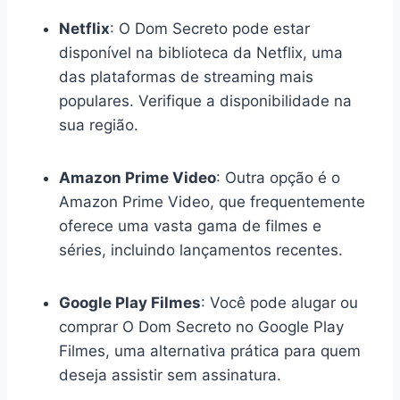
Netflix
: O Dom Secreto pode estar
disponível na biblioteca da Netflix, uma
das plataformas de streaming mais
populares. Verifique a disponibilidade na
sua região.
Amazon Prime Video
: Outra opção é o
Amazon Prime Video, que frequentemente
oferece uma vasta gama de filmes e
séries, incluindo lançamentos recentes.
Google Play Filmes
: Você pode alugar ou
comprar O Dom Secreto no Google Play
Filmes, uma alternativa prática para quem
deseja assistir sem assinatura.