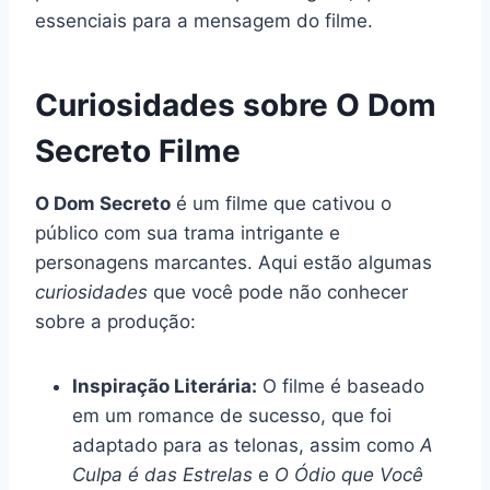
essenciais para a mensagem do filme.
Curiosidades sobre O Dom
Secreto Filme
O Dom Secreto
é um filme que cativou o
público com sua trama intrigante e
personagens marcantes. Aqui estão algumas
curiosidades
que você pode não conhecer
sobre a produção:
Inspiração Literária:
O filme é baseado
em um romance de sucesso, que foi
adaptado para as telonas, assim como
A
Culpa é das Estrelas
e
O Ódio que Você