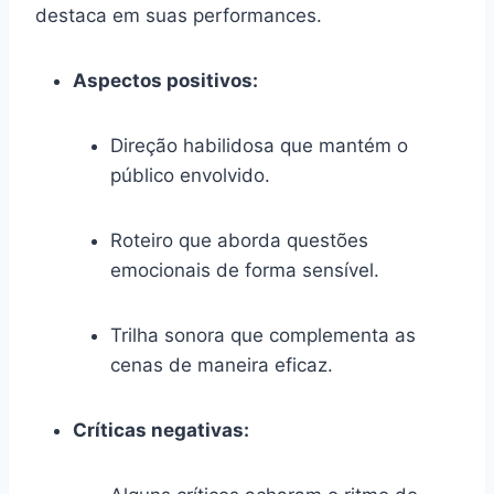
destaca em suas performances.
Aspectos positivos:
Direção habilidosa que mantém o
público envolvido.
Roteiro que aborda questões
emocionais de forma sensível.
Trilha sonora que complementa as
cenas de maneira eficaz.
Críticas negativas: