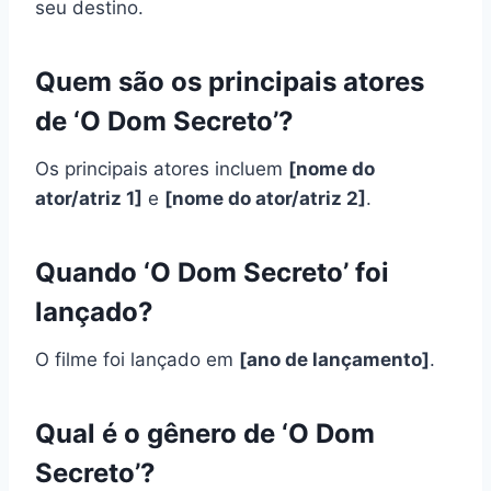
seu destino.
Quem são os principais atores
de ‘O Dom Secreto’?
Os principais atores incluem
[nome do
ator/atriz 1]
e
[nome do ator/atriz 2]
.
Quando ‘O Dom Secreto’ foi
lançado?
O filme foi lançado em
[ano de lançamento]
.
Qual é o gênero de ‘O Dom
Secreto’?