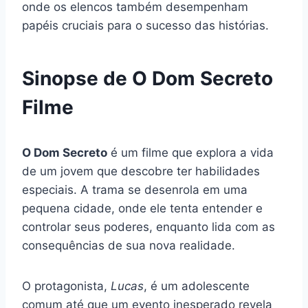
onde os elencos também desempenham
papéis cruciais para o sucesso das histórias.
Sinopse de O Dom Secreto
Filme
O Dom Secreto
é um filme que explora a vida
de um jovem que descobre ter habilidades
especiais. A trama se desenrola em uma
pequena cidade, onde ele tenta entender e
controlar seus poderes, enquanto lida com as
consequências de sua nova realidade.
O protagonista,
Lucas
, é um adolescente
comum até que um evento inesperado revela