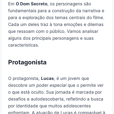
Em
O Dom Secreto
, os personagens são
fundamentais para a construção da narrativa e
para a exploração dos temas centrais do filme.
Cada um deles traz à tona emoções e dilemas
que ressoam com o público. Vamos analisar
alguns dos principais personagens e suas
características.
Protagonista
O protagonista,
Lucas
, é um jovem que
descobre um
poder especial
que o permite ver
o que está oculto. Sua jornada é marcada por
desafios e autodescoberta, refletindo a busca
por identidade que muitos adolescentes
enfrentam. A atuação de Lucas é comparável à