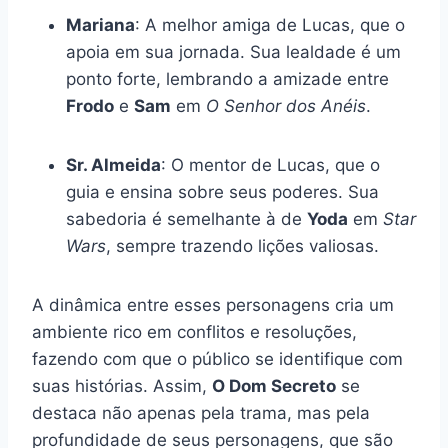
Mariana
: A melhor amiga de Lucas, que o
apoia em sua jornada. Sua lealdade é um
ponto forte, lembrando a amizade entre
Frodo
e
Sam
em
O Senhor dos Anéis
.
Sr. Almeida
: O mentor de Lucas, que o
guia e ensina sobre seus poderes. Sua
sabedoria é semelhante à de
Yoda
em
Star
Wars
, sempre trazendo lições valiosas.
A dinâmica entre esses personagens cria um
ambiente rico em conflitos e resoluções,
fazendo com que o público se identifique com
suas histórias. Assim,
O Dom Secreto
se
destaca não apenas pela trama, mas pela
profundidade de seus personagens, que são