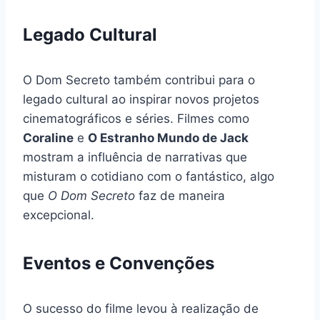
Legado Cultural
O Dom Secreto também contribui para o
legado cultural ao inspirar novos projetos
cinematográficos e séries. Filmes como
Coraline
e
O Estranho Mundo de Jack
mostram a influência de narrativas que
misturam o cotidiano com o fantástico, algo
que
O Dom Secreto
faz de maneira
excepcional.
Eventos e Convenções
O sucesso do filme levou à realização de