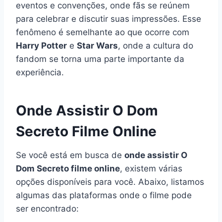
eventos e convenções, onde fãs se reúnem
para celebrar e discutir suas impressões. Esse
fenômeno é semelhante ao que ocorre com
Harry Potter
e
Star Wars
, onde a cultura do
fandom se torna uma parte importante da
experiência.
Onde Assistir O Dom
Secreto Filme Online
Se você está em busca de
onde assistir O
Dom Secreto filme online
, existem várias
opções disponíveis para você. Abaixo, listamos
algumas das plataformas onde o filme pode
ser encontrado: