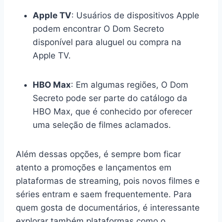
Apple TV
: Usuários de dispositivos Apple
podem encontrar O Dom Secreto
disponível para aluguel ou compra na
Apple TV.
HBO Max
: Em algumas regiões, O Dom
Secreto pode ser parte do catálogo da
HBO Max, que é conhecido por oferecer
uma seleção de filmes aclamados.
Além dessas opções, é sempre bom ficar
atento a promoções e lançamentos em
plataformas de streaming, pois novos filmes e
séries entram e saem frequentemente. Para
quem gosta de documentários, é interessante
explorar também plataformas como o