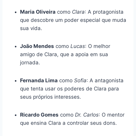
Maria Oliveira
como
Clara
: A protagonista
que descobre um poder especial que muda
sua vida.
João Mendes
como
Lucas
: O melhor
amigo de Clara, que a apoia em sua
jornada.
Fernanda Lima
como
Sofia
: A antagonista
que tenta usar os poderes de Clara para
seus próprios interesses.
Ricardo Gomes
como
Dr. Carlos
: O mentor
que ensina Clara a controlar seus dons.