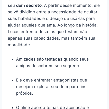
seu
dom secreto
. A partir desse momento, ele
se vê dividido entre a necessidade de ocultar
suas habilidades e o desejo de usá-las para
ajudar aqueles que ama. Ao longo da história,
Lucas enfrenta desafios que testam não
apenas suas capacidades, mas também sua
moralidade.
Amizades são testadas quando seus
amigos descobrem seu segredo.
Ele deve enfrentar antagonistas que
desejam explorar seu dom para fins
próprios.
O filme aborda temas de aceitação e