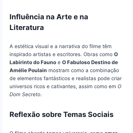
Influência na Arte e na
Literatura
A estética visual e a narrativa do filme têm
inspirado artistas e escritores. Obras como
O
Labirinto do Fauno
e
O Fabuloso Destino de
Amélie Poulain
mostram como a combinação
de elementos fantásticos e realistas pode criar
universos ricos e cativantes, assim como em
O
Dom Secreto
.
Reflexão sobre Temas Sociais