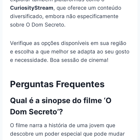
CuriosityStream
, que oferece um conteúdo
diversificado, embora não especificamente
sobre O Dom Secreto.
Verifique as opções disponíveis em sua região
e escolha a que melhor se adapta ao seu gosto
e necessidade. Boa sessão de cinema!
Perguntas Frequentes
Qual é a sinopse do filme ‘O
Dom Secreto’?
O filme narra a história de uma jovem que
descobre um poder especial que pode mudar