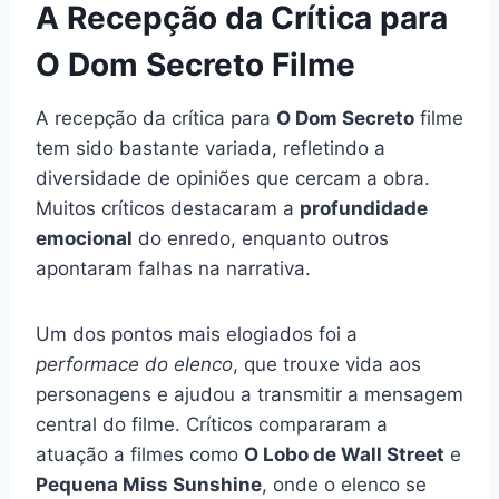
A Recepção da Crítica para
O Dom Secreto Filme
A recepção da crítica para
O Dom Secreto
filme
tem sido bastante variada, refletindo a
diversidade de opiniões que cercam a obra.
Muitos críticos destacaram a
profundidade
emocional
do enredo, enquanto outros
apontaram falhas na narrativa.
Um dos pontos mais elogiados foi a
performace do elenco
, que trouxe vida aos
personagens e ajudou a transmitir a mensagem
central do filme. Críticos compararam a
atuação a filmes como
O Lobo de Wall Street
e
Pequena Miss Sunshine
, onde o elenco se