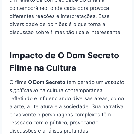
contemporâneo, onde cada obra provoca
diferentes reações e interpretações. Essa
diversidade de opiniões é o que torna a
discussão sobre filmes tão rica e interessante.
Impacto de O Dom Secreto
Filme na Cultura
O filme
O Dom Secreto
tem gerado um
impacto
significativo
na cultura contemporânea,
refletindo e influenciando diversas áreas, como
a arte, a literatura e a sociedade. Sua narrativa
envolvente e personagens complexos têm
ressoado com o público, provocando
discussões e análises profundas.