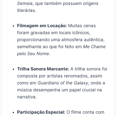
Semeia
, que também possuem origens
literárias.
Filmagem em Locação:
Muitas cenas
foram gravadas em locais icônicos,
proporcionando uma atmosfera autêntica,
semelhante ao que foi feito em
Me Chame
pelo Seu Nome
.
Trilha Sonora Marcante:
A trilha sonora foi
composta por artistas renomados, assim
como em
Guardians of the Galaxy
, onde a
música desempenha um papel crucial na
narrativa.
Participação Especial:
O filme conta com