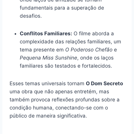
fundamentais para a superação de
desafios.
Conflitos Familiares:
O filme aborda a
complexidade das relações familiares, um
tema presente em
O Poderoso Chefão
e
Pequena Miss Sunshine
, onde os laços
familiares são testados e fortalecidos.
Esses temas universais tornam
O Dom Secreto
uma obra que não apenas entretém, mas
também provoca reflexões profundas sobre a
condição humana, conectando-se com o
público de maneira significativa.