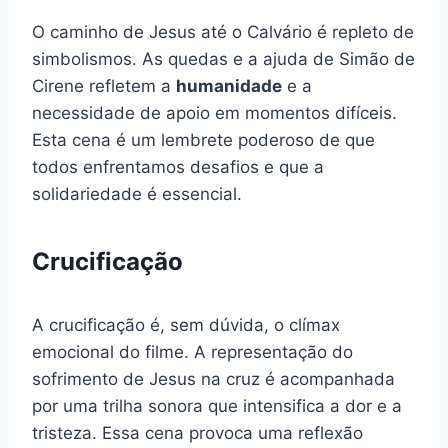
O caminho de Jesus até o Calvário é repleto de
simbolismos. As quedas e a ajuda de Simão de
Cirene refletem a
humanidade
e a
necessidade de apoio em momentos difíceis.
Esta cena é um lembrete poderoso de que
todos enfrentamos desafios e que a
solidariedade é essencial.
Crucificação
A crucificação é, sem dúvida, o clímax
emocional do filme. A representação do
sofrimento de Jesus na cruz é acompanhada
por uma trilha sonora que intensifica a dor e a
tristeza. Essa cena provoca uma reflexão