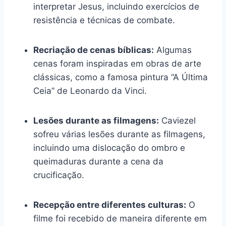
interpretar Jesus, incluindo exercícios de
resistência e técnicas de combate.
Recriação de cenas bíblicas:
Algumas
cenas foram inspiradas em obras de arte
clássicas, como a famosa pintura “A Última
Ceia” de Leonardo da Vinci.
Lesões durante as filmagens:
Caviezel
sofreu várias lesões durante as filmagens,
incluindo uma dislocação do ombro e
queimaduras durante a cena da
crucificação.
Recepção entre diferentes culturas:
O
filme foi recebido de maneira diferente em