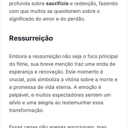
profunda sobre
sacrifício
e redenção, fazendo
com que muitos se questionem sobre o
significado do amor e do perdão.
Ressurreição
Embora a ressurreição não seja o foco principal
do filme, sua breve menção traz uma onda de
esperança e renovação. Este momento é
crucial, pois simboliza a vitória sobre a morte e
a promessa de vida eterna. A emoção é
palpável, e muitos espectadores sentem um
alívio e uma alegria ao testemunhar essa
transformação.
Essas cenas não apenas emocionam, mas