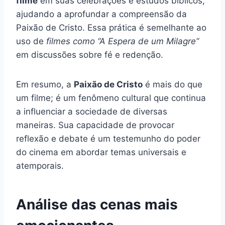
filme
em suas celebrações e estudos bíblicos,
ajudando a aprofundar a compreensão da
Paixão de Cristo. Essa prática é semelhante ao
uso de
filmes como “A Espera de um Milagre”
em discussões sobre fé e redenção.
Em resumo, a
Paixão de Cristo
é mais do que
um filme; é um fenômeno cultural que continua
a influenciar a sociedade de diversas
maneiras. Sua capacidade de provocar
reflexão e debate é um testemunho do poder
do cinema em abordar temas universais e
atemporais.
Análise das cenas mais