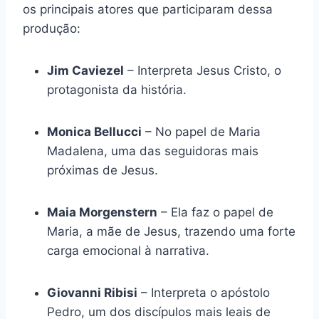
os principais atores que participaram dessa
produção:
Jim Caviezel
– Interpreta Jesus Cristo, o
protagonista da história.
Monica Bellucci
– No papel de Maria
Madalena, uma das seguidoras mais
próximas de Jesus.
Maia Morgenstern
– Ela faz o papel de
Maria, a mãe de Jesus, trazendo uma forte
carga emocional à narrativa.
Giovanni Ribisi
– Interpreta o apóstolo
Pedro, um dos discípulos mais leais de