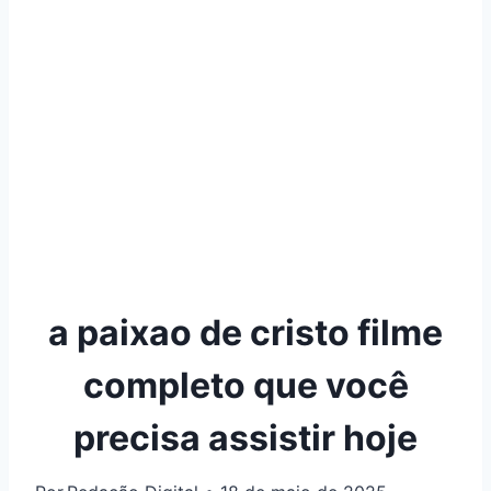
a paixao de cristo filme
completo que você
precisa assistir hoje