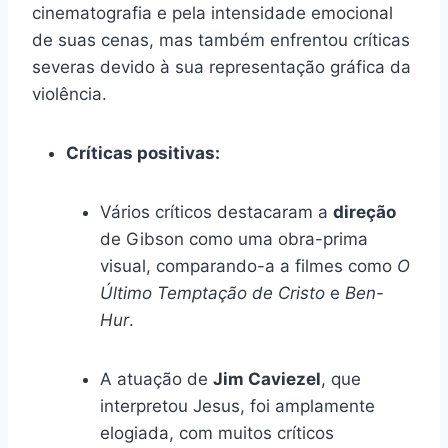
cinematografia e pela intensidade emocional
de suas cenas, mas também enfrentou críticas
severas devido à sua representação gráfica da
violência.
Críticas positivas:
Vários críticos destacaram a
direção
de Gibson como uma obra-prima
visual, comparando-a a filmes como
O
Último Temptação de Cristo
e
Ben-
Hur
.
A atuação de
Jim Caviezel
, que
interpretou Jesus, foi amplamente
elogiada, com muitos críticos