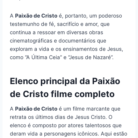
A
Paixão de Cristo
é, portanto, um poderoso
testemunho de fé, sacrifício e amor, que
continua a ressoar em diversas obras
cinematográficas e documentários que
exploram a vida e os ensinamentos de Jesus,
como “A Última Ceia” e “Jesus de Nazaré”.
Elenco principal da Paixão
de Cristo filme completo
A
Paixão de Cristo
é um filme marcante que
retrata os últimos dias de Jesus Cristo. O
elenco é composto por atores talentosos que
deram vida a personagens icônicos. Aqui estão