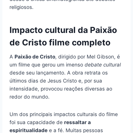
religiosos.
Impacto cultural da Paixão
de Cristo filme completo
A
Paixão de Cristo
, dirigido por Mel Gibson, é
um filme que gerou um imenso
debate cultural
desde seu lançamento. A obra retrata os
últimos dias de Jesus Cristo e, por sua
intensidade, provocou reações diversas ao
redor do mundo.
Um dos principais impactos culturais do filme
foi sua capacidade de
ressaltar a
espiritualidade
e a fé. Muitas pessoas