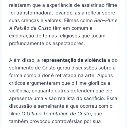
relataram que a experiência de assistir ao filme
foi transformadora, levando-as a refletir sobre
suas crenças e valores. Filmes como
Ben-Hur
e
A Paixão de Cristo
têm em comum a
exploração de temas religiosos que tocam
profundamente os espectadores.
Além disso, a
representação da violência
e do
sofrimento de Cristo gerou discussões sobre a
forma como a dor é retratada na arte. Alguns
críticos argumentaram que o filme glorifica a
violência, enquanto outros defendem que ele
apresenta uma visão realista do sacrifício. Essa
discussão é semelhante à que ocorreu com o
filme
O Último Temptation de Cristo
, que
também provocou controvérsias por sua