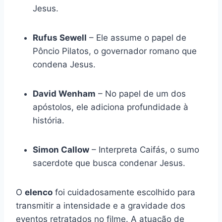
Jesus.
Rufus Sewell
– Ele assume o papel de
Pôncio Pilatos, o governador romano que
condena Jesus.
David Wenham
– No papel de um dos
apóstolos, ele adiciona profundidade à
história.
Simon Callow
– Interpreta Caifás, o sumo
sacerdote que busca condenar Jesus.
O
elenco
foi cuidadosamente escolhido para
transmitir a intensidade e a gravidade dos
eventos retratados no filme. A atuação de