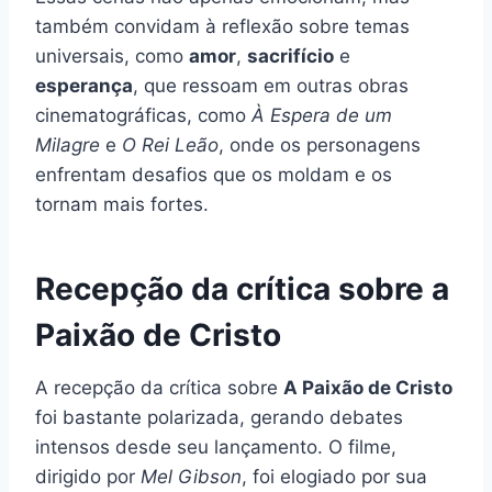
também convidam à reflexão sobre temas
universais, como
amor
,
sacrifício
e
esperança
, que ressoam em outras obras
cinematográficas, como
À Espera de um
Milagre
e
O Rei Leão
, onde os personagens
enfrentam desafios que os moldam e os
tornam mais fortes.
Recepção da crítica sobre a
Paixão de Cristo
A recepção da crítica sobre
A Paixão de Cristo
foi bastante polarizada, gerando debates
intensos desde seu lançamento. O filme,
dirigido por
Mel Gibson
, foi elogiado por sua