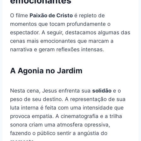
emocionantes
O filme
Paixão de Cristo
é repleto de
momentos que tocam profundamente o
espectador. A seguir, destacamos algumas das
cenas mais emocionantes que marcam a
narrativa e geram reflexões intensas.
A Agonia no Jardim
Nesta cena, Jesus enfrenta sua
solidão
e o
peso de seu destino. A representação de sua
luta interna é feita com uma intensidade que
provoca empatia. A cinematografia e a trilha
sonora criam uma atmosfera opressiva,
fazendo o público sentir a angústia do