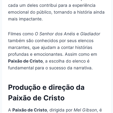
cada um deles contribui para a experiência
emocional do público, tornando a história ainda
mais impactante.
Filmes como
O Senhor dos Anéis
e
Gladiador
também são conhecidos por seus elencos
marcantes, que ajudam a contar histórias
profundas e emocionantes. Assim como em
Paixão de Cristo
, a escolha do elenco é
fundamental para o sucesso da narrativa.
Produção e direção da
Paixão de Cristo
A
Paixão de Cristo
, dirigida por
Mel Gibson
, é