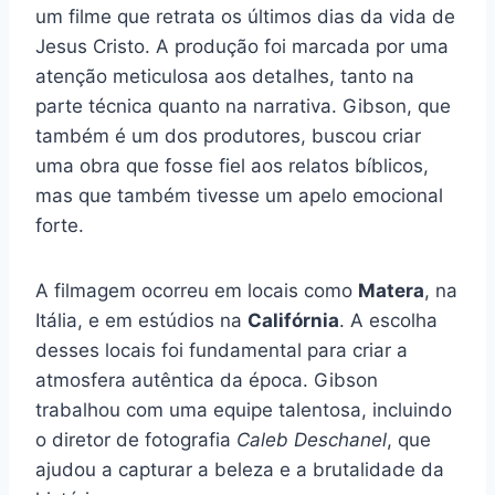
um filme que retrata os últimos dias da vida de
Jesus Cristo. A produção foi marcada por uma
atenção meticulosa aos detalhes, tanto na
parte técnica quanto na narrativa. Gibson, que
também é um dos produtores, buscou criar
uma obra que fosse fiel aos relatos bíblicos,
mas que também tivesse um apelo emocional
forte.
A filmagem ocorreu em locais como
Matera
, na
Itália, e em estúdios na
Califórnia
. A escolha
desses locais foi fundamental para criar a
atmosfera autêntica da época. Gibson
trabalhou com uma equipe talentosa, incluindo
o diretor de fotografia
Caleb Deschanel
, que
ajudou a capturar a beleza e a brutalidade da