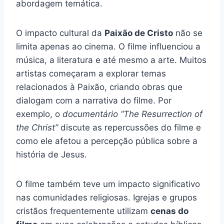
abordagem temática.
O impacto cultural da
Paixão de Cristo
não se
limita apenas ao cinema. O filme influenciou a
música, a literatura e até mesmo a arte. Muitos
artistas começaram a explorar temas
relacionados à Paixão, criando obras que
dialogam com a narrativa do filme. Por
exemplo, o
documentário “The Resurrection of
the Christ”
discute as repercussões do filme e
como ele afetou a percepção pública sobre a
história de Jesus.
O filme também teve um impacto significativo
nas comunidades religiosas. Igrejas e grupos
cristãos frequentemente utilizam
cenas do