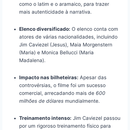
como o latim e o aramaico, para trazer
mais autenticidade à narrativa.
Elenco diversificado:
O elenco conta com
atores de várias nacionalidades, incluindo
Jim Caviezel (Jesus), Maia Morgenstern
(Maria) e Monica Bellucci (Maria
Madalena).
Impacto nas bilheteiras:
Apesar das
controvérsias, o filme foi um sucesso
comercial, arrecadando mais de
600
milhões de dólares
mundialmente.
Treinamento intenso:
Jim Caviezel passou
por um rigoroso treinamento físico para