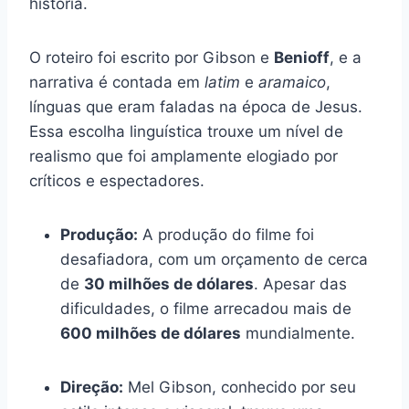
história.
O roteiro foi escrito por Gibson e
Benioff
, e a
narrativa é contada em
latim
e
aramaico
,
línguas que eram faladas na época de Jesus.
Essa escolha linguística trouxe um nível de
realismo que foi amplamente elogiado por
críticos e espectadores.
Produção:
A produção do filme foi
desafiadora, com um orçamento de cerca
de
30 milhões de dólares
. Apesar das
dificuldades, o filme arrecadou mais de
600 milhões de dólares
mundialmente.
Direção:
Mel Gibson, conhecido por seu