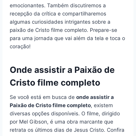
emocionantes. Também discutiremos a
recepção da crítica e compartilharemos
algumas curiosidades intrigantes sobre a
paixão de Cristo filme completo. Prepare-se
para uma jornada que vai além da tela e toca o
coração!
Onde assistir a Paixão de
Cristo filme completo
Se você está em busca de
onde assistir a
Paixão de Cristo filme completo
, existem
diversas opções disponíveis. O filme, dirigido
por Mel Gibson, é uma obra marcante que
retrata os últimos dias de Jesus Cristo. Confira