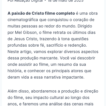
Por
Redação Digital
18 de maio de 2025
A paixão de Cristo filme completo
é uma obra
cinematográfica que conquistou o coração de
muitas pessoas ao redor do mundo. Dirigido
por Mel Gibson, o filme retrata os últimos dias
de Jesus Cristo, trazendo à tona questões
profundas sobre fé, sacrifício e redenção.
Neste artigo, vamos explorar diversos aspectos
dessa produção marcante. Você vai descobrir
onde assistir ao filme, um resumo da sua
história, e conhecer os principais atores que
deram vida a essa narrativa impactante.
Além disso, abordaremos a produção e direção
do filme, seu impacto cultural ao longo dos
anos, e faremos uma análise das cenas mais