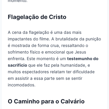
momento.
Flagelação de Cristo
A cena da flagelação é uma das mais
impactantes do filme. A brutalidade da punição
é mostrada de forma crua, ressaltando o
sofrimento físico e emocional que Jesus
enfrenta. Este momento é um
testemunho do
sacrifício
que ele faz pela humanidade, e
muitos espectadores relatam ter dificuldade
em assistir a essa parte sem se sentir
incomodados.
O Caminho para o Calvário