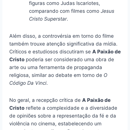
figuras como Judas Iscariotes,
comparando com filmes como
Jesus
Cristo Superstar
.
Além disso, a controvérsia em torno do filme
também trouxe atenção significativa da mídia.
Críticos e estudiosos discutiram se
A Paixão de
Cristo
poderia ser considerado uma obra de
arte ou uma ferramenta de propaganda
religiosa, similar ao debate em torno de
O
Código Da Vinci
.
No geral, a recepção crítica de
A Paixão de
Cristo
reflete a complexidade e a diversidade
de opiniões sobre a representação da fé e da
violência no cinema, estabelecendo um