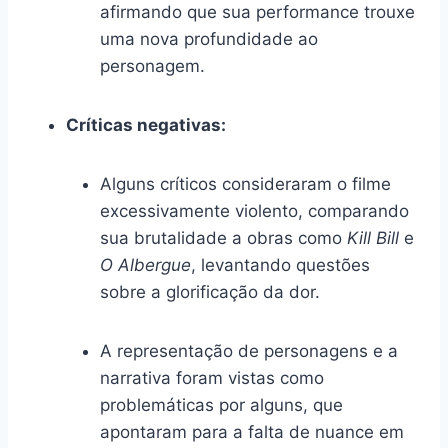
afirmando que sua performance trouxe
uma nova profundidade ao
personagem.
Críticas negativas:
Alguns críticos consideraram o filme
excessivamente violento, comparando
sua brutalidade a obras como
Kill Bill
e
O Albergue
, levantando questões
sobre a glorificação da dor.
A representação de personagens e a
narrativa foram vistas como
problemáticas por alguns, que
apontaram para a falta de nuance em