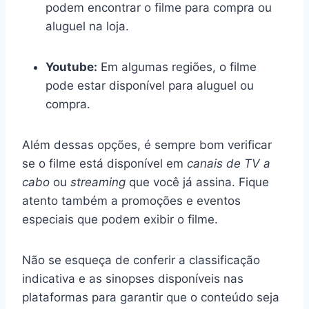
podem encontrar o filme para compra ou
aluguel na loja.
Youtube:
Em algumas regiões, o filme
pode estar disponível para aluguel ou
compra.
Além dessas opções, é sempre bom verificar
se o filme está disponível em
canais de TV a
cabo
ou
streaming
que você já assina. Fique
atento também a promoções e eventos
especiais que podem exibir o filme.
Não se esqueça de conferir a classificação
indicativa e as sinopses disponíveis nas
plataformas para garantir que o conteúdo seja