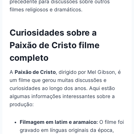
precedente para discussões sobre outros
filmes religiosos e dramáticos.
Curiosidades sobre a
Paixão de Cristo filme
completo
A
Paixão de Cristo
, dirigido por Mel Gibson, é
um filme que gerou muitas discussões e
curiosidades ao longo dos anos. Aqui estão
algumas informações interessantes sobre a
produção:
Filmagem em latim e aramaico:
O filme foi
gravado em línguas originais da época,