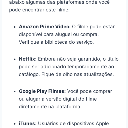
abaixo algumas das plataformas onde você
pode encontrar este filme:
Amazon Prime Video:
O filme pode estar
disponível para aluguel ou compra.
Verifique a biblioteca do serviço.
Netflix:
Embora não seja garantido, o título
pode ser adicionado temporariamente ao
catálogo. Fique de olho nas atualizações.
Google Play Filmes:
Você pode comprar
ou alugar a versão digital do filme
diretamente na plataforma.
iTunes:
Usuários de dispositivos Apple