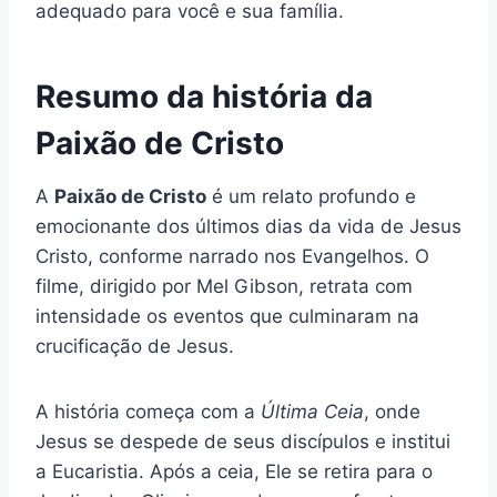
adequado para você e sua família.
Resumo da história da
Paixão de Cristo
A
Paixão de Cristo
é um relato profundo e
emocionante dos últimos dias da vida de Jesus
Cristo, conforme narrado nos Evangelhos. O
filme, dirigido por Mel Gibson, retrata com
intensidade os eventos que culminaram na
crucificação de Jesus.
A história começa com a
Última Ceia
, onde
Jesus se despede de seus discípulos e institui
a Eucaristia. Após a ceia, Ele se retira para o