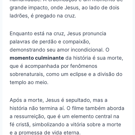
grande impacto, onde Jesus, ao lado de dois
ladrões, é pregado na cruz.
Enquanto está na cruz, Jesus pronuncia
palavras de perdão e compaixão,
demonstrando seu amor incondicional. O
momento culminante
da história é sua morte,
que é acompanhada por fenômenos
sobrenaturais, como um eclipse e a divisão do
templo ao meio.
Após a morte, Jesus é sepultado, mas a
história não termina aí. O filme também aborda
a ressurreição, que é um elemento central na
fé cristã, simbolizando a vitória sobre a morte
e a promessa de vida eterna.