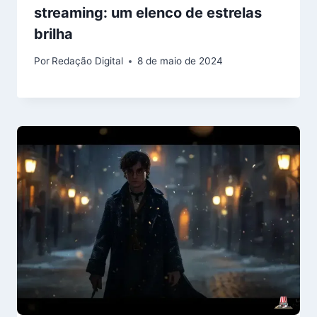
streaming: um elenco de estrelas
brilha
Por
Redação Digital
8 de maio de 2024