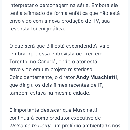
interpretar o personagem na série. Embora ele
tenha afirmado de forma enfática que não está
envolvido com a nova produção de TV, sua
resposta foi enigmática.
O que será que Bill está escondendo? Vale
lembrar que essa entrevista ocorreu em
Toronto, no Canadá, onde o ator está
envolvido em um projeto misterioso.
Coincidentemente, o diretor
Andy Muschietti
,
que dirigiu os dois filmes recentes de IT,
também estava na mesma cidade.
É importante destacar que Muschietti
continuará como produtor executivo de
Welcome to Derry
, um prelúdio ambientado nos