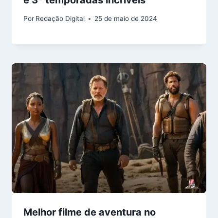
Por
Redação Digital
25 de maio de 2024
Melhor filme de aventura no