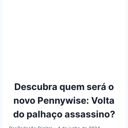
Descubra quem será o
novo Pennywise: Volta
do palhaço assassino?