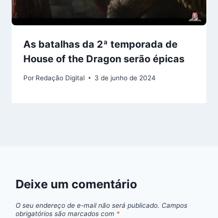
As batalhas da 2ª temporada de
House of the Dragon serão épicas
Por
Redação Digital
3 de junho de 2024
Deixe um comentário
O seu endereço de e-mail não será publicado.
Campos
obrigatórios são marcados com
*