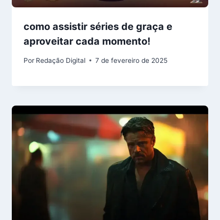
como assistir séries de graça e
aproveitar cada momento!
Por
Redação Digital
7 de fevereiro de 2025