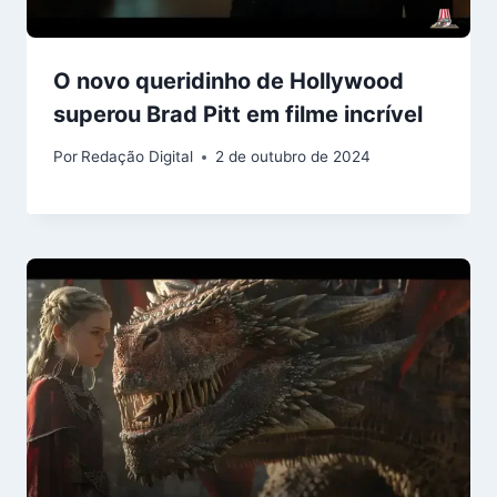
O novo queridinho de Hollywood
superou Brad Pitt em filme incrível
Por
Redação Digital
2 de outubro de 2024