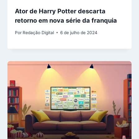
Ator de Harry Potter descarta
retorno em nova série da franquia
Por
Redação Digital
6 de julho de 2024