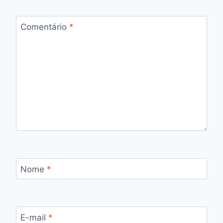
Comentário
*
Nome
*
E-mail
*