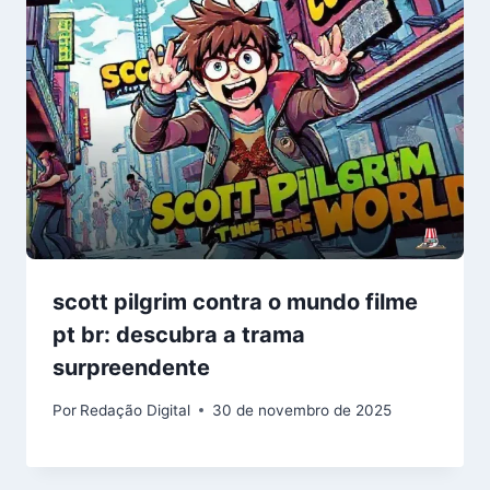
scott pilgrim contra o mundo filme
pt br: descubra a trama
surpreendente
Por
Redação Digital
30 de novembro de 2025