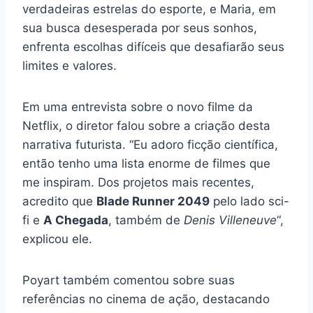
verdadeiras estrelas do esporte, e Maria, em
sua busca desesperada por seus sonhos,
enfrenta escolhas difíceis que desafiarão seus
limites e valores.
Em uma entrevista sobre o novo filme da
Netflix, o diretor falou sobre a criação desta
narrativa futurista. “Eu adoro ficção científica,
então tenho uma lista enorme de filmes que
me inspiram. Dos projetos mais recentes,
acredito que
Blade Runner 2049
pelo lado sci-
fi e
A Chegada
, também de
Denis Villeneuve
“,
explicou ele.
Poyart também comentou sobre suas
referências no cinema de ação, destacando