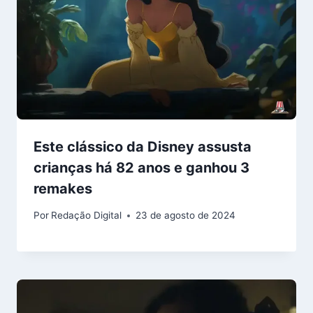
Este clássico da Disney assusta
crianças há 82 anos e ganhou 3
remakes
Por
Redação Digital
23 de agosto de 2024