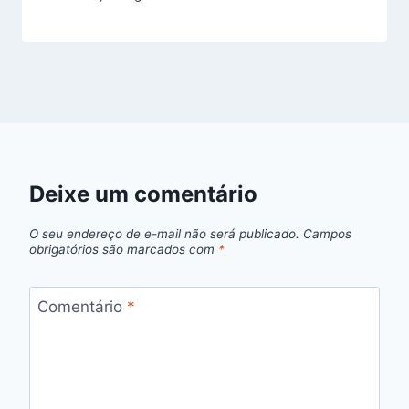
Deixe um comentário
O seu endereço de e-mail não será publicado.
Campos
obrigatórios são marcados com
*
Comentário
*