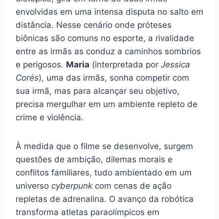
envolvidas em uma intensa disputa no salto em
distância. Nesse cenário onde próteses
biônicas são comuns no esporte, a rivalidade
entre as irmãs as conduz a caminhos sombrios
e perigosos.
Maria
(interpretada por
Jessica
Corés
), uma das irmãs, sonha competir com
sua irmã, mas para alcançar seu objetivo,
precisa mergulhar em um ambiente repleto de
crime e violência.
À medida que o filme se desenvolve, surgem
questões de ambição, dilemas morais e
conflitos familiares, tudo ambientado em um
universo
cyberpunk
com cenas de ação
repletas de adrenalina. O avanço da robótica
transforma atletas paraolímpicos em