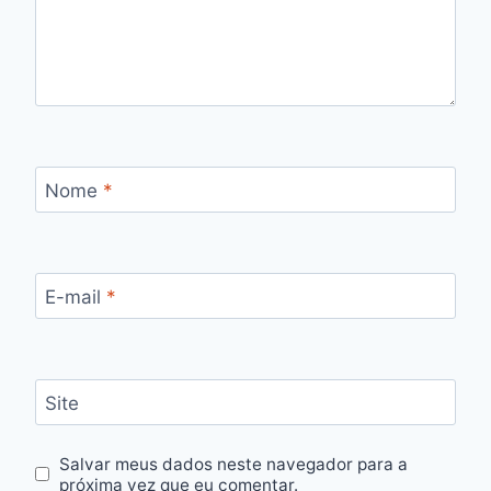
Nome
*
E-mail
*
Site
Salvar meus dados neste navegador para a
próxima vez que eu comentar.