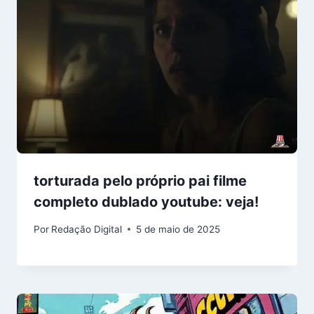
torturada pelo próprio pai filme
completo dublado youtube: veja!
Por
Redação Digital
5 de maio de 2025