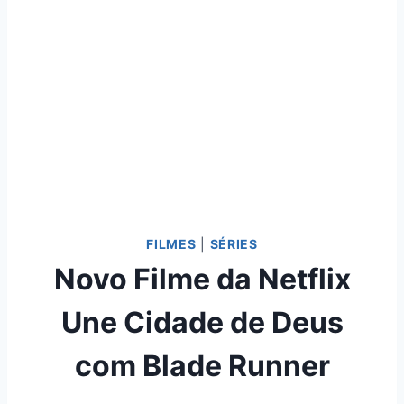
FILMES
|
SÉRIES
Novo Filme da Netflix
Une Cidade de Deus
com Blade Runner