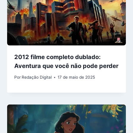
2012 filme completo dublado:
Aventura que você não pode perder
Por
Redação Digital
17 de maio de 2025