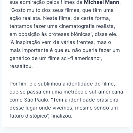
sua admiração pelos filmes de
Michael Mann
.
“Gosto muito dos seus filmes, que têm uma
ação realista. Neste filme, de certa forma,
tentamos fazer uma cinematografia realista,
em oposição às próteses biônicas”, disse ele.
“A inspiração vem de várias frentes, mas o
mais importante é que eu não queria fazer um
genérico de um filme sci-fi americano”,
ressaltou.
Por fim, ele sublinhou a identidade do filme,
que se passa em uma metrópole sul-americana
como São Paulo. “Tem a identidade brasileira
desse lugar onde vivemos, mesmo sendo um
futuro distópico”, finalizou.