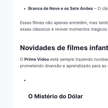
Branca de Neve e os Sete Anões
– O clá
Esses filmes não apenas entretêm, mas tamb
esses clássicos e reviver momentos mágicos
Novidades de filmes infan
O
Prime Video
está sempre trazendo novidad
prometendo diversão e aprendizado para as 
O Mistério do Dólar