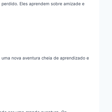
 perdido. Eles aprendem sobre amizade e
 é uma nova aventura cheia de aprendizado e