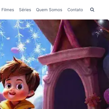
Filmes
Séries
Quem Somos
Contato