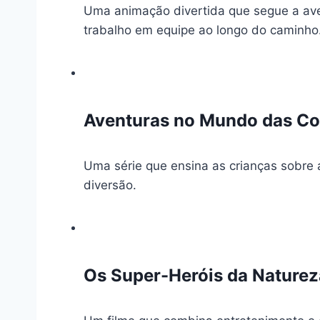
Uma animação divertida que segue a av
trabalho em equipe ao longo do caminho
Aventuras no Mundo das Co
Uma série que ensina as crianças sobre 
diversão.
Os Super-Heróis da Naturez