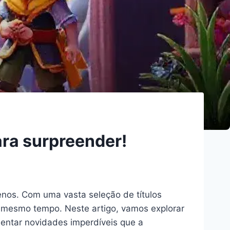
ara surpreender!
nos. Com uma vasta seleção de títulos
o mesmo tempo. Neste artigo, vamos explorar
sentar novidades imperdíveis que a