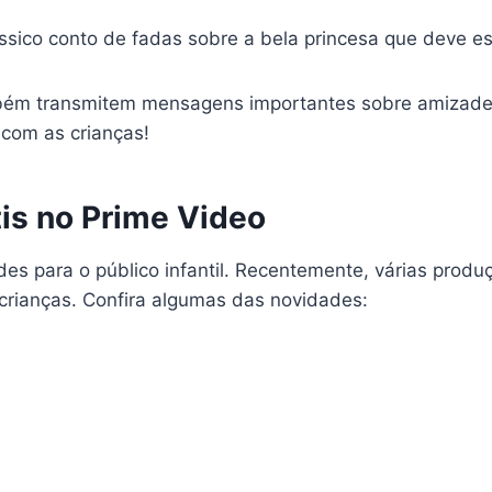
ssico conto de fadas sobre a bela princesa que deve e
ém transmitem mensagens importantes sobre amizade, 
 com as crianças!
tis no Prime Video
es para o público infantil. Recentemente, várias prod
crianças. Confira algumas das novidades: