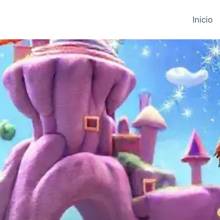
Inicio