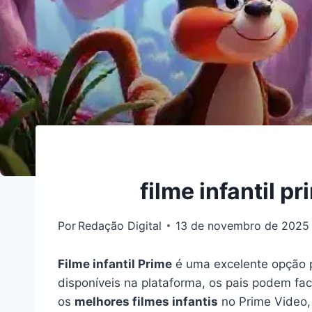
filme infantil 
Por
Redação Digital
13 de novembro de 2025
Filme infantil Prime
é uma excelente opção p
disponíveis na plataforma, os pais podem f
os
melhores filmes infantis
no Prime Video, 