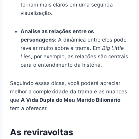
tornam mais claros em uma segunda
visualização.
Analise as relações entre os
personagens:
A dinâmica entre eles pode
revelar muito sobre a trama. Em
Big Little
Lies
, por exemplo, as relações são centrais
para o entendimento da história.
Seguindo essas dicas, você poderá apreciar
melhor a complexidade da trama e as nuances
que
A Vida Dupla do Meu Marido Bilionário
tem a oferecer.
As reviravoltas