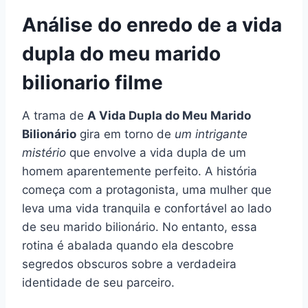
Análise do enredo de a vida
dupla do meu marido
bilionario filme
A trama de
A Vida Dupla do Meu Marido
Bilionário
gira em torno de
um intrigante
mistério
que envolve a vida dupla de um
homem aparentemente perfeito. A história
começa com a protagonista, uma mulher que
leva uma vida tranquila e confortável ao lado
de seu marido bilionário. No entanto, essa
rotina é abalada quando ela descobre
segredos obscuros sobre a verdadeira
identidade de seu parceiro.