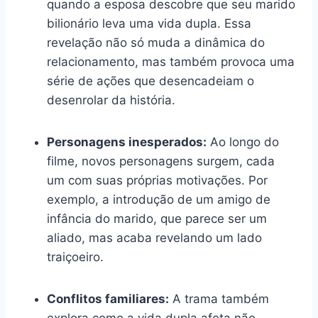
quando a esposa descobre que seu marido
bilionário leva uma vida dupla. Essa
revelação não só muda a dinâmica do
relacionamento, mas também provoca uma
série de ações que desencadeiam o
desenrolar da história.
Personagens inesperados:
Ao longo do
filme, novos personagens surgem, cada
um com suas próprias motivações. Por
exemplo, a introdução de um amigo de
infância do marido, que parece ser um
aliado, mas acaba revelando um lado
traiçoeiro.
Conflitos familiares:
A trama também
explora como a vida dupla afeta não