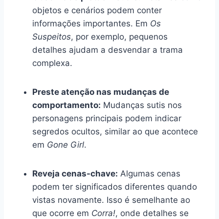
objetos e cenários podem conter
informações importantes. Em
Os
Suspeitos
, por exemplo, pequenos
detalhes ajudam a desvendar a trama
complexa.
Preste atenção nas mudanças de
comportamento:
Mudanças sutis nos
personagens principais podem indicar
segredos ocultos, similar ao que acontece
em
Gone Girl
.
Reveja cenas-chave:
Algumas cenas
podem ter significados diferentes quando
vistas novamente. Isso é semelhante ao
que ocorre em
Corra!
, onde detalhes se