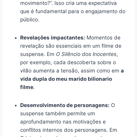
movimento?”. Isso cria uma expectativa
que é fundamental para o engajamento do
público.
Revelações impactantes:
Momentos de
revelação são essenciais em um filme de
suspense. Em
O Silêncio dos Inocentes
,
por exemplo, cada descoberta sobre o
vilão aumenta a tensão, assim como em
a
vida dupla do meu marido bilionario
filme
.
Desenvolvimento de personagens:
O
suspense também permite um
aprofundamento nas motivações e
conflitos internos dos personagens. Em