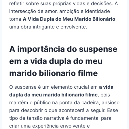
refletir sobre suas próprias vidas e decisões. A
intersecção de amor, ambição e identidade
torna
A Vida Dupla do Meu Marido Bilionário
uma obra intrigante e envolvente.
A importância do suspense
em a vida dupla do meu
marido bilionario filme
O suspense é um elemento crucial em
a vida
dupla do meu marido bilionario filme
, pois
mantém o público na ponta da cadeira, ansioso
para descobrir o que acontecerá a seguir. Esse
tipo de tensão narrativa é fundamental para
criar uma experiência envolvente e