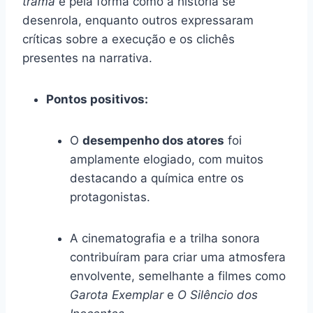
trama
e pela forma como a história se
desenrola, enquanto outros expressaram
críticas sobre a execução e os clichês
presentes na narrativa.
Pontos positivos:
O
desempenho dos atores
foi
amplamente elogiado, com muitos
destacando a química entre os
protagonistas.
A cinematografia e a trilha sonora
contribuíram para criar uma atmosfera
envolvente, semelhante a filmes como
Garota Exemplar
e
O Silêncio dos