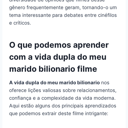
gênero frequentemente geram, tornando-o um
tema interessante para debates entre cinéfilos
e críticos.
O que podemos aprender
com a vida dupla do meu
marido bilionario filme
A vida dupla do meu marido bilionario
nos
oferece lições valiosas sobre relacionamentos,
confiança e a complexidade da vida moderna.
Aqui estão alguns dos principais aprendizados
que podemos extrair deste filme intrigante: