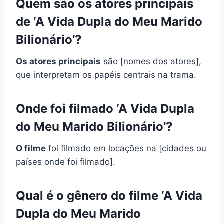
Quem são os atores principais
de ‘A Vida Dupla do Meu Marido
Bilionário’?
Os atores principais
são [nomes dos atores],
que interpretam os papéis centrais na trama.
Onde foi filmado ‘A Vida Dupla
do Meu Marido Bilionário’?
O filme
foi filmado em locações na [cidades ou
países onde foi filmado].
Qual é o gênero do filme ‘A Vida
Dupla do Meu Marido