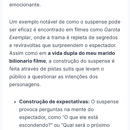
emocionante.
Um exemplo notável de como o suspense pode
ser eficaz é encontrado em filmes como
Garota
Exemplar
, onde a trama é repleta de segredos
e reviravoltas que surpreendem o espectador.
Assim como em
a vida dupla do meu marido
bilionario filme
, a construção do suspense é
feita através de pistas sutis que levam o
público a questionar as intenções dos
personagens.
Construção de expectativas:
O suspense
provoca perguntas na mente do
espectador, como “O que ele está
escondendo?” ou “Qual será o próximo