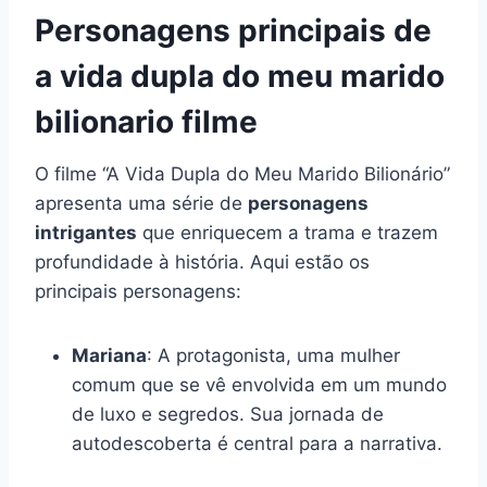
Personagens principais de
a vida dupla do meu marido
bilionario filme
O filme “A Vida Dupla do Meu Marido Bilionário”
apresenta uma série de
personagens
intrigantes
que enriquecem a trama e trazem
profundidade à história. Aqui estão os
principais personagens:
Mariana
: A protagonista, uma mulher
comum que se vê envolvida em um mundo
de luxo e segredos. Sua jornada de
autodescoberta é central para a narrativa.