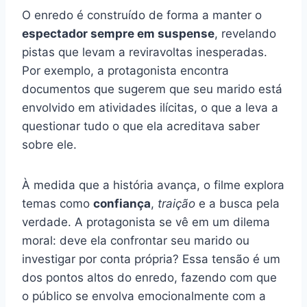
O enredo é construído de forma a manter o
espectador sempre em suspense
, revelando
pistas que levam a reviravoltas inesperadas.
Por exemplo, a protagonista encontra
documentos que sugerem que seu marido está
envolvido em atividades ilícitas, o que a leva a
questionar tudo o que ela acreditava saber
sobre ele.
À medida que a história avança, o filme explora
temas como
confiança
,
traição
e a busca pela
verdade. A protagonista se vê em um dilema
moral: deve ela confrontar seu marido ou
investigar por conta própria? Essa tensão é um
dos pontos altos do enredo, fazendo com que
o público se envolva emocionalmente com a