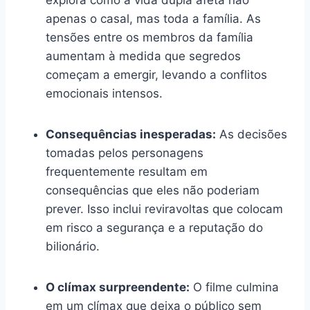
apenas o casal, mas toda a família. As
tensões entre os membros da família
aumentam à medida que segredos
começam a emergir, levando a conflitos
emocionais intensos.
Consequências inesperadas:
As decisões
tomadas pelos personagens
frequentemente resultam em
consequências que eles não poderiam
prever. Isso inclui reviravoltas que colocam
em risco a segurança e a reputação do
bilionário.
O clímax surpreendente:
O filme culmina
em um clímax que deixa o público sem