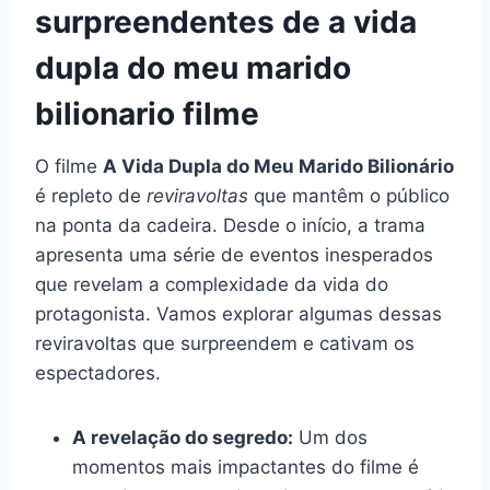
surpreendentes de a vida
dupla do meu marido
bilionario filme
O filme
A Vida Dupla do Meu Marido Bilionário
é repleto de
reviravoltas
que mantêm o público
na ponta da cadeira. Desde o início, a trama
apresenta uma série de eventos inesperados
que revelam a complexidade da vida do
protagonista. Vamos explorar algumas dessas
reviravoltas que surpreendem e cativam os
espectadores.
A revelação do segredo:
Um dos
momentos mais impactantes do filme é