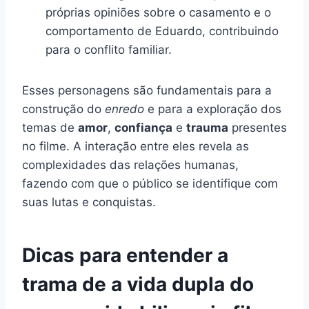
próprias opiniões sobre o casamento e o
comportamento de Eduardo, contribuindo
para o conflito familiar.
Esses personagens são fundamentais para a
construção do
enredo
e para a exploração dos
temas de
amor
,
confiança
e
trauma
presentes
no filme. A interação entre eles revela as
complexidades das relações humanas,
fazendo com que o público se identifique com
suas lutas e conquistas.
Dicas para entender a
trama de a vida dupla do