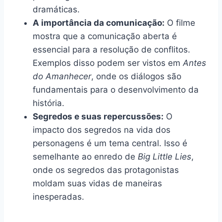
dramáticas.
A importância da comunicação:
O filme
mostra que a comunicação aberta é
essencial para a resolução de conflitos.
Exemplos disso podem ser vistos em
Antes
do Amanhecer
, onde os diálogos são
fundamentais para o desenvolvimento da
história.
Segredos e suas repercussões:
O
impacto dos segredos na vida dos
personagens é um tema central. Isso é
semelhante ao enredo de
Big Little Lies
,
onde os segredos das protagonistas
moldam suas vidas de maneiras
inesperadas.