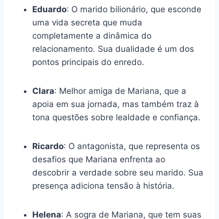
Eduardo
: O marido bilionário, que esconde
uma vida secreta que muda
completamente a dinâmica do
relacionamento. Sua dualidade é um dos
pontos principais do enredo.
Clara
: Melhor amiga de Mariana, que a
apoia em sua jornada, mas também traz à
tona questões sobre lealdade e confiança.
Ricardo
: O antagonista, que representa os
desafios que Mariana enfrenta ao
descobrir a verdade sobre seu marido. Sua
presença adiciona tensão à história.
Helena
: A sogra de Mariana, que tem suas