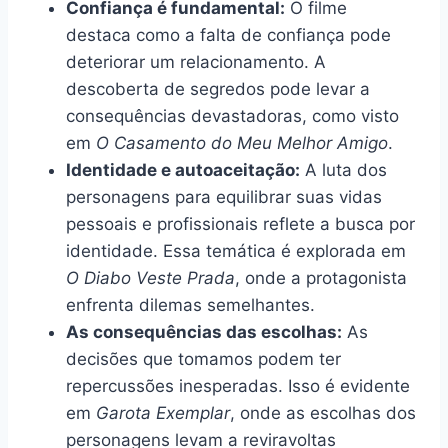
Confiança é fundamental:
O filme
destaca como a falta de confiança pode
deteriorar um relacionamento. A
descoberta de segredos pode levar a
consequências devastadoras, como visto
em
O Casamento do Meu Melhor Amigo
.
Identidade e autoaceitação:
A luta dos
personagens para equilibrar suas vidas
pessoais e profissionais reflete a busca por
identidade. Essa temática é explorada em
O Diabo Veste Prada
, onde a protagonista
enfrenta dilemas semelhantes.
As consequências das escolhas:
As
decisões que tomamos podem ter
repercussões inesperadas. Isso é evidente
em
Garota Exemplar
, onde as escolhas dos
personagens levam a reviravoltas