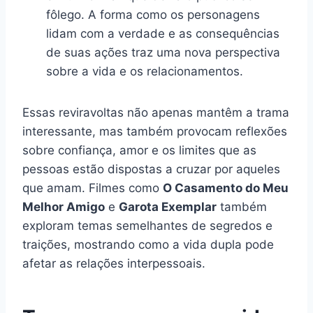
fôlego. A forma como os personagens
lidam com a verdade e as consequências
de suas ações traz uma nova perspectiva
sobre a vida e os relacionamentos.
Essas reviravoltas não apenas mantêm a trama
interessante, mas também provocam reflexões
sobre confiança, amor e os limites que as
pessoas estão dispostas a cruzar por aqueles
que amam. Filmes como
O Casamento do Meu
Melhor Amigo
e
Garota Exemplar
também
exploram temas semelhantes de segredos e
traições, mostrando como a vida dupla pode
afetar as relações interpessoais.