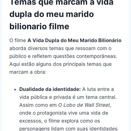
Temas que marcam a vida
dupla do meu marido
bilionario filme
O filme
A Vida Dupla do Meu Marido Bilionário
aborda diversos temas que ressoam com o
público e refletem questões contemporâneas.
Aqui estão alguns dos principais temas que
marcam a obra:
Dualidade da identidade:
A luta entre a
vida pública e privada é um tema central.
Assim como em
O Lobo de Wall Street
,
onde o protagonista vive uma vida de
excessos, o filme explora como os
personagens lidam com suas identidades