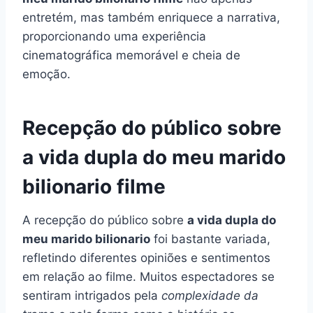
entretém, mas também enriquece a narrativa,
proporcionando uma experiência
cinematográfica memorável e cheia de
emoção.
Recepção do público sobre
a vida dupla do meu marido
bilionario filme
A recepção do público sobre
a vida dupla do
meu marido bilionario
foi bastante variada,
refletindo diferentes opiniões e sentimentos
em relação ao filme. Muitos espectadores se
sentiram intrigados pela
complexidade da