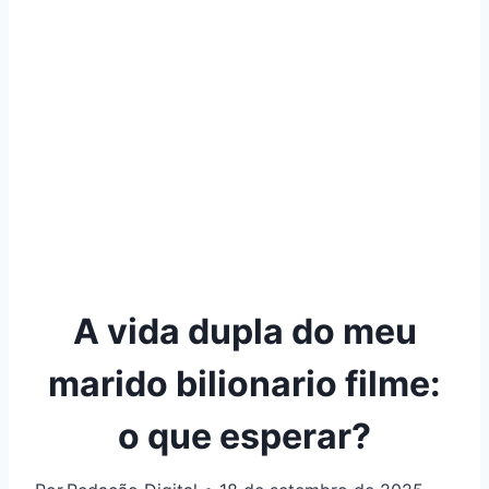
A vida dupla do meu
marido bilionario filme:
o que esperar?