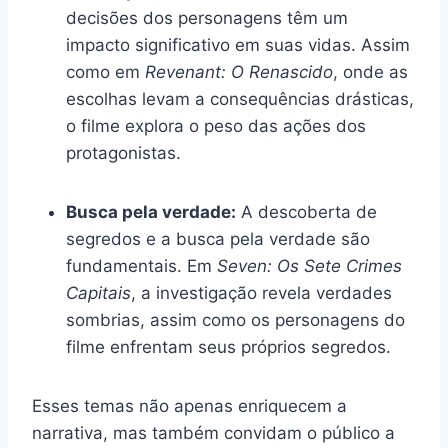
decisões dos personagens têm um
impacto significativo em suas vidas. Assim
como em
Revenant: O Renascido
, onde as
escolhas levam a consequências drásticas,
o filme explora o peso das ações dos
protagonistas.
Busca pela verdade:
A descoberta de
segredos e a busca pela verdade são
fundamentais. Em
Seven: Os Sete Crimes
Capitais
, a investigação revela verdades
sombrias, assim como os personagens do
filme enfrentam seus próprios segredos.
Esses temas não apenas enriquecem a
narrativa, mas também convidam o público a