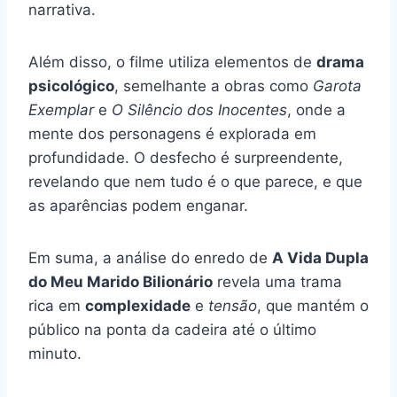
narrativa.
Além disso, o filme utiliza elementos de
drama
psicológico
, semelhante a obras como
Garota
Exemplar
e
O Silêncio dos Inocentes
, onde a
mente dos personagens é explorada em
profundidade. O desfecho é surpreendente,
revelando que nem tudo é o que parece, e que
as aparências podem enganar.
Em suma, a análise do enredo de
A Vida Dupla
do Meu Marido Bilionário
revela uma trama
rica em
complexidade
e
tensão
, que mantém o
público na ponta da cadeira até o último
minuto.