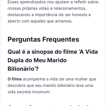
Esses aprendizados nos ajudam a refletir sobre
nossas próprias vidas e relacionamentos,
destacando a importância de ser honesto e
aberto com aqueles que amamos.
Perguntas Frequentes
Qual é a sinopse do filme ‘A Vida
Dupla do Meu Marido
Bilionário’?
O filme
acompanha a vida de uma mulher que
descobre que seu marido bilionário leva uma
vida secreta incomum.