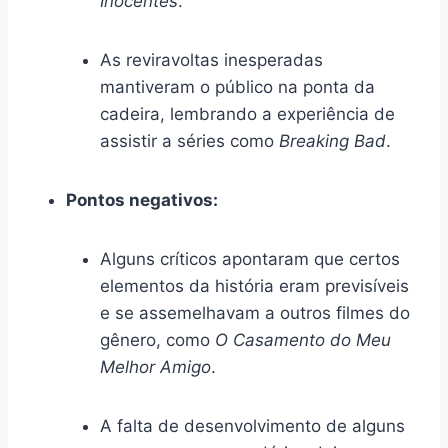
Inocentes
.
As reviravoltas inesperadas
mantiveram o público na ponta da
cadeira, lembrando a experiência de
assistir a séries como
Breaking Bad
.
Pontos negativos:
Alguns críticos apontaram que certos
elementos da história eram previsíveis
e se assemelhavam a outros filmes do
gênero, como
O Casamento do Meu
Melhor Amigo
.
A falta de desenvolvimento de alguns