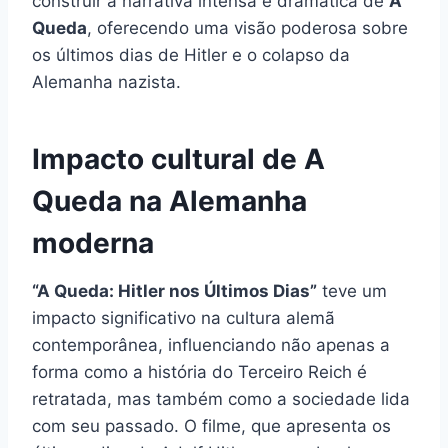
construir a narrativa intensa e dramática de
A
Queda
, oferecendo uma visão poderosa sobre
os últimos dias de Hitler e o colapso da
Alemanha nazista.
Impacto cultural de A
Queda na Alemanha
moderna
“A Queda: Hitler nos Últimos Dias”
teve um
impacto significativo na cultura alemã
contemporânea, influenciando não apenas a
forma como a história do Terceiro Reich é
retratada, mas também como a sociedade lida
com seu passado. O filme, que apresenta os