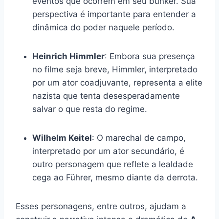
eventos que ocorrem em seu bunker. Sua
perspectiva é importante para entender a
dinâmica do poder naquele período.
Heinrich Himmler
: Embora sua presença
no filme seja breve, Himmler, interpretado
por um ator coadjuvante, representa a elite
nazista que tenta desesperadamente
salvar o que resta do regime.
Wilhelm Keitel
: O marechal de campo,
interpretado por um ator secundário, é
outro personagem que reflete a lealdade
cega ao Führer, mesmo diante da derrota.
Esses personagens, entre outros, ajudam a