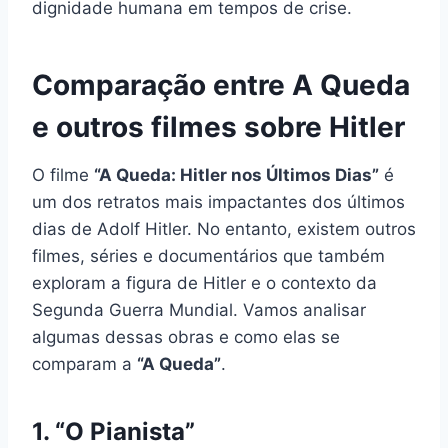
dignidade humana em tempos de crise.
Comparação entre A Queda
e outros filmes sobre Hitler
O filme
“A Queda: Hitler nos Últimos Dias”
é
um dos retratos mais impactantes dos últimos
dias de Adolf Hitler. No entanto, existem outros
filmes, séries e documentários que também
exploram a figura de Hitler e o contexto da
Segunda Guerra Mundial. Vamos analisar
algumas dessas obras e como elas se
comparam a
“A Queda”
.
1. “O Pianista”