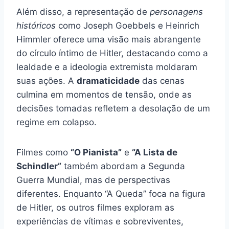
Além disso, a representação de
personagens
históricos
como Joseph Goebbels e Heinrich
Himmler oferece uma visão mais abrangente
do círculo íntimo de Hitler, destacando como a
lealdade e a ideologia extremista moldaram
suas ações. A
dramaticidade
das cenas
culmina em momentos de tensão, onde as
decisões tomadas refletem a desolação de um
regime em colapso.
Filmes como
“O Pianista”
e
“A Lista de
Schindler”
também abordam a Segunda
Guerra Mundial, mas de perspectivas
diferentes. Enquanto “A Queda” foca na figura
de Hitler, os outros filmes exploram as
experiências de vítimas e sobreviventes,