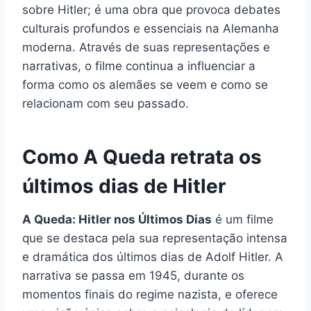
sobre Hitler; é uma obra que provoca debates
culturais profundos e essenciais na Alemanha
moderna. Através de suas representações e
narrativas, o filme continua a influenciar a
forma como os alemães se veem e como se
relacionam com seu passado.
Como A Queda retrata os
últimos dias de Hitler
A Queda: Hitler nos Últimos Dias
é um filme
que se destaca pela sua representação intensa
e dramática dos últimos dias de Adolf Hitler. A
narrativa se passa em 1945, durante os
momentos finais do regime nazista, e oferece