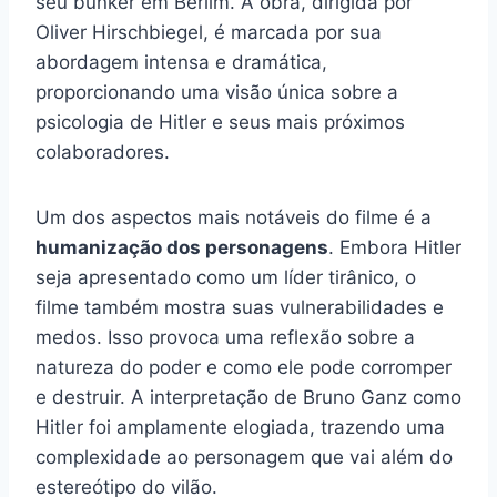
seu bunker em Berlim. A obra, dirigida por
Oliver Hirschbiegel, é marcada por sua
abordagem intensa e dramática,
proporcionando uma visão única sobre a
psicologia de Hitler e seus mais próximos
colaboradores.
Um dos aspectos mais notáveis do filme é a
humanização dos personagens
. Embora Hitler
seja apresentado como um líder tirânico, o
filme também mostra suas vulnerabilidades e
medos. Isso provoca uma reflexão sobre a
natureza do poder e como ele pode corromper
e destruir. A interpretação de Bruno Ganz como
Hitler foi amplamente elogiada, trazendo uma
complexidade ao personagem que vai além do
estereótipo do vilão.