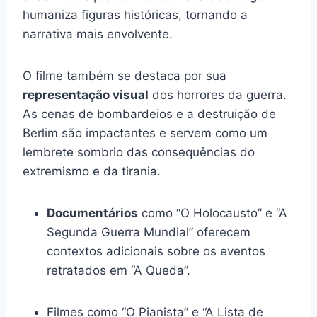
humaniza figuras históricas, tornando a
narrativa mais envolvente.
O filme também se destaca por sua
representação visual
dos horrores da guerra.
As cenas de bombardeios e a destruição de
Berlim são impactantes e servem como um
lembrete sombrio das consequências do
extremismo e da tirania.
Documentários
como “O Holocausto” e “A
Segunda Guerra Mundial” oferecem
contextos adicionais sobre os eventos
retratados em “A Queda”.
Filmes como “O Pianista” e “A Lista de