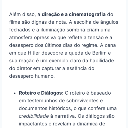
Além disso, a
direção e a cinematografia
do
filme são dignas de nota. A escolha de ângulos
fechados e a iluminação sombria criam uma
atmosfera opressiva que reflete a tensão e a
desespero dos últimos dias do regime. A cena
em que Hitler descobre a queda de Berlim e
sua reação é um exemplo claro da habilidade
do diretor em capturar a essência do
desespero humano.
Roteiro e Diálogos:
O roteiro é baseado
em testemunhos de sobreviventes e
documentos históricos, o que confere uma
credibilidade
à narrativa. Os diálogos são
impactantes e revelam a dinâmica de