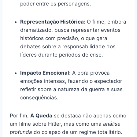
poder entre os personagens.
Representação Histórica:
O filme, embora
dramatizado, busca representar eventos
históricos com precisão, o que gera
debates sobre a responsabilidade dos
líderes durante períodos de crise.
Impacto Emocional:
A obra provoca
emoções intensas, fazendo o espectador
refletir sobre a natureza da guerra e suas
consequências.
Por fim,
A Queda
se destaca não apenas como
um filme sobre Hitler, mas como uma
análise
profunda
do colapso de um regime totalitário.