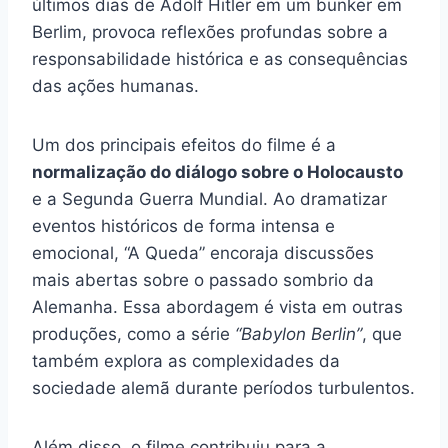
últimos dias de Adolf Hitler em um bunker em
Berlim, provoca reflexões profundas sobre a
responsabilidade histórica e as consequências
das ações humanas.
Um dos principais efeitos do filme é a
normalização do diálogo sobre o Holocausto
e a Segunda Guerra Mundial. Ao dramatizar
eventos históricos de forma intensa e
emocional, “A Queda” encoraja discussões
mais abertas sobre o passado sombrio da
Alemanha. Essa abordagem é vista em outras
produções, como a série
“Babylon Berlin”
, que
também explora as complexidades da
sociedade alemã durante períodos turbulentos.
Além disso, o filme contribuiu para a