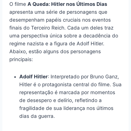
O filme
A Queda: Hitler nos Últimos Dias
apresenta uma série de personagens que
desempenham papéis cruciais nos eventos
finais do Terceiro Reich. Cada um deles traz
uma perspectiva única sobre a decadência do
regime nazista e a figura de Adolf Hitler.
Abaixo, estão alguns dos personagens
principais:
Adolf Hitler
: Interpretado por Bruno Ganz,
Hitler é o protagonista central do filme. Sua
representação é marcada por momentos
de desespero e delírio, refletindo a
fragilidade de sua liderança nos últimos
dias da guerra.