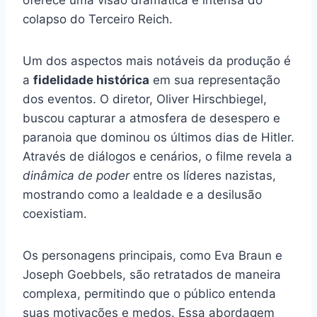
colapso do Terceiro Reich.
Um dos aspectos mais notáveis da produção é
a
fidelidade histórica
em sua representação
dos eventos. O diretor, Oliver Hirschbiegel,
buscou capturar a atmosfera de desespero e
paranoia que dominou os últimos dias de Hitler.
Através de diálogos e cenários, o filme revela a
dinâmica de poder
entre os líderes nazistas,
mostrando como a lealdade e a desilusão
coexistiam.
Os personagens principais, como Eva Braun e
Joseph Goebbels, são retratados de maneira
complexa, permitindo que o público entenda
suas motivações e medos. Essa abordagem