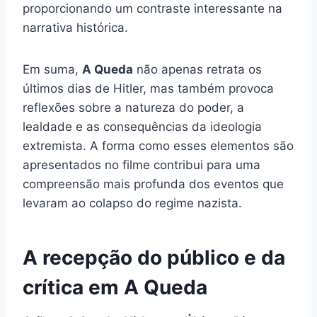
proporcionando um contraste interessante na
narrativa histórica.
Em suma,
A Queda
não apenas retrata os
últimos dias de Hitler, mas também provoca
reflexões sobre a natureza do poder, a
lealdade e as consequências da ideologia
extremista. A forma como esses elementos são
apresentados no filme contribui para uma
compreensão mais profunda dos eventos que
levaram ao colapso do regime nazista.
A recepção do público e da
crítica em A Queda