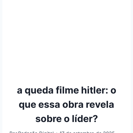
a queda filme hitler: o
que essa obra revela
sobre o líder?