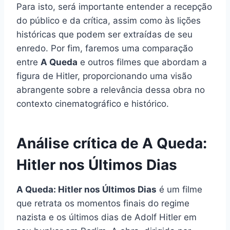
Para isto, será importante entender a recepção
do público e da crítica, assim como às lições
históricas que podem ser extraídas de seu
enredo. Por fim, faremos uma comparação
entre
A Queda
e outros filmes que abordam a
figura de Hitler, proporcionando uma visão
abrangente sobre a relevância dessa obra no
contexto cinematográfico e histórico.
Análise crítica de A Queda:
Hitler nos Últimos Dias
A Queda: Hitler nos Últimos Dias
é um filme
que retrata os momentos finais do regime
nazista e os últimos dias de Adolf Hitler em