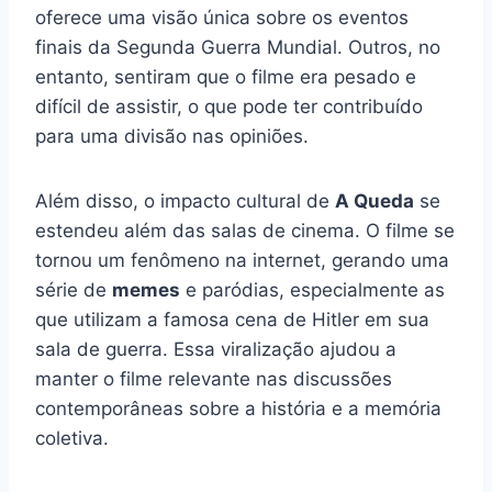
oferece uma visão única sobre os eventos
finais da Segunda Guerra Mundial. Outros, no
entanto, sentiram que o filme era pesado e
difícil de assistir, o que pode ter contribuído
para uma divisão nas opiniões.
Além disso, o impacto cultural de
A Queda
se
estendeu além das salas de cinema. O filme se
tornou um fenômeno na internet, gerando uma
série de
memes
e paródias, especialmente as
que utilizam a famosa cena de Hitler em sua
sala de guerra. Essa viralização ajudou a
manter o filme relevante nas discussões
contemporâneas sobre a história e a memória
coletiva.