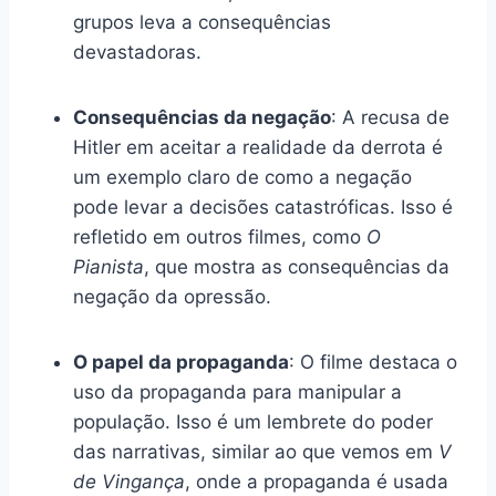
grupos leva a consequências
devastadoras.
Consequências da negação
: A recusa de
Hitler em aceitar a realidade da derrota é
um exemplo claro de como a negação
pode levar a decisões catastróficas. Isso é
refletido em outros filmes, como
O
Pianista
, que mostra as consequências da
negação da opressão.
O papel da propaganda
: O filme destaca o
uso da propaganda para manipular a
população. Isso é um lembrete do poder
das narrativas, similar ao que vemos em
V
de Vingança
, onde a propaganda é usada