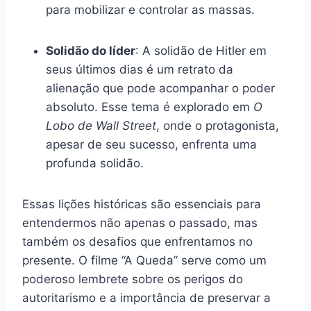
para mobilizar e controlar as massas.
Solidão do líder
: A solidão de Hitler em
seus últimos dias é um retrato da
alienação que pode acompanhar o poder
absoluto. Esse tema é explorado em
O
Lobo de Wall Street
, onde o protagonista,
apesar de seu sucesso, enfrenta uma
profunda solidão.
Essas lições históricas são essenciais para
entendermos não apenas o passado, mas
também os desafios que enfrentamos no
presente. O filme “A Queda” serve como um
poderoso lembrete sobre os perigos do
autoritarismo e a importância de preservar a