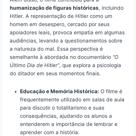
humanização de figuras históricas
, incluindo
Hitler. A representação de Hitler como um
homem em desespero, cercado por seus
apoiadores leais, provoca empatia em algumas
audiências, levando a questionamentos sobre
a natureza do mal. Essa perspectiva é
semelhante à abordada no documentário
“O
Último Dia de Hitler”
, que explora a psicologia
do ditador em seus momentos finais.
Educação e Memória Histórica:
O filme é
frequentemente utilizado em salas de aula
para discutir o totalitarismo e suas
consequências, ajudando os alunos a
entenderem a importância de lembrar e
aprender com a história.