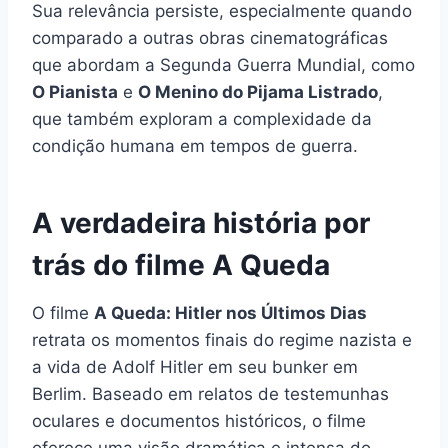
Sua relevância persiste, especialmente quando
comparado a outras obras cinematográficas
que abordam a Segunda Guerra Mundial, como
O Pianista
e
O Menino do Pijama Listrado
,
que também exploram a complexidade da
condição humana em tempos de guerra.
A verdadeira história por
trás do filme A Queda
O filme
A Queda: Hitler nos Últimos Dias
retrata os momentos finais do regime nazista e
a vida de Adolf Hitler em seu bunker em
Berlim. Baseado em relatos de testemunhas
oculares e documentos históricos, o filme
oferece uma visão dramática e intensa do