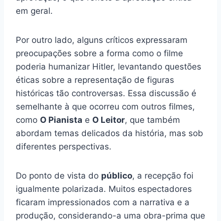
em geral.
Por outro lado, alguns críticos expressaram
preocupações sobre a forma como o filme
poderia humanizar Hitler, levantando questões
éticas sobre a representação de figuras
históricas tão controversas. Essa discussão é
semelhante à que ocorreu com outros filmes,
como
O Pianista
e
O Leitor
, que também
abordam temas delicados da história, mas sob
diferentes perspectivas.
Do ponto de vista do
público
, a recepção foi
igualmente polarizada. Muitos espectadores
ficaram impressionados com a narrativa e a
produção, considerando-a uma obra-prima que