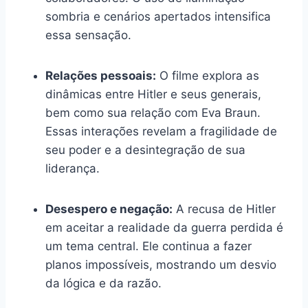
sombria e cenários apertados intensifica
essa sensação.
Relações pessoais:
O filme explora as
dinâmicas entre Hitler e seus generais,
bem como sua relação com Eva Braun.
Essas interações revelam a fragilidade de
seu poder e a desintegração de sua
liderança.
Desespero e negação:
A recusa de Hitler
em aceitar a realidade da guerra perdida é
um tema central. Ele continua a fazer
planos impossíveis, mostrando um desvio
da lógica e da razão.