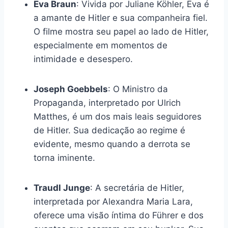
Eva Braun
: Vivida por Juliane Köhler, Eva é
a amante de Hitler e sua companheira fiel.
O filme mostra seu papel ao lado de Hitler,
especialmente em momentos de
intimidade e desespero.
Joseph Goebbels
: O Ministro da
Propaganda, interpretado por Ulrich
Matthes, é um dos mais leais seguidores
de Hitler. Sua dedicação ao regime é
evidente, mesmo quando a derrota se
torna iminente.
Traudl Junge
: A secretária de Hitler,
interpretada por Alexandra Maria Lara,
oferece uma visão íntima do Führer e dos