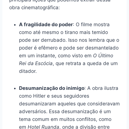
obra cinematográfica:
A fragilidade do poder
: O filme mostra
como até mesmo o tirano mais temido
pode ser derrubado. Isso nos lembra que o
poder é efêmero e pode ser desmantelado
em um instante, como visto em
O Último
Rei da Escócia
, que retrata a queda de um
ditador.
Desumanização do inimigo
: A obra ilustra
como Hitler e seus seguidores
desumanizaram aqueles que consideravam
adversários. Essa desumanização é um
tema comum em muitos conflitos, como
em
Hotel Ruanda
, onde a divisão entre