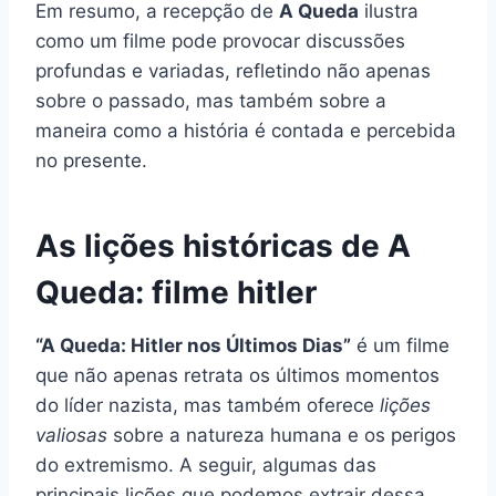
Em resumo, a recepção de
A Queda
ilustra
como um filme pode provocar discussões
profundas e variadas, refletindo não apenas
sobre o passado, mas também sobre a
maneira como a história é contada e percebida
no presente.
As lições históricas de A
Queda: filme hitler
“A Queda: Hitler nos Últimos Dias”
é um filme
que não apenas retrata os últimos momentos
do líder nazista, mas também oferece
lições
valiosas
sobre a natureza humana e os perigos
do extremismo. A seguir, algumas das
principais lições que podemos extrair dessa