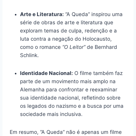
Arte e Literatura:
“A Queda” inspirou uma
série de obras de arte e literatura que
exploram temas de culpa, redenção e a
luta contra a negação do Holocausto,
como o romance
“O Leitor”
de Bernhard
Schlink.
Identidade Nacional:
O filme também faz
parte de um movimento mais amplo na
Alemanha para confrontar e reexaminar
sua identidade nacional, refletindo sobre
os legados do nazismo e a busca por uma
sociedade mais inclusiva.
Em resumo, “A Queda” não é apenas um filme