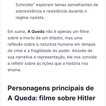
Schindler” exploram temas semelhantes de
sobrevivência e resistência durante o
regime nazista.
Em suma,
A Queda
não é apenas um filme
sobre a morte de um ditador, mas uma
reflexão sobre a
natureza humana
em tempos
de crise e a fragilidade do poder. Através de
sua narrativa e representação, ele nos convida
a refletir sobre as lições que a história nos
ensina.
Personagens principais de
A Queda: filme sobre Hitler