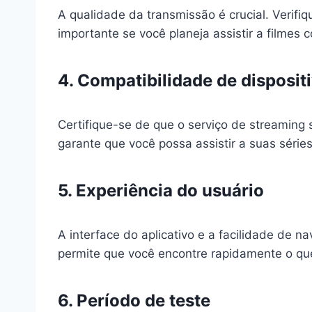
A qualidade da transmissão é crucial. Verifiq
importante se você planeja assistir a filmes
4. Compatibilidade de disposit
Certifique-se de que o serviço de streaming
garante que você possa assistir a suas séries
5. Experiência do usuário
A interface do aplicativo e a facilidade de 
permite que você encontre rapidamente o que 
6. Período de teste