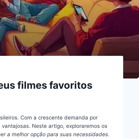
us filmes favoritos
sileiros. Com a crescente demanda por
 vantajosas. Neste artigo, exploraremos os
her a melhor opção para suas necessidades
.