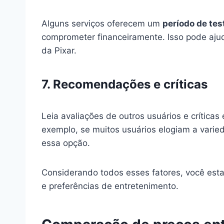
Alguns serviços oferecem um
período de tes
comprometer financeiramente. Isso pode ajud
da Pixar.
7. Recomendações e críticas
Leia avaliações de outros usuários e críticas
exemplo, se muitos usuários elogiam a vari
essa opção.
Considerando todos esses fatores, você est
e preferências de entretenimento.