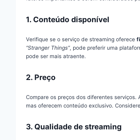
1. Conteúdo disponível
Verifique se o serviço de streaming oferece
f
“Stranger Things”
, pode preferir uma platafo
pode ser mais atraente.
2. Preço
Compare os preços dos diferentes serviços. 
mas oferecem conteúdo exclusivo. Considere
3. Qualidade de streaming