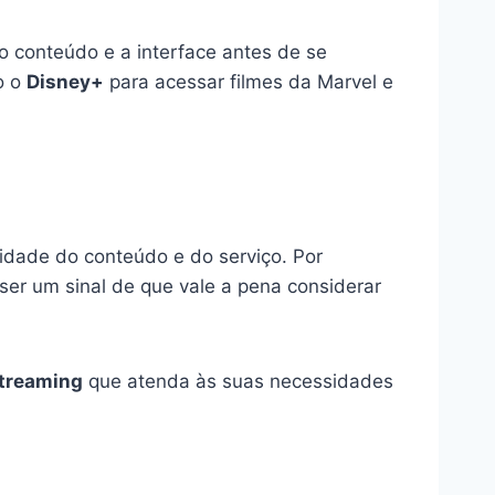
o conteúdo e a interface antes de se
o o
Disney+
para acessar filmes da Marvel e
alidade do conteúdo e do serviço. Por
 ser um sinal de que vale a pena considerar
streaming
que atenda às suas necessidades