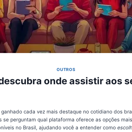
OUTROS
descubra onde assistir aos se
ganhado cada vez mais destaque no cotidiano dos bra
s se perguntam qual plataforma oferece as opções mais
níveis no Brasil, ajudando você a entender como
escol