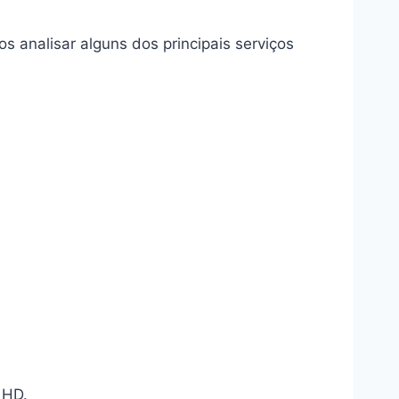
os analisar alguns dos principais serviços
 HD.