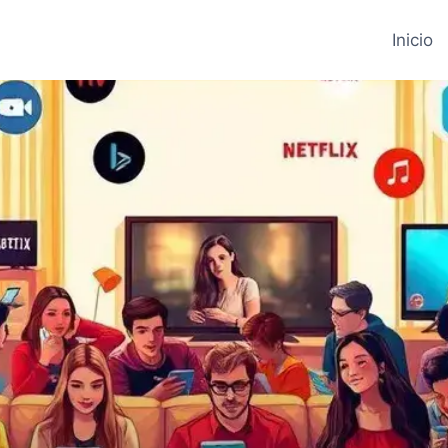
Inicio