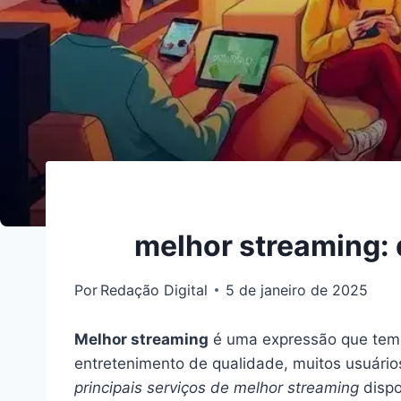
melhor streaming: 
Por
Redação Digital
5 de janeiro de 2025
Melhor streaming
é uma expressão que tem 
entretenimento de qualidade, muitos usuário
principais serviços de melhor streaming
dispo