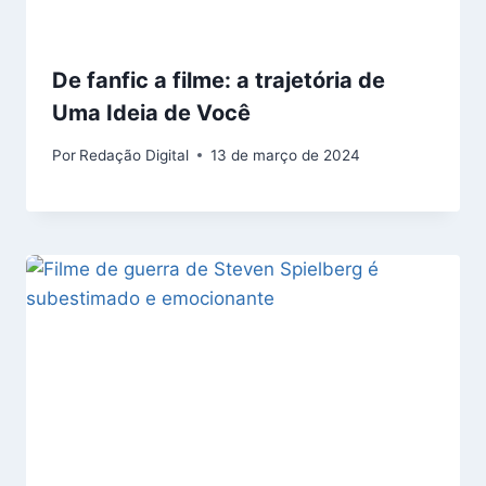
De fanfic a filme: a trajetória de
Uma Ideia de Você
Por
Redação Digital
13 de março de 2024