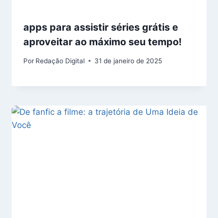
apps para assistir séries grátis e
aproveitar ao máximo seu tempo!
Por
Redação Digital
31 de janeiro de 2025