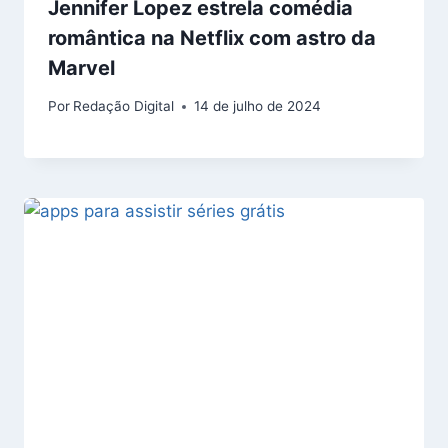
Jennifer Lopez estrela comédia
romântica na Netflix com astro da
Marvel
Por
Redação Digital
14 de julho de 2024