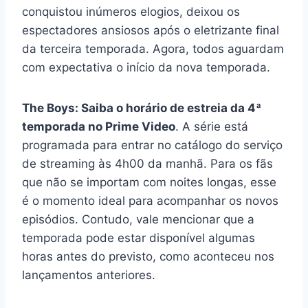
conquistou inúmeros elogios, deixou os
espectadores ansiosos após o eletrizante final
da terceira temporada. Agora, todos aguardam
com expectativa o início da nova temporada.
The Boys: Saiba o horário de estreia da 4ª
temporada no Prime Video
. A série está
programada para entrar no catálogo do serviço
de streaming às 4h00 da manhã. Para os fãs
que não se importam com noites longas, esse
é o momento ideal para acompanhar os novos
episódios. Contudo, vale mencionar que a
temporada pode estar disponível algumas
horas antes do previsto, como aconteceu nos
lançamentos anteriores.