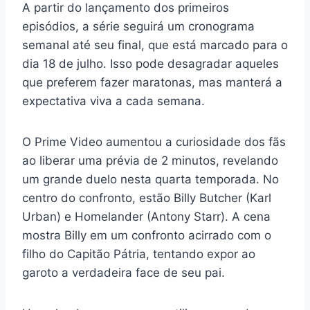
A partir do lançamento dos primeiros
episódios, a série seguirá um cronograma
semanal até seu final, que está marcado para o
dia 18 de julho. Isso pode desagradar aqueles
que preferem fazer maratonas, mas manterá a
expectativa viva a cada semana.
O Prime Video aumentou a curiosidade dos fãs
ao liberar uma prévia de 2 minutos, revelando
um grande duelo nesta quarta temporada. No
centro do confronto, estão Billy Butcher (Karl
Urban) e Homelander (Antony Starr). A cena
mostra Billy em um confronto acirrado com o
filho do Capitão Pátria, tentando expor ao
garoto a verdadeira face de seu pai.