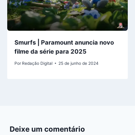
Smurfs | Paramount anuncia novo
filme da série para 2025
Por
Redação Digital
25 de junho de 2024
Deixe um comentário