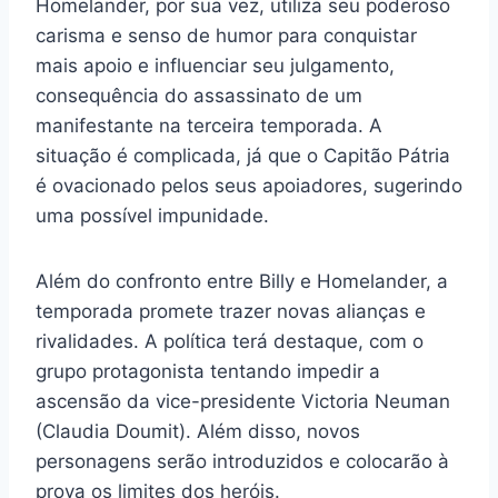
Homelander, por sua vez, utiliza seu poderoso
carisma e senso de humor para conquistar
mais apoio e influenciar seu julgamento,
consequência do assassinato de um
manifestante na terceira temporada. A
situação é complicada, já que o Capitão Pátria
é ovacionado pelos seus apoiadores, sugerindo
uma possível impunidade.
Além do confronto entre Billy e Homelander, a
temporada promete trazer novas alianças e
rivalidades. A política terá destaque, com o
grupo protagonista tentando impedir a
ascensão da vice-presidente Victoria Neuman
(Claudia Doumit). Além disso, novos
personagens serão introduzidos e colocarão à
prova os limites dos heróis.