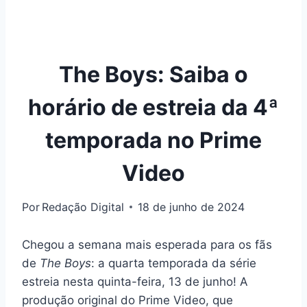
The Boys: Saiba o
horário de estreia da 4ª
temporada no Prime
Video
Por
Redação Digital
18 de junho de 2024
Chegou a semana mais esperada para os fãs
de
The Boys
: a quarta temporada da série
estreia nesta quinta-feira, 13 de junho! A
produção original do Prime Video, que