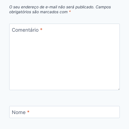
O seu endereço de e-mail não será publicado.
Campos
obrigatórios são marcados com
*
Comentário
*
Nome
*