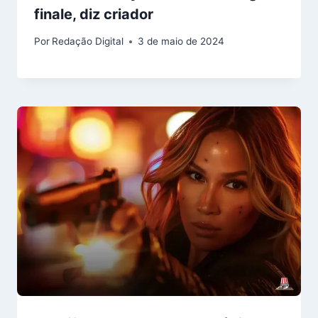
finale, diz criador
Por
Redação Digital
3 de maio de 2024