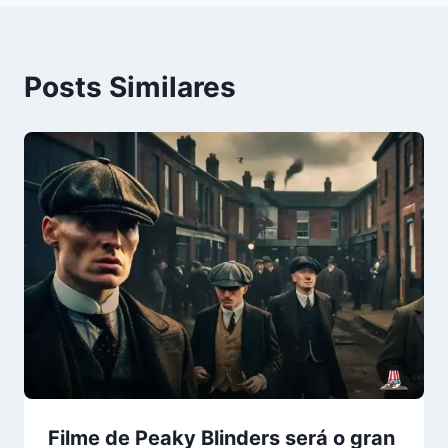
Posts Similares
Filme de Peaky Blinders será o gran