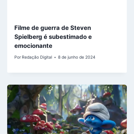
Filme de guerra de Steven
Spielberg é subestimado e
emocionante
Por
Redação Digital
8 de junho de 2024