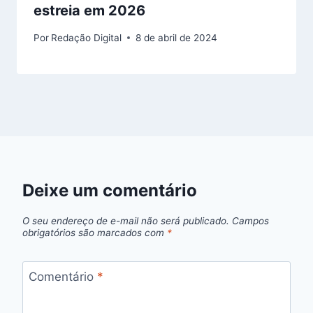
estreia em 2026
Por
Redação Digital
8 de abril de 2024
Deixe um comentário
O seu endereço de e-mail não será publicado.
Campos
obrigatórios são marcados com
*
Comentário
*