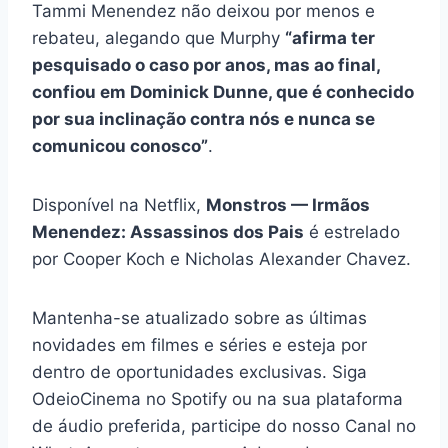
Tammi Menendez não deixou por menos e
rebateu, alegando que Murphy
“afirma ter
pesquisado o caso por anos, mas ao final,
confiou em Dominick Dunne, que é conhecido
por sua inclinação contra nós e nunca se
comunicou conosco”
.
Disponível na Netflix,
Monstros — Irmãos
Menendez: Assassinos dos Pais
é estrelado
por Cooper Koch e Nicholas Alexander Chavez.
Mantenha-se atualizado sobre as últimas
novidades em filmes e séries e esteja por
dentro de oportunidades exclusivas. Siga
OdeioCinema no Spotify ou na sua plataforma
de áudio preferida, participe do nosso Canal no