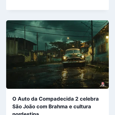
O Auto da Compadecida 2 celebra
São João com Brahma e cultura
nordestina