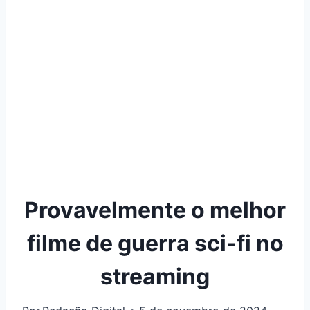
Provavelmente o melhor
filme de guerra sci-fi no
streaming