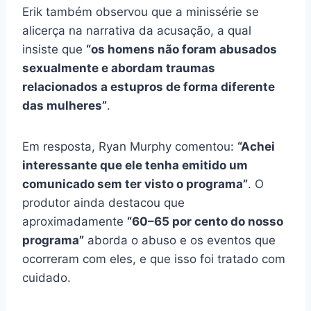
Erik também observou que a minissérie se
alicerça na narrativa da acusação, a qual
insiste que
“os homens não foram abusados
sexualmente e abordam traumas
relacionados a estupros de forma diferente
das mulheres”
.
Em resposta, Ryan Murphy comentou:
“Achei
interessante que ele tenha emitido um
comunicado sem ter visto o programa”
. O
produtor ainda destacou que
aproximadamente
“60–65 por cento do nosso
programa”
aborda o abuso e os eventos que
ocorreram com eles, e que isso foi tratado com
cuidado.