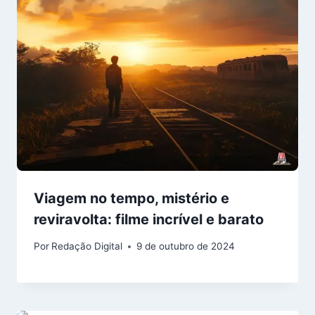
Viagem no tempo, mistério e
reviravolta: filme incrível e barato
Por
Redação Digital
9 de outubro de 2024