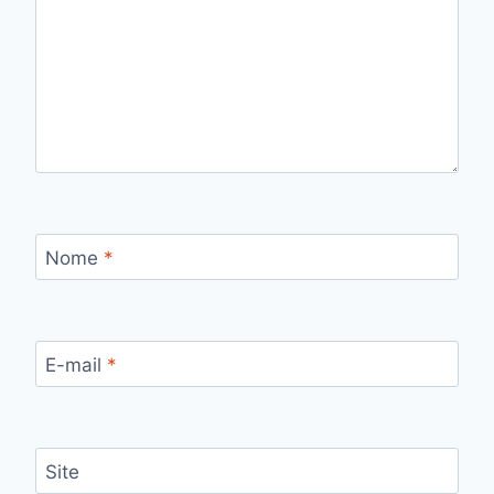
Nome
*
E-mail
*
Site