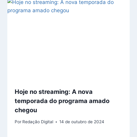
Hoje no streaming: A nova
temporada do programa amado
chegou
Por
Redação Digital
14 de outubro de 2024