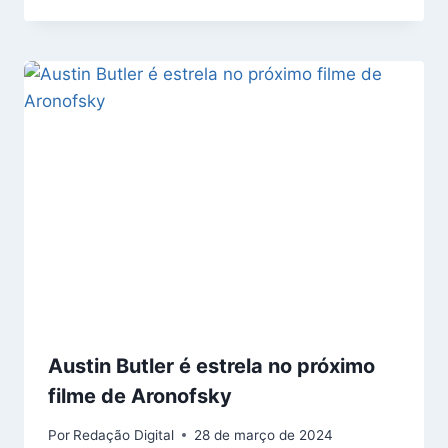
Austin Butler é estrela no próximo
filme de Aronofsky
Por
Redação Digital
28 de março de 2024