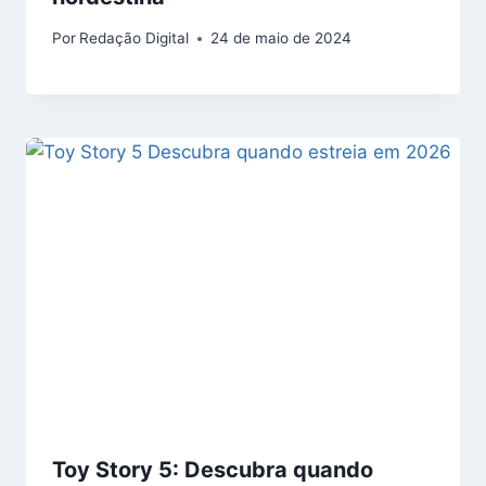
Por
Redação Digital
24 de maio de 2024
Toy Story 5: Descubra quando