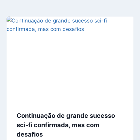
Continuação de grande sucesso
sci-fi confirmada, mas com
desafios