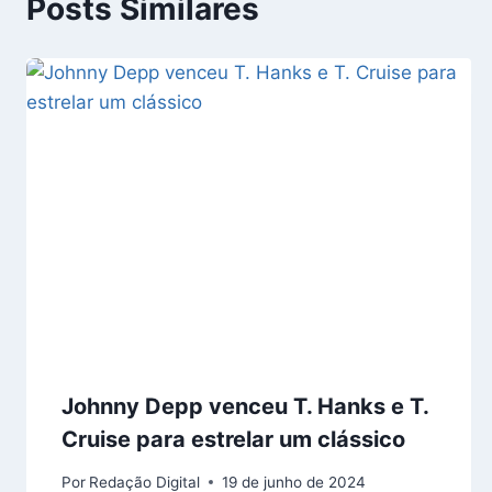
Posts Similares
Johnny Depp venceu T. Hanks e T.
Cruise para estrelar um clássico
Por
Redação Digital
19 de junho de 2024