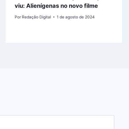
viu: Alienígenas no novo filme
Por
Redação Digital
1 de agosto de 2024