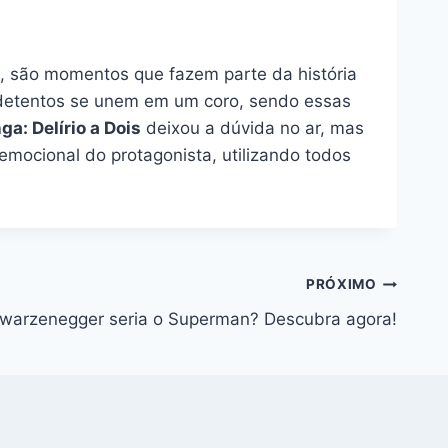
ja, são momentos que fazem parte da história
 detentos se unem em um coro, sendo essas
ga: Delírio a Dois
deixou a dúvida no ar, mas
 emocional do protagonista, utilizando todos
PRÓXIMO
warzenegger seria o Superman? Descubra agora!