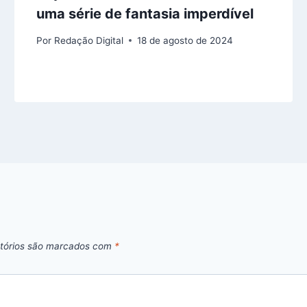
uma série de fantasia imperdível
Por
Redação Digital
18 de agosto de 2024
tórios são marcados com
*