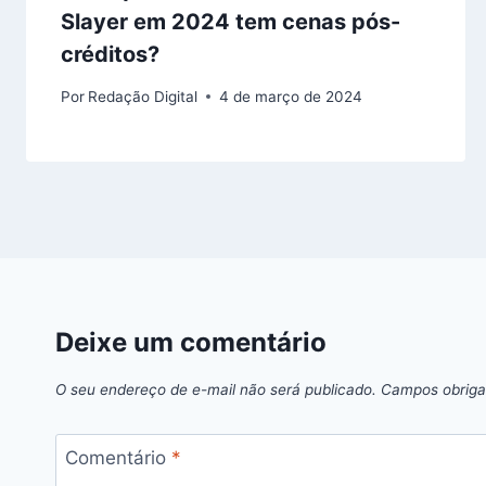
Slayer em 2024 tem cenas pós-
créditos?
Por
Redação Digital
4 de março de 2024
Deixe um comentário
O seu endereço de e-mail não será publicado.
Campos obriga
Comentário
*