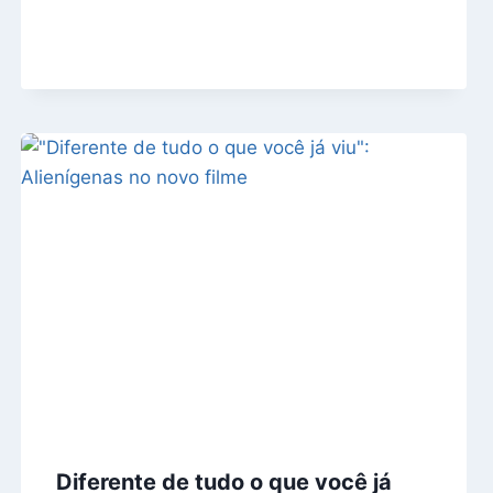
Diferente de tudo o que você já