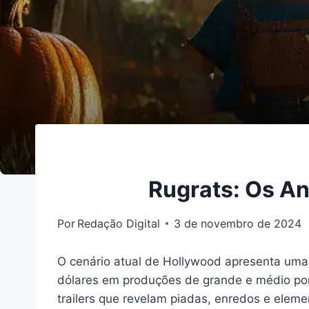
Rugrats: Os An
Por
Redação Digital
3 de novembro de 2024
O cenário atual de Hollywood apresenta uma
dólares em produções de grande e médio port
trailers que revelam piadas, enredos e elemen