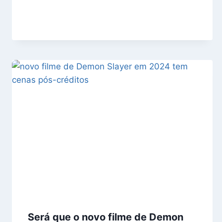
Será que o novo filme de Demon