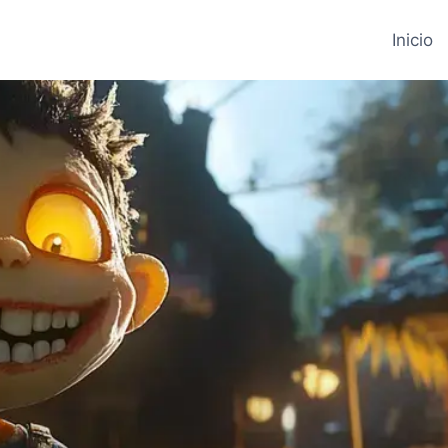
Inicio