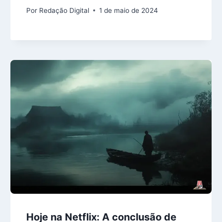
Por
Redação Digital
1 de maio de 2024
Hoje na Netflix: A conclusão de