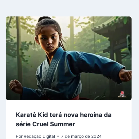
Karatê Kid terá nova heroína da
série Cruel Summer
Por
Redação Digital
7 de março de 2024