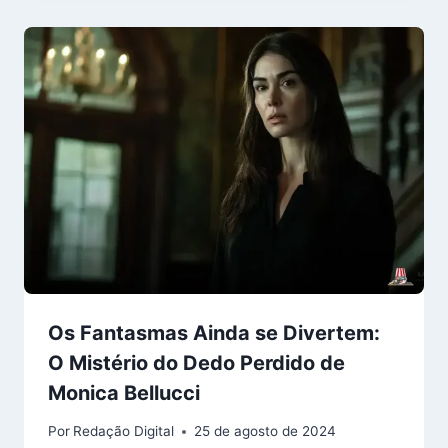
Os Fantasmas Ainda se Divertem:
O Mistério do Dedo Perdido de
Monica Bellucci
Por
Redação Digital
25 de agosto de 2024