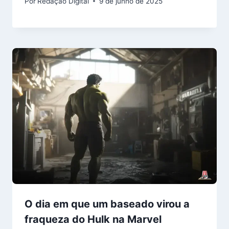
Por
Redação Digital
9 de junho de 2025
O dia em que um baseado virou a
fraqueza do Hulk na Marvel