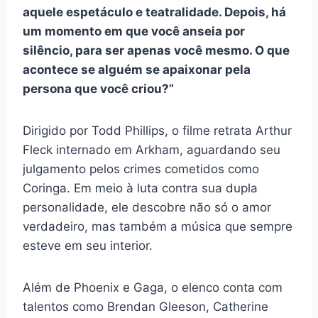
aquele espetáculo e teatralidade. Depois, há
um momento em que você anseia por
silêncio, para ser apenas você mesmo. O que
acontece se alguém se apaixonar pela
persona que você criou?”
Dirigido por Todd Phillips, o filme retrata Arthur
Fleck internado em Arkham, aguardando seu
julgamento pelos crimes cometidos como
Coringa. Em meio à luta contra sua dupla
personalidade, ele descobre não só o amor
verdadeiro, mas também a música que sempre
esteve em seu interior.
Além de Phoenix e Gaga, o elenco conta com
talentos como Brendan Gleeson, Catherine