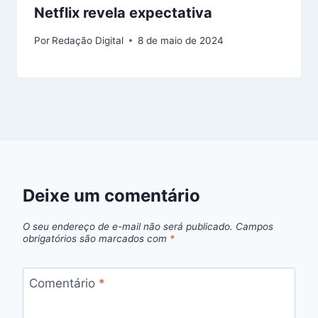
Netflix revela expectativa
Por
Redação Digital
8 de maio de 2024
Deixe um comentário
O seu endereço de e-mail não será publicado.
Campos
obrigatórios são marcados com
*
Comentário
*