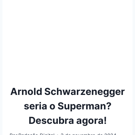
Arnold Schwarzenegger
seria o Superman?
Descubra agora!