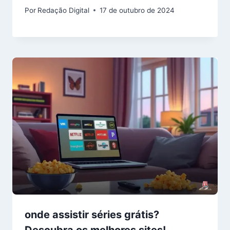
Por
Redação Digital
17 de outubro de 2024
onde assistir séries grátis?
Descubra os melhores sites!