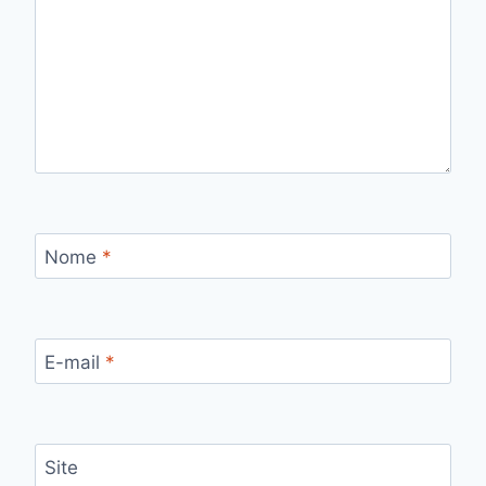
Nome
*
E-mail
*
Site