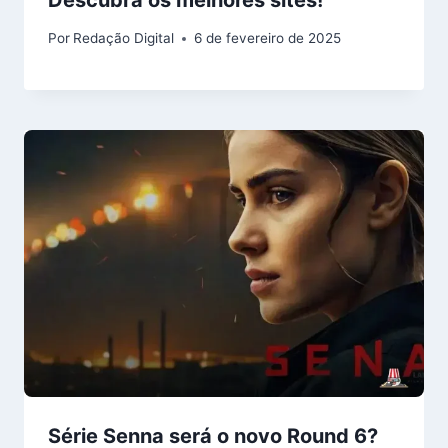
Por
Redação Digital
6 de fevereiro de 2025
Série Senna será o novo Round 6?