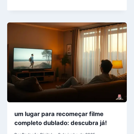
um lugar para recomeçar filme
completo dublado: descubra já!