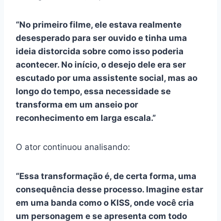
“No primeiro filme, ele estava realmente
desesperado para ser ouvido e tinha uma
ideia distorcida sobre como isso poderia
acontecer. No início, o desejo dele era ser
escutado por uma assistente social, mas ao
longo do tempo, essa necessidade se
transforma em um anseio por
reconhecimento em larga escala.”
O ator continuou analisando:
“Essa transformação é, de certa forma, uma
consequência desse processo. Imagine estar
em uma banda como o KISS, onde você cria
um personagem e se apresenta com todo