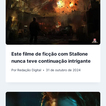
Este filme de ficção com Stallone
nunca teve continuação intrigante
Por
Redação Digital
31 de outubro de 2024