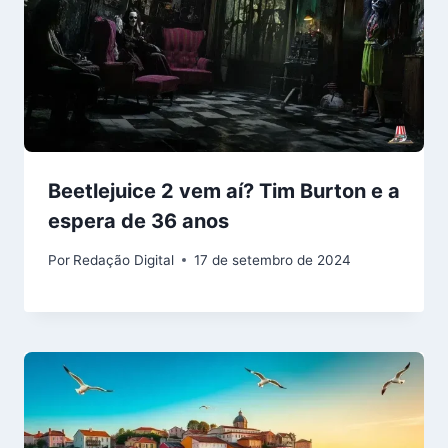
Beetlejuice 2 vem aí? Tim Burton e a
espera de 36 anos
Por
Redação Digital
17 de setembro de 2024