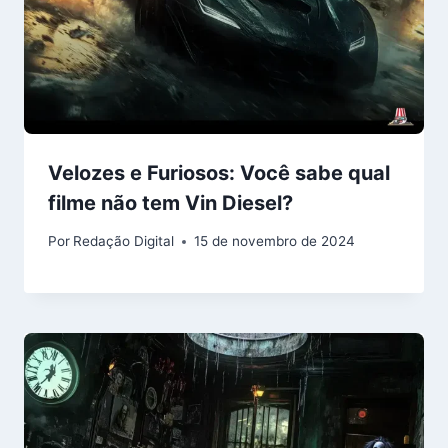
Velozes e Furiosos: Você sabe qual
filme não tem Vin Diesel?
Por
Redação Digital
15 de novembro de 2024