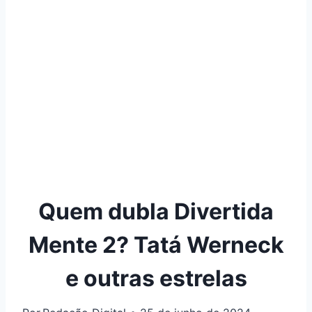
Quem dubla Divertida
Mente 2? Tatá Werneck
e outras estrelas