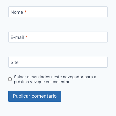
Nome
*
E-mail
*
Site
Salvar meus dados neste navegador para a
próxima vez que eu comentar.