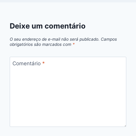
Deixe um comentário
O seu endereço de e-mail não será publicado.
Campos
obrigatórios são marcados com
*
Comentário
*