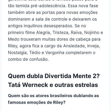
tão temida pré-adolescência. Essa nova fase
também abre as portas para novas emoções
dominarem a sala de controle e deixarem os
antigos inquilinos desesperados. Se no
primeiro filme Alegria, Tristeza, Raiva, Nojinho e
Medo trouxeram muitas dores de cabeça para
Riley, agora fica a cargo da Ansiedade, Inveja,
Nostalgia, Tédio e Vergonha completarem o
combo de confusão.
Quem dubla Divertida Mente 2?
Tatá Werneck e outras estrelas
Quem são os atores brasileiros dublando as
famosas emoções de Riley?