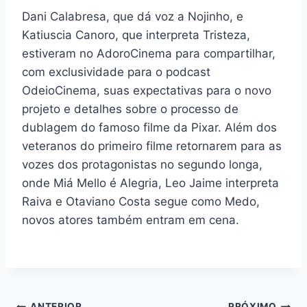
Dani Calabresa, que dá voz a Nojinho, e
Katiuscia Canoro, que interpreta Tristeza,
estiveram no AdoroCinema para compartilhar,
com exclusividade para o podcast
OdeioCinema, suas expectativas para o novo
projeto e detalhes sobre o processo de
dublagem do famoso filme da Pixar. Além dos
veteranos do primeiro filme retornarem para as
vozes dos protagonistas no segundo longa,
onde Miá Mello é Alegria, Leo Jaime interpreta
Raiva e Otaviano Costa segue como Medo,
novos atores também entram em cena.
ANTERIOR
PRÓXIMO