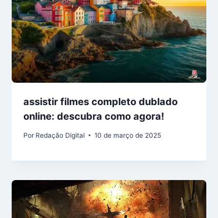
assistir filmes completo dublado
online: descubra como agora!
Por
Redação Digital
10 de março de 2025