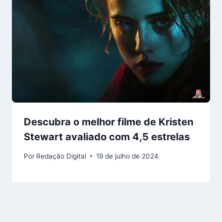
Descubra o melhor filme de Kristen
Stewart avaliado com 4,5 estrelas
Por
Redação Digital
19 de julho de 2024