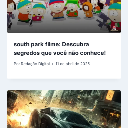
south park filme: Descubra
segredos que você não conhece!
Por
Redação Digital
11 de abril de 2025