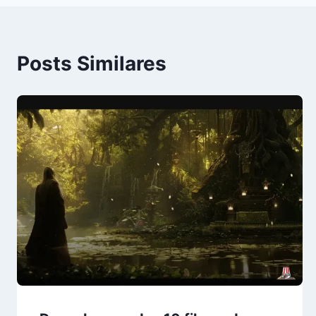
Post
Posts Similares