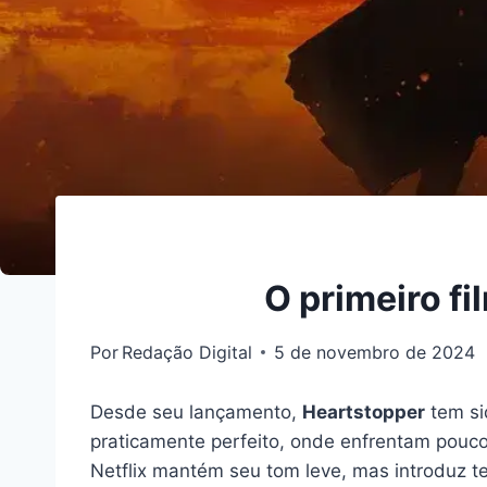
O primeiro f
Por
Redação Digital
5 de novembro de 2024
Desde seu lançamento,
Heartstopper
tem si
praticamente perfeito, onde enfrentam poucos
Netflix mantém seu tom leve, mas introduz t