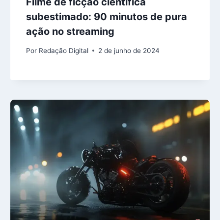
Filme de ficção científica
subestimado: 90 minutos de pura
ação no streaming
Por
Redação Digital
2 de junho de 2024