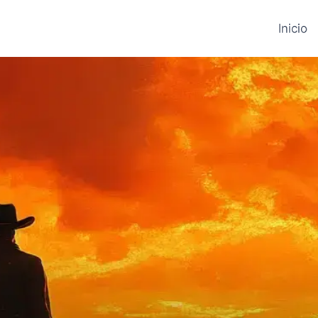
Inicio