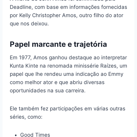
Deadline, com base em informações fornecidas
por Kelly Christopher Amos, outro filho do ator
que nos deixou.
Papel marcante e trajetória
Em 1977, Amos ganhou destaque ao interpretar
Kunta Kinte na renomada minissérie Raízes, um
papel que lhe rendeu uma indicação ao Emmy
como melhor ator e que abriu diversas
oportunidades na sua carreira.
Ele também fez participações em várias outras
séries, como:
Good Times