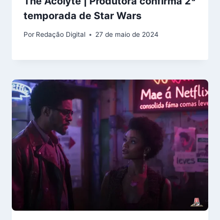
The Acolyte | Produtora confirma 2ª
temporada de Star Wars
Por
Redação Digital
27 de maio de 2024