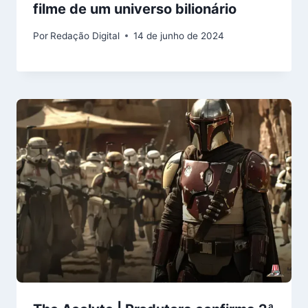
filme de um universo bilionário
Por
Redação Digital
14 de junho de 2024