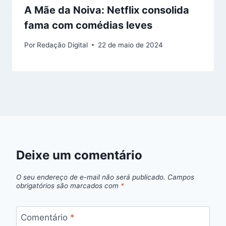
A Mãe da Noiva: Netflix consolida
fama com comédias leves
Por
Redação Digital
22 de maio de 2024
Deixe um comentário
O seu endereço de e-mail não será publicado.
Campos
obrigatórios são marcados com
*
Comentário
*