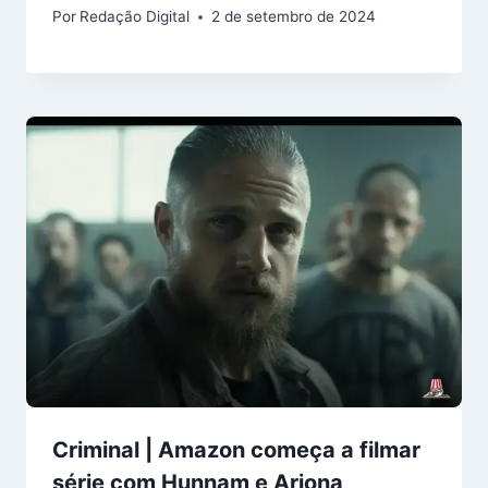
Por
Redação Digital
2 de setembro de 2024
Criminal | Amazon começa a filmar
série com Hunnam e Arjona