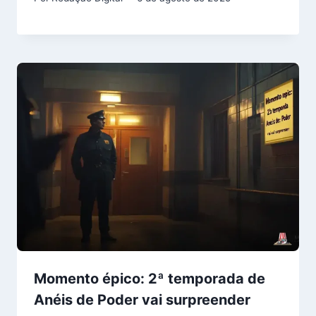
Momento épico: 2ª temporada de
Anéis de Poder vai surpreender