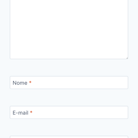
Nome
*
E-mail
*