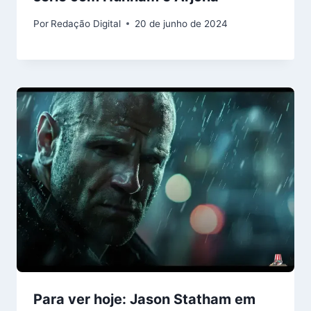
Por
Redação Digital
20 de junho de 2024
Para ver hoje: Jason Statham em