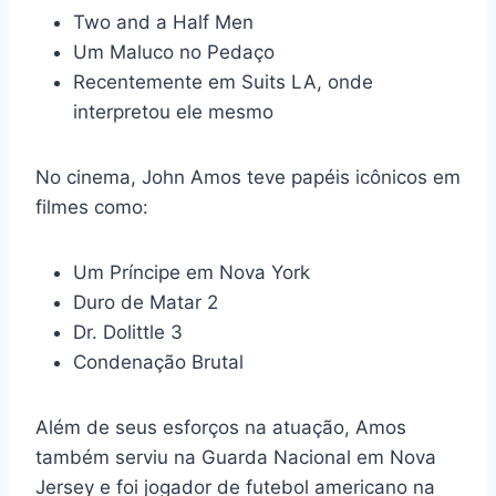
Two and a Half Men
Um Maluco no Pedaço
Recentemente em Suits LA, onde
interpretou ele mesmo
No cinema, John Amos teve papéis icônicos em
filmes como:
Um Príncipe em Nova York
Duro de Matar 2
Dr. Dolittle 3
Condenação Brutal
Além de seus esforços na atuação, Amos
também serviu na Guarda Nacional em Nova
Jersey e foi jogador de futebol americano na