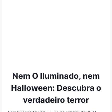
Nem O Iluminado, nem
Halloween: Descubra o
verdadeiro terror