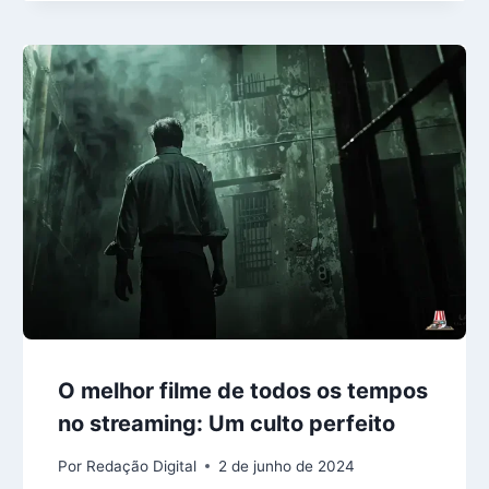
O melhor filme de todos os tempos
no streaming: Um culto perfeito
Por
Redação Digital
2 de junho de 2024