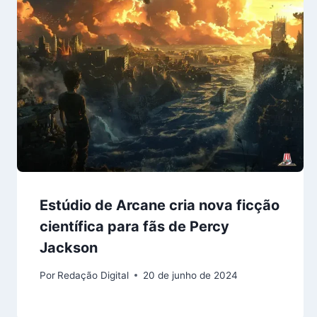
Estúdio de Arcane cria nova ficção
científica para fãs de Percy
Jackson
Por
Redação Digital
20 de junho de 2024