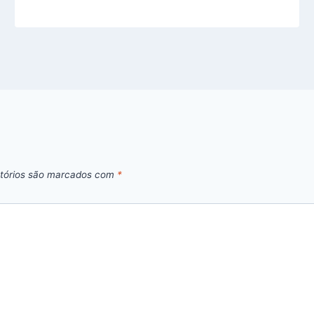
tórios são marcados com
*