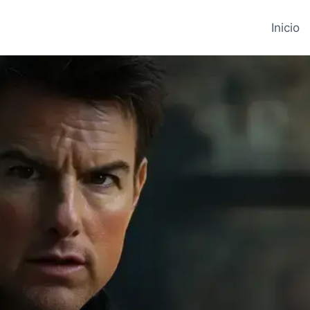
Inicio