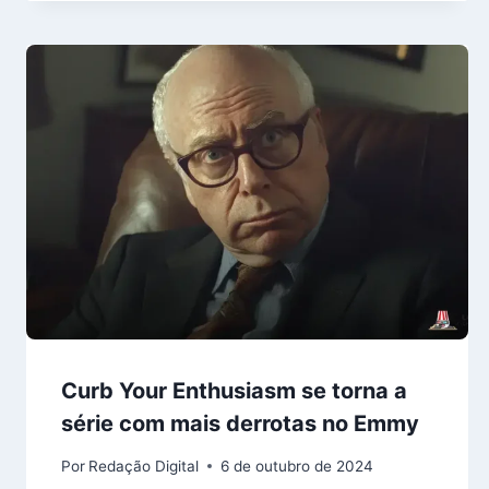
Curb Your Enthusiasm se torna a
série com mais derrotas no Emmy
Por
Redação Digital
6 de outubro de 2024