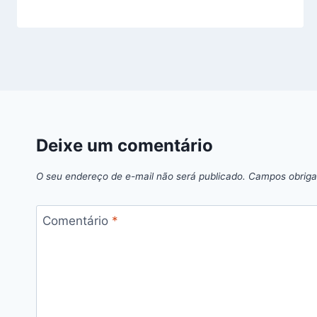
Deixe um comentário
O seu endereço de e-mail não será publicado.
Campos obriga
Comentário
*