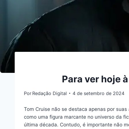
Para ver hoje à
Por
Redação Digital
4 de setembro de 2024
Tom Cruise não se destaca apenas por suas 
como uma figura marcante no universo da fic
última década. Contudo, é importante não 