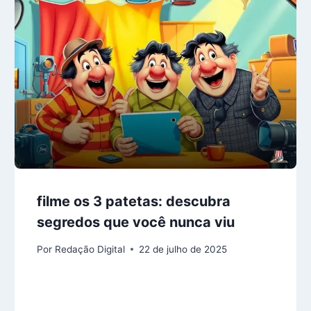
filme os 3 patetas: descubra
segredos que você nunca viu
Por
Redação Digital
22 de julho de 2025