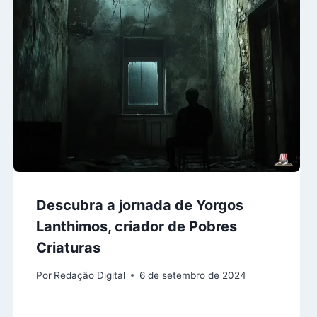
Descubra a jornada de Yorgos
Lanthimos, criador de Pobres
Criaturas
Por
Redação Digital
6 de setembro de 2024