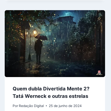
Quem dubla Divertida Mente 2?
Tatá Werneck e outras estrelas
Por
Redação Digital
25 de junho de 2024