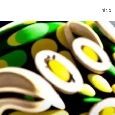
Inicio