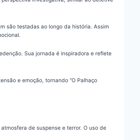
m são testadas ao longo da história. Assim
ocional.
edenção. Sua jornada é inspiradora e reflete
tensão e emoção, tornando “O Palhaço
atmosfera de suspense e terror. O uso de