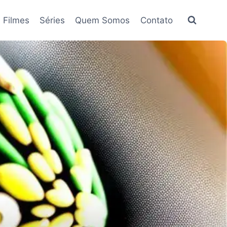
Filmes
Séries
Quem Somos
Contato