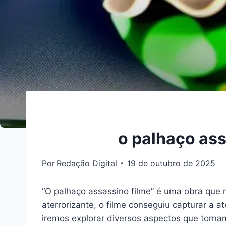
o palhaço ass
Por
Redação Digital
19 de outubro de 2025
“O palhaço assassino filme” é uma obra que 
aterrorizante, o filme conseguiu capturar a 
iremos explorar diversos aspectos que torn