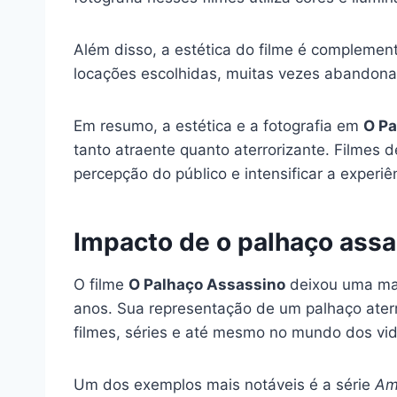
Além disso, a estética do filme é compleme
locações escolhidas, muitas vezes abandona
Em resumo, a estética e a fotografia em
O Pa
tanto atraente quanto aterrorizante. Filmes 
percepção do público e intensificar a experiên
Impacto de o palhaço assa
O filme
O Palhaço Assassino
deixou uma mar
anos. Sua representação de um palhaço aterr
filmes, séries e até mesmo no mundo dos v
Um dos exemplos mais notáveis é a série
Am