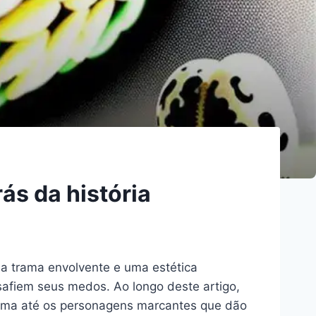
ás da história
ma trama envolvente e uma estética
safiem seus medos. Ao longo deste artigo,
rama até os personagens marcantes que dão