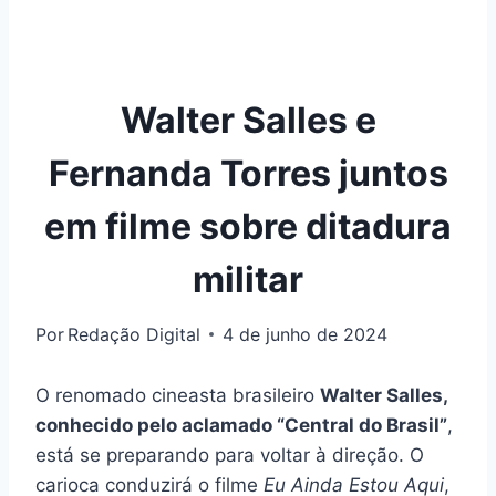
Walter Salles e
Fernanda Torres juntos
em filme sobre ditadura
militar
Por
Redação Digital
4 de junho de 2024
O renomado cineasta brasileiro
Walter Salles,
conhecido pelo aclamado “Central do Brasil”
,
está se preparando para voltar à direção. O
carioca conduzirá o filme
Eu Ainda Estou Aqui
,