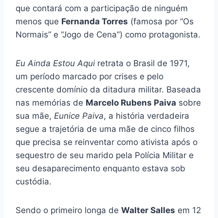
que contará com a participação de ninguém
menos que
Fernanda Torres
(famosa por “Os
Normais” e “Jogo de Cena”) como protagonista.
Eu Ainda Estou Aqui
retrata o Brasil de 1971,
um período marcado por crises e pelo
crescente domínio da ditadura militar. Baseada
nas memórias de
Marcelo Rubens Paiva
sobre
sua mãe,
Eunice Paiva
, a história verdadeira
segue a trajetória de uma mãe de cinco filhos
que precisa se reinventar como ativista após o
sequestro de seu marido pela Polícia Militar e
seu desaparecimento enquanto estava sob
custódia.
Sendo o primeiro longa de
Walter Salles
em 12