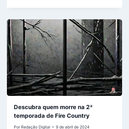
Descubra quem morre na 2ª
temporada de Fire Country
Por
Redação Digital
9 de abril de 2024