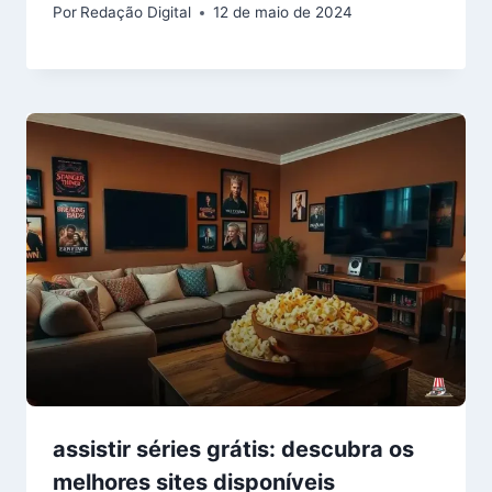
Por
Redação Digital
12 de maio de 2024
assistir séries grátis: descubra os
melhores sites disponíveis