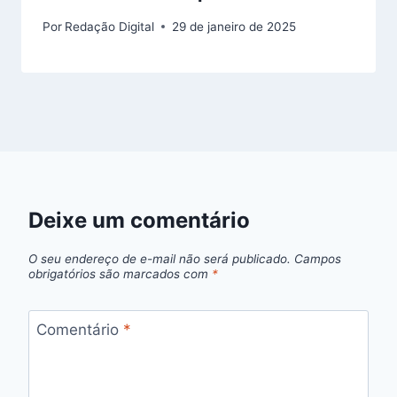
Por
Redação Digital
29 de janeiro de 2025
Deixe um comentário
O seu endereço de e-mail não será publicado.
Campos
obrigatórios são marcados com
*
Comentário
*