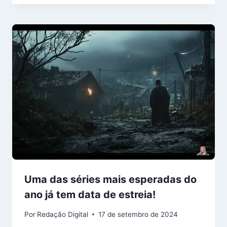
Uma das séries mais esperadas do
ano já tem data de estreia!
Por
Redação Digital
17 de setembro de 2024