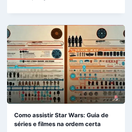
Como assistir Star Wars: Guia de
séries e filmes na ordem certa