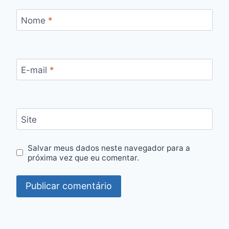
Nome
*
E-mail
*
Site
Salvar meus dados neste navegador para a
próxima vez que eu comentar.