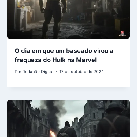
O dia em que um baseado virou a
fraqueza do Hulk na Marvel
Por
Redação Digital
17 de outubro de 2024