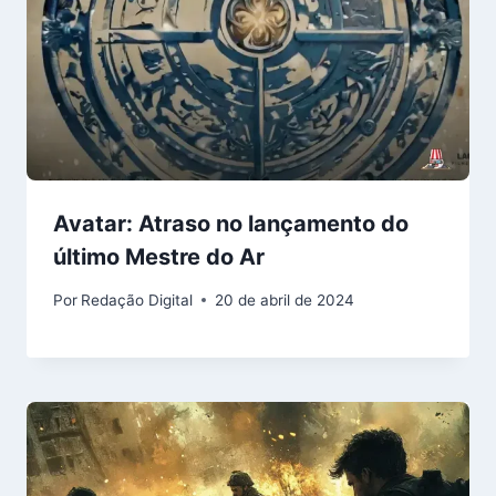
Avatar: Atraso no lançamento do
último Mestre do Ar
Por
Redação Digital
20 de abril de 2024