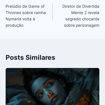
Prelúdio de Game of
Diretor de Divertida
de
Thrones sobre rainha
Mente 2 revela
Post
Nymeria volta à
segredo chocante
produção
sobre personagem
Posts Similares