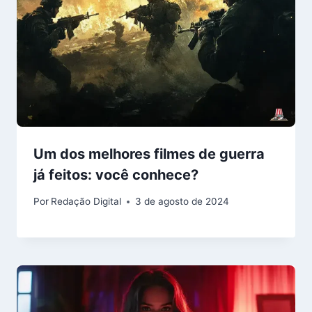
Um dos melhores filmes de guerra
já feitos: você conhece?
Por
Redação Digital
3 de agosto de 2024