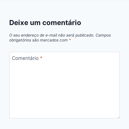
Deixe um comentário
O seu endereço de e-mail não será publicado.
Campos
obrigatórios são marcados com
*
Comentário
*