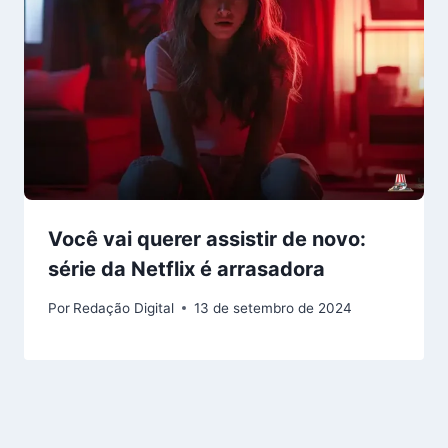
Você vai querer assistir de novo:
série da Netflix é arrasadora
Por
Redação Digital
13 de setembro de 2024