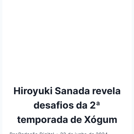
Hiroyuki Sanada revela
desafios da 2ª
temporada de Xógum