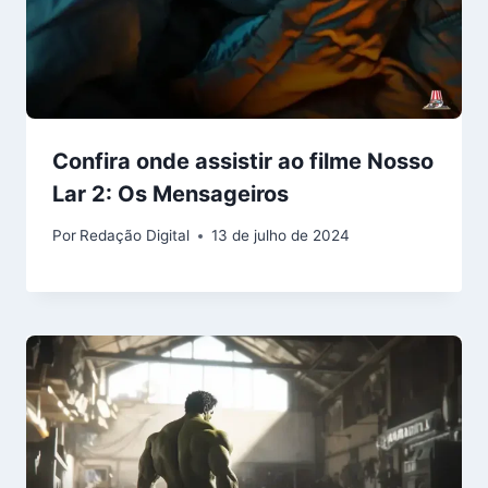
Confira onde assistir ao filme Nosso
Lar 2: Os Mensageiros
Por
Redação Digital
13 de julho de 2024