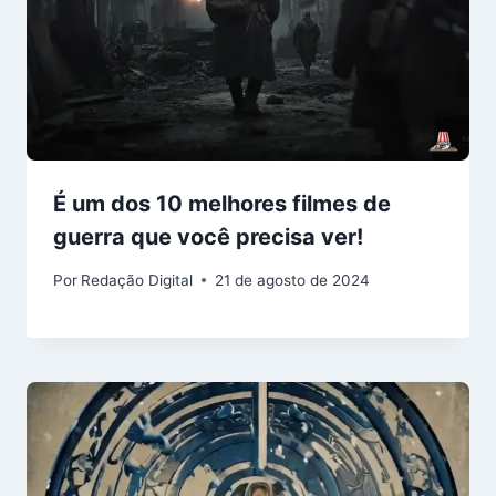
É um dos 10 melhores filmes de
guerra que você precisa ver!
Por
Redação Digital
21 de agosto de 2024