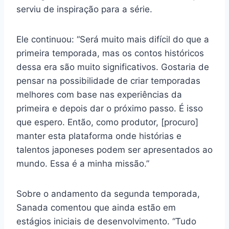
serviu de inspiração para a série.
Ele continuou: “Será muito mais difícil do que a
primeira temporada, mas os contos históricos
dessa era são muito significativos. Gostaria de
pensar na possibilidade de criar temporadas
melhores com base nas experiências da
primeira e depois dar o próximo passo. É isso
que espero. Então, como produtor, [procuro]
manter esta plataforma onde histórias e
talentos japoneses podem ser apresentados ao
mundo. Essa é a minha missão.”
Sobre o andamento da segunda temporada,
Sanada comentou que ainda estão em
estágios iniciais de desenvolvimento. “Tudo