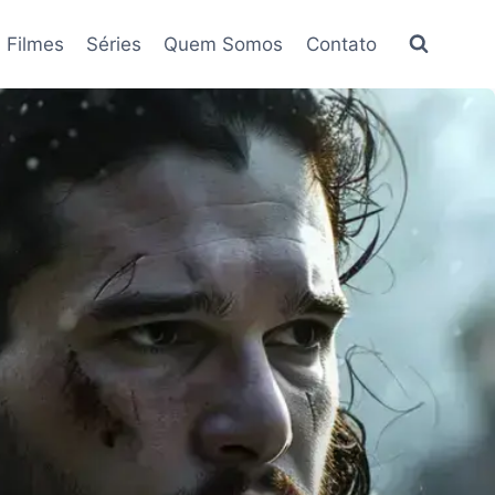
Filmes
Séries
Quem Somos
Contato