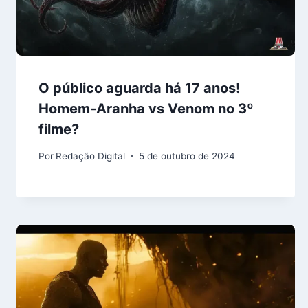
O público aguarda há 17 anos!
Homem-Aranha vs Venom no 3º
filme?
Por
Redação Digital
5 de outubro de 2024