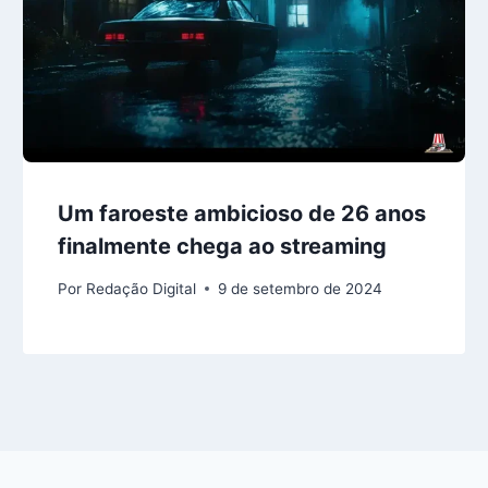
Um faroeste ambicioso de 26 anos
finalmente chega ao streaming
Por
Redação Digital
9 de setembro de 2024