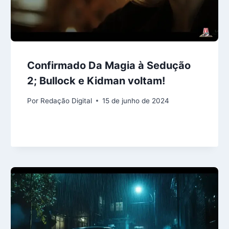
Confirmado Da Magia à Sedução
2; Bullock e Kidman voltam!
Por
Redação Digital
15 de junho de 2024