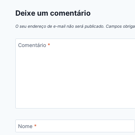
Deixe um comentário
O seu endereço de e-mail não será publicado.
Campos obriga
Comentário
*
Nome
*