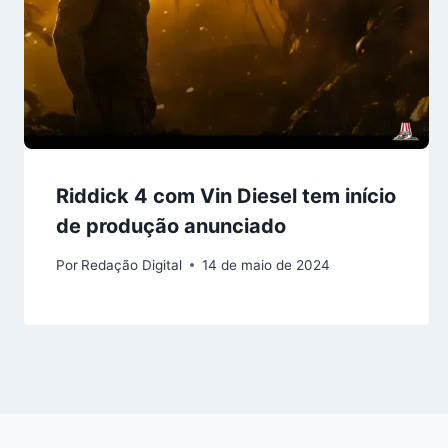
Riddick 4 com Vin Diesel tem início
de produção anunciado
Por
Redação Digital
14 de maio de 2024