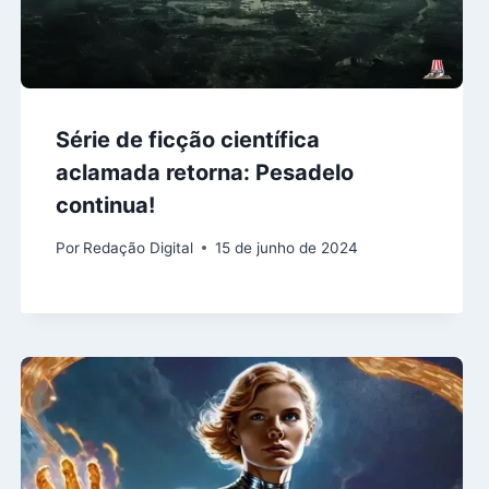
Série de ficção científica
aclamada retorna: Pesadelo
continua!
Por
Redação Digital
15 de junho de 2024