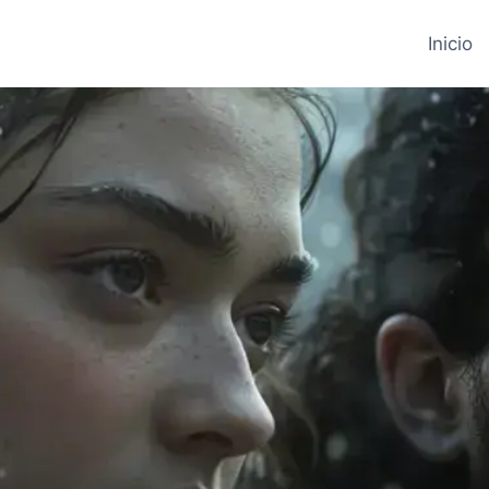
Inicio