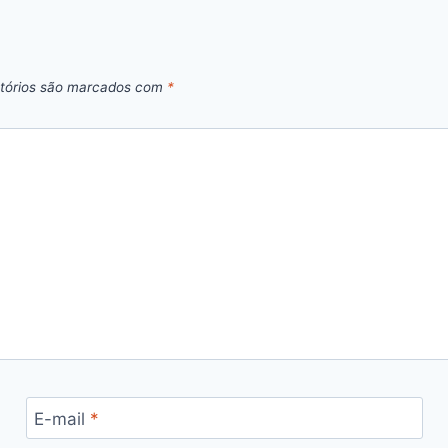
tórios são marcados com
*
E-mail
*