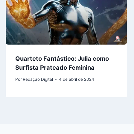
Quarteto Fantástico: Julia como
Surfista Prateado Feminina
Por
Redação Digital
4 de abril de 2024