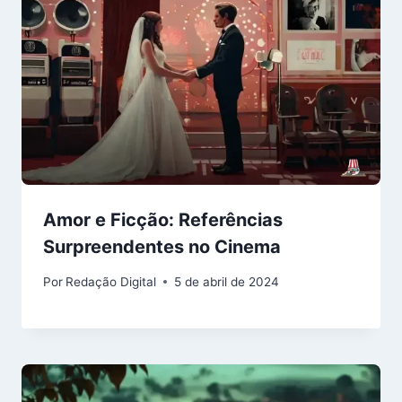
Amor e Ficção: Referências
Surpreendentes no Cinema
Por
Redação Digital
5 de abril de 2024