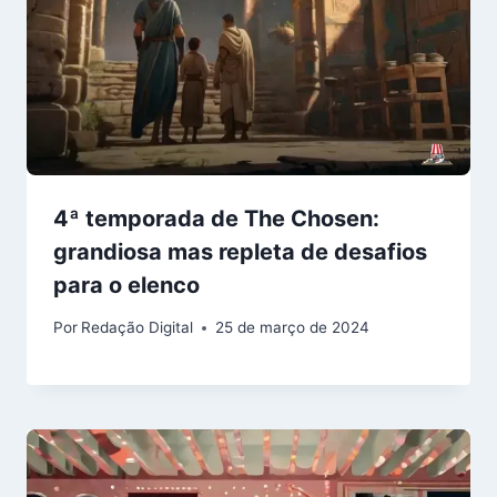
4ª temporada de The Chosen:
grandiosa mas repleta de desafios
para o elenco
Por
Redação Digital
25 de março de 2024