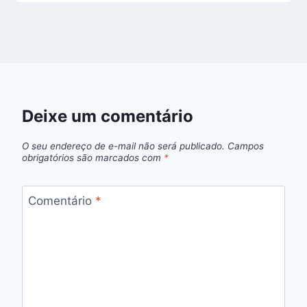
Deixe um comentário
O seu endereço de e-mail não será publicado.
Campos
obrigatórios são marcados com
*
Comentário
*