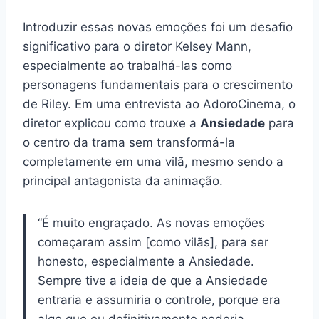
Introduzir essas novas emoções foi um desafio
significativo para o diretor Kelsey Mann,
especialmente ao trabalhá-las como
personagens fundamentais para o crescimento
de Riley. Em uma entrevista ao AdoroCinema, o
diretor explicou como trouxe a
Ansiedade
para
o centro da trama sem transformá-la
completamente em uma vilã, mesmo sendo a
principal antagonista da animação.
“É muito engraçado. As novas emoções
começaram assim [como vilãs], para ser
honesto, especialmente a Ansiedade.
Sempre tive a ideia de que a Ansiedade
entraria e assumiria o controle, porque era
algo que eu definitivamente poderia