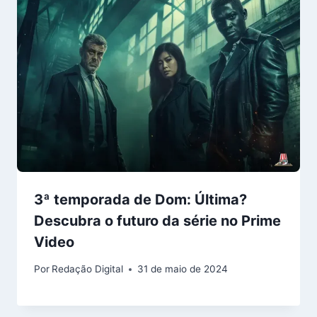
3ª temporada de Dom: Última?
Descubra o futuro da série no Prime
Video
Por
Redação Digital
31 de maio de 2024