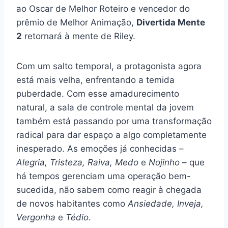
ao Oscar de Melhor Roteiro e vencedor do
prêmio de Melhor Animação,
Divertida Mente
2
retornará à mente de Riley.
Com um salto temporal, a protagonista agora
está mais velha, enfrentando a temida
puberdade. Com esse amadurecimento
natural, a sala de controle mental da jovem
também está passando por uma transformação
radical para dar espaço a algo completamente
inesperado. As emoções já conhecidas –
Alegria, Tristeza, Raiva, Medo
e
Nojinho
– que
há tempos gerenciam uma operação bem-
sucedida, não sabem como reagir à chegada
de novos habitantes como
Ansiedade, Inveja,
Vergonha
e
Tédio
.