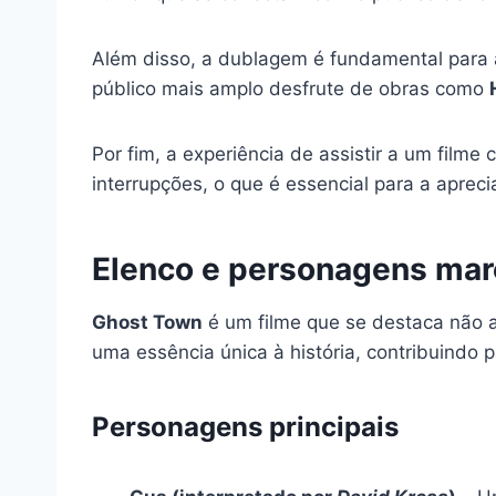
Além disso, a dublagem é fundamental para
público mais amplo desfrute de obras como
Por fim, a experiência de assistir a um film
interrupções, o que é essencial para a apre
Elenco e personagens mar
Ghost Town
é um filme que se destaca não 
uma essência única à história, contribuindo p
Personagens principais