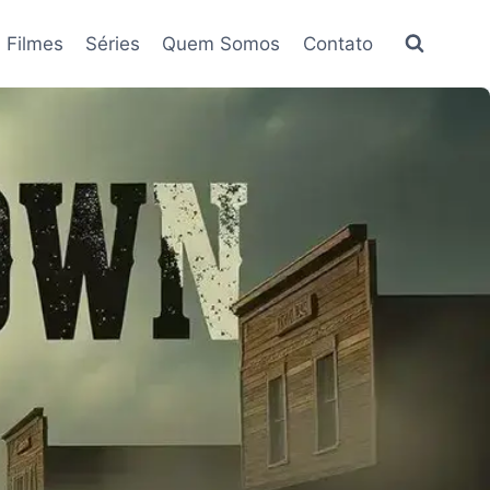
Filmes
Séries
Quem Somos
Contato