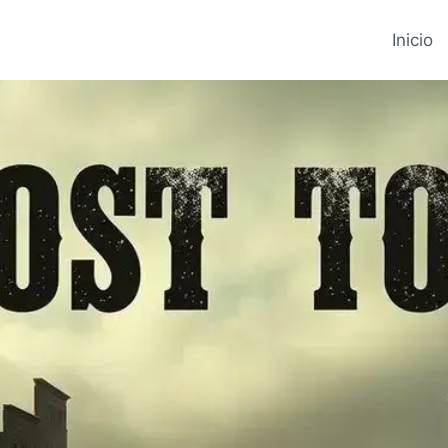
Inicio