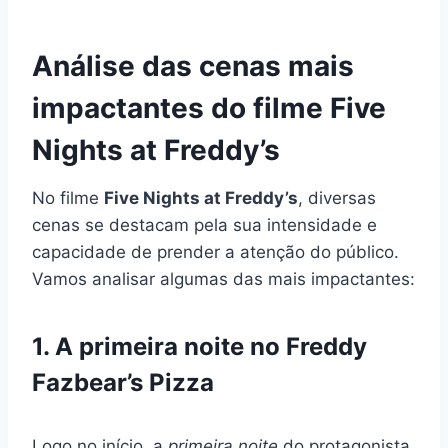
Análise das cenas mais
impactantes do filme Five
Nights at Freddy’s
No filme
Five Nights at Freddy’s
, diversas
cenas se destacam pela sua intensidade e
capacidade de prender a atenção do público.
Vamos analisar algumas das mais impactantes:
1. A primeira noite no Freddy
Fazbear’s Pizza
Logo no início, a
primeira noite
do protagonista