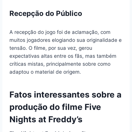
Recepção do Público
A recepção do jogo foi de aclamação, com
muitos jogadores elogiando sua originalidade e
tensão. O filme, por sua vez, gerou
expectativas altas entre os fãs, mas também
críticas mistas, principalmente sobre como
adaptou o material de origem.
Fatos interessantes sobre a
produção do filme Five
Nights at Freddy’s