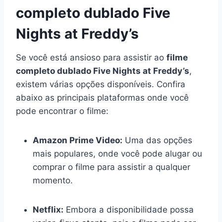
completo dublado Five
Nights at Freddy’s
Se você está ansioso para assistir ao
filme
completo dublado Five Nights at Freddy’s
,
existem várias opções disponíveis. Confira
abaixo as principais plataformas onde você
pode encontrar o filme:
Amazon Prime Video:
Uma das opções
mais populares, onde você pode alugar ou
comprar o filme para assistir a qualquer
momento.
Netflix:
Embora a disponibilidade possa