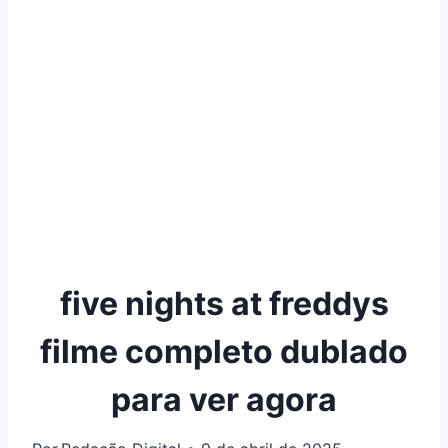
five nights at freddys
filme completo dublado
para ver agora