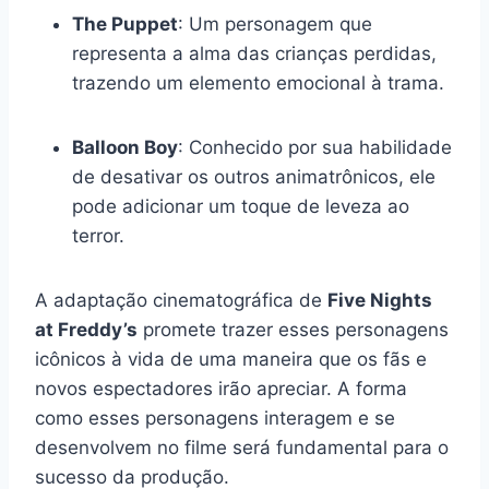
The Puppet
: Um personagem que
representa a alma das crianças perdidas,
trazendo um elemento emocional à trama.
Balloon Boy
: Conhecido por sua habilidade
de desativar os outros animatrônicos, ele
pode adicionar um toque de leveza ao
terror.
A adaptação cinematográfica de
Five Nights
at Freddy’s
promete trazer esses personagens
icônicos à vida de uma maneira que os fãs e
novos espectadores irão apreciar. A forma
como esses personagens interagem e se
desenvolvem no filme será fundamental para o
sucesso da produção.