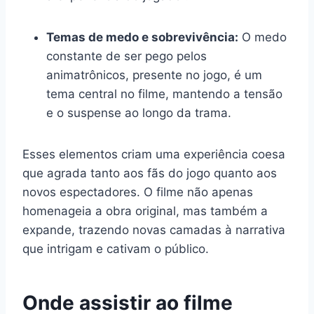
Temas de medo e sobrevivência:
O medo
constante de ser pego pelos
animatrônicos, presente no jogo, é um
tema central no filme, mantendo a tensão
e o suspense ao longo da trama.
Esses elementos criam uma experiência coesa
que agrada tanto aos fãs do jogo quanto aos
novos espectadores. O filme não apenas
homenageia a obra original, mas também a
expande, trazendo novas camadas à narrativa
que intrigam e cativam o público.
Onde assistir ao filme