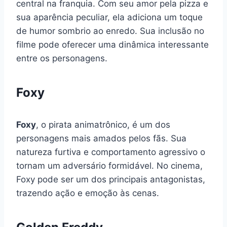
central na franquia. Com seu amor pela pizza e
sua aparência peculiar, ela adiciona um toque
de humor sombrio ao enredo. Sua inclusão no
filme pode oferecer uma dinâmica interessante
entre os personagens.
Foxy
Foxy
, o pirata animatrônico, é um dos
personagens mais amados pelos fãs. Sua
natureza furtiva e comportamento agressivo o
tornam um adversário formidável. No cinema,
Foxy pode ser um dos principais antagonistas,
trazendo ação e emoção às cenas.