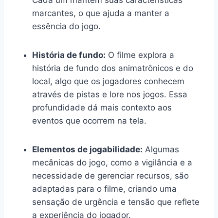
marcantes, o que ajuda a manter a
essência do jogo.
História de fundo:
O filme explora a
história de fundo dos animatrônicos e do
local, algo que os jogadores conhecem
através de pistas e lore nos jogos. Essa
profundidade dá mais contexto aos
eventos que ocorrem na tela.
Elementos de jogabilidade:
Algumas
mecânicas do jogo, como a vigilância e a
necessidade de gerenciar recursos, são
adaptadas para o filme, criando uma
sensação de urgência e tensão que reflete
a experiência do jogador.