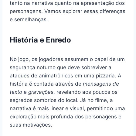
tanto na narrativa quanto na apresentação dos
personagens. Vamos explorar essas diferenças
e semelhanças.
História e Enredo
No jogo, os jogadores assumem o papel de um
segurança noturno que deve sobreviver a
ataques de animatrônicos em uma pizzaria. A
história é contada através de
mensagens de
texto
e
gravações
, revelando aos poucos os
segredos sombrios do local. Já no filme, a
narrativa é mais linear e visual, permitindo uma
exploração mais profunda dos personagens e
suas motivações.