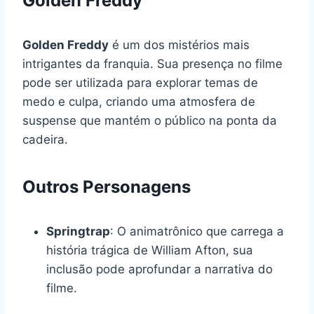
Golden Freddy
Golden Freddy
é um dos mistérios mais
intrigantes da franquia. Sua presença no filme
pode ser utilizada para explorar temas de
medo e culpa, criando uma atmosfera de
suspense que mantém o público na ponta da
cadeira.
Outros Personagens
Springtrap
: O animatrônico que carrega a
história trágica de William Afton, sua
inclusão pode aprofundar a narrativa do
filme.