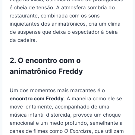
é cheia de tensão. A atmosfera sombria do
restaurante, combinada com os sons
inquietantes dos animatrônicos, cria um clima
de suspense que deixa o espectador à beira
da cadeira.
2. O encontro com o
animatrônico Freddy
Um dos momentos mais marcantes é o
encontro com Freddy
. A maneira como ele se
move lentamente, acompanhado de uma
música infantil distorcida, provoca um choque
emocional e um medo profundo, semelhante a
cenas de filmes como
O Exorcista
, que utilizam