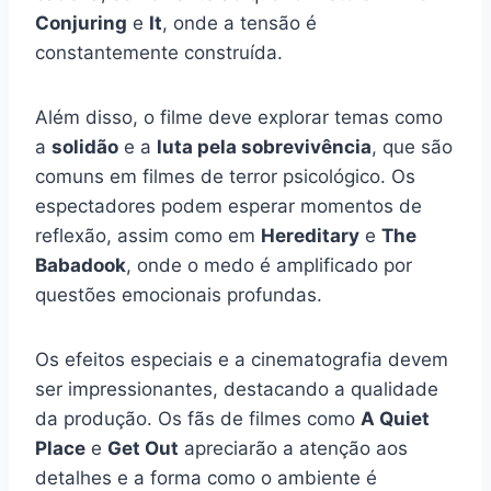
Conjuring
e
It
, onde a tensão é
constantemente construída.
Além disso, o filme deve explorar temas como
a
solidão
e a
luta pela sobrevivência
, que são
comuns em filmes de terror psicológico. Os
espectadores podem esperar momentos de
reflexão, assim como em
Hereditary
e
The
Babadook
, onde o medo é amplificado por
questões emocionais profundas.
Os efeitos especiais e a cinematografia devem
ser impressionantes, destacando a qualidade
da produção. Os fãs de filmes como
A Quiet
Place
e
Get Out
apreciarão a atenção aos
detalhes e a forma como o ambiente é