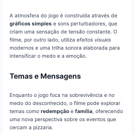
A atmosfera do jogo é construída através de
gráficos simples
e sons perturbadores, que
criam uma sensação de tensão constante. O
filme, por outro lado, utiliza
efeitos visuais
modernos e uma trilha sonora elaborada para
intensificar o medo e a emoção.
Temas e Mensagens
Enquanto o jogo foca na sobrevivência e no
medo do desconhecido, o filme pode explorar
temas como
redempção
e
família
, oferecendo
uma nova perspectiva sobre os eventos que
cercam a pizzaria.