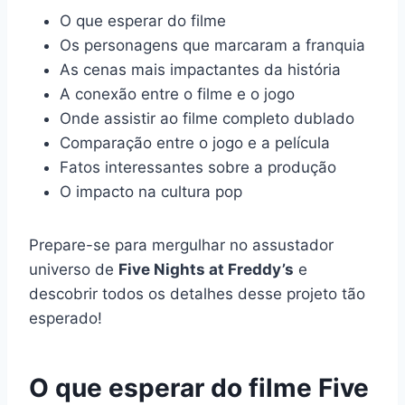
O que esperar do filme
Os personagens que marcaram a franquia
As cenas mais impactantes da história
A conexão entre o filme e o jogo
Onde assistir ao filme completo dublado
Comparação entre o jogo e a película
Fatos interessantes sobre a produção
O impacto na cultura pop
Prepare-se para mergulhar no assustador
universo de
Five Nights at Freddy’s
e
descobrir todos os detalhes desse projeto tão
esperado!
O que esperar do filme Five