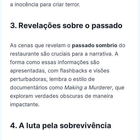
a inocência para criar terror.
3. Revelações sobre o passado
As cenas que revelam o
passado sombrio
do
restaurante são cruciais para a narrativa. A
forma como essas informações são
apresentadas, com flashbacks e visões
perturbadoras, lembra o estilo de
documentários como
Making a Murderer
, que
exploram verdades obscuras de maneira
impactante.
4. A luta pela sobrevivência