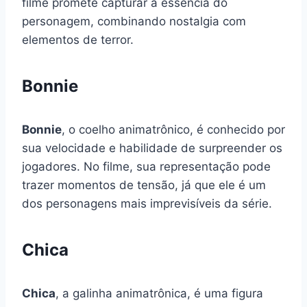
filme promete capturar a essência do
personagem, combinando nostalgia com
elementos de terror.
Bonnie
Bonnie
, o coelho animatrônico, é conhecido por
sua velocidade e habilidade de surpreender os
jogadores. No filme, sua representação pode
trazer momentos de tensão, já que ele é um
dos personagens mais imprevisíveis da série.
Chica
Chica
, a galinha animatrônica, é uma figura