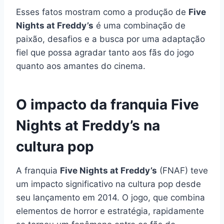
Esses fatos mostram como a produção de
Five
Nights at Freddy’s
é uma combinação de
paixão, desafios e a busca por uma adaptação
fiel que possa agradar tanto aos fãs do jogo
quanto aos amantes do cinema.
O impacto da franquia Five
Nights at Freddy’s na
cultura pop
A franquia
Five Nights at Freddy’s
(FNAF) teve
um impacto significativo na cultura pop desde
seu lançamento em 2014. O jogo, que combina
elementos de horror e estratégia, rapidamente