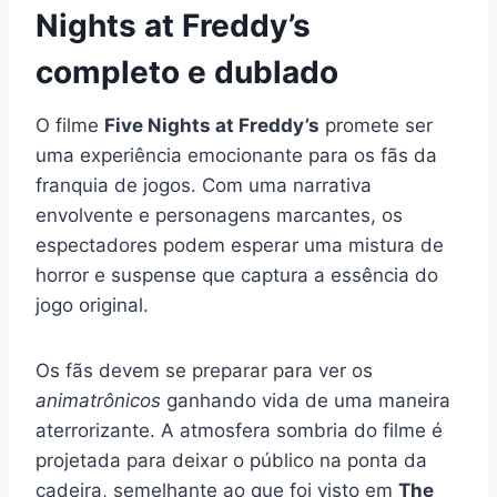
Nights at Freddy’s
completo e dublado
O filme
Five Nights at Freddy’s
promete ser
uma experiência emocionante para os fãs da
franquia de jogos. Com uma narrativa
envolvente e personagens marcantes, os
espectadores podem esperar uma mistura de
horror e suspense que captura a essência do
jogo original.
Os fãs devem se preparar para ver os
animatrônicos
ganhando vida de uma maneira
aterrorizante. A atmosfera sombria do filme é
projetada para deixar o público na ponta da
cadeira, semelhante ao que foi visto em
The