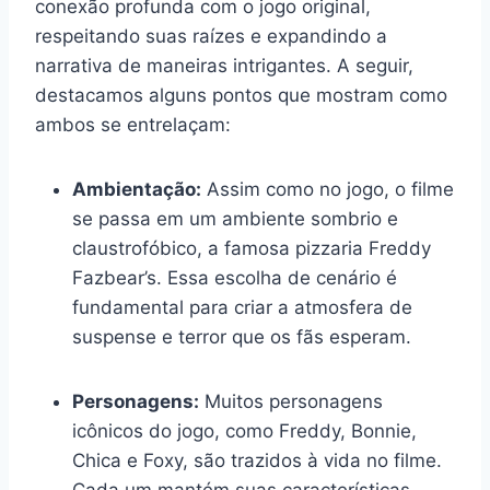
conexão profunda com o jogo original,
respeitando suas raízes e expandindo a
narrativa de maneiras intrigantes. A seguir,
destacamos alguns pontos que mostram como
ambos se entrelaçam:
Ambientação:
Assim como no jogo, o filme
se passa em um ambiente sombrio e
claustrofóbico, a famosa pizzaria Freddy
Fazbear’s. Essa escolha de cenário é
fundamental para criar a atmosfera de
suspense e terror que os fãs esperam.
Personagens:
Muitos personagens
icônicos do jogo, como Freddy, Bonnie,
Chica e Foxy, são trazidos à vida no filme.
Cada um mantém suas características