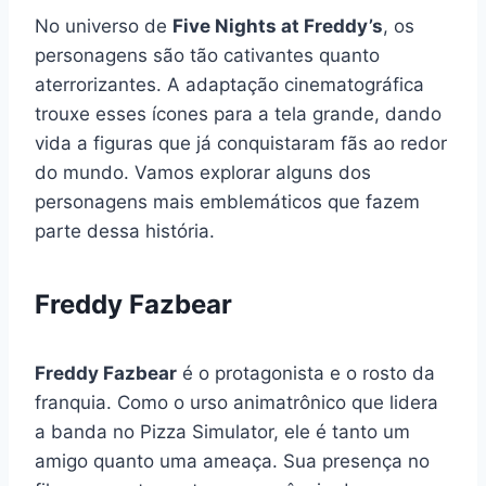
No universo de
Five Nights at Freddy’s
, os
personagens são tão cativantes quanto
aterrorizantes. A adaptação cinematográfica
trouxe esses ícones para a tela grande, dando
vida a figuras que já conquistaram fãs ao redor
do mundo. Vamos explorar alguns dos
personagens mais emblemáticos que fazem
parte dessa história.
Freddy Fazbear
Freddy Fazbear
é o protagonista e o rosto da
franquia. Como o urso animatrônico que lidera
a banda no Pizza Simulator, ele é tanto um
amigo quanto uma ameaça. Sua presença no