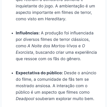
inquietante do jogo. A ambientação é um
aspecto importante em filmes de terror,
como visto em
Hereditary
.
Influências:
A produção foi influenciada
por diversos filmes de terror clássicos,
como
A Noite dos Mortos-Vivos
e
O
Exorcista
, buscando criar uma experiência
que ressoe com os fãs do gênero.
Expectativa do público:
Desde o anúncio
do filme, a comunidade de fãs tem se
mostrado ansiosa. A interação com o
público é um aspecto que filmes como
Deadpool
souberam explorar muito bem.