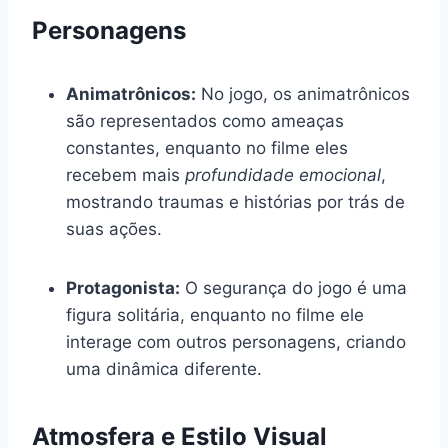
Personagens
Animatrônicos:
No jogo, os animatrônicos
são representados como ameaças
constantes, enquanto no filme eles
recebem mais
profundidade emocional
,
mostrando traumas e histórias por trás de
suas ações.
Protagonista:
O segurança do jogo é uma
figura solitária, enquanto no filme ele
interage com outros personagens, criando
uma dinâmica diferente.
Atmosfera e Estilo Visual