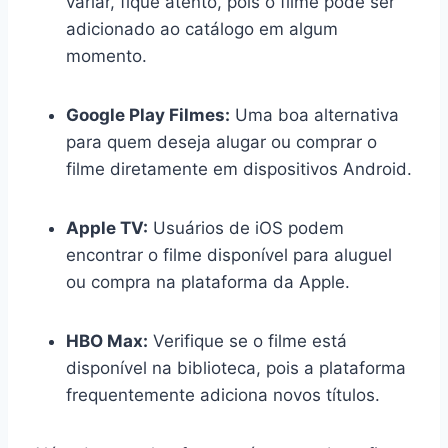
variar, fique atento, pois o filme pode ser
adicionado ao catálogo em algum
momento.
Google Play Filmes:
Uma boa alternativa
para quem deseja alugar ou comprar o
filme diretamente em dispositivos Android.
Apple TV:
Usuários de iOS podem
encontrar o filme disponível para aluguel
ou compra na plataforma da Apple.
HBO Max:
Verifique se o filme está
disponível na biblioteca, pois a plataforma
frequentemente adiciona novos títulos.