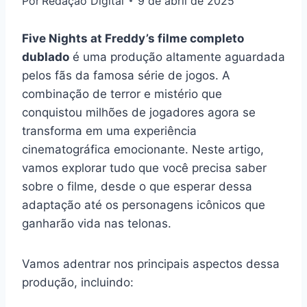
Por
Redação Digital
9 de abril de 2025
Five Nights at Freddy’s filme completo
dublado
é uma produção altamente aguardada
pelos fãs da famosa série de jogos. A
combinação de terror e mistério que
conquistou milhões de jogadores agora se
transforma em uma experiência
cinematográfica emocionante. Neste artigo,
vamos explorar tudo que você precisa saber
sobre o filme, desde o que esperar dessa
adaptação até os personagens icônicos que
ganharão vida nas telonas.
Vamos adentrar nos principais aspectos dessa
produção, incluindo: