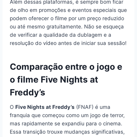
Além dessas plataformas, é sempre bom ficar
de olho em promoções e eventos especiais que
podem oferecer o filme por um preço reduzido
ou até mesmo gratuitamente. Não se esqueça
de verificar a qualidade da dublagem e a
resolução do vídeo antes de iniciar sua sessão!
Comparação entre o jogo e
o filme Five Nights at
Freddy’s
O
Five Nights at Freddy’s
(FNAF) é uma
franquia que começou como um jogo de terror,
mas rapidamente se expandiu para o cinema.
Essa transição trouxe mudanças significativas,