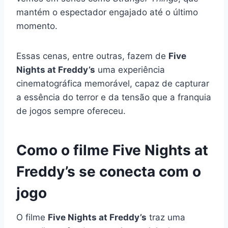
mantém o espectador engajado até o último
momento.
Essas cenas, entre outras, fazem de
Five
Nights at Freddy’s
uma experiência
cinematográfica memorável, capaz de capturar
a essência do terror e da tensão que a franquia
de jogos sempre ofereceu.
Como o filme Five Nights at
Freddy’s se conecta com o
jogo
O filme
Five Nights at Freddy’s
traz uma