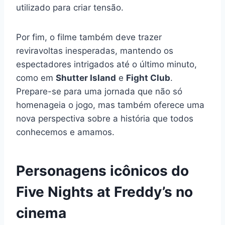
utilizado para criar tensão.
Por fim, o filme também deve trazer
reviravoltas inesperadas, mantendo os
espectadores intrigados até o último minuto,
como em
Shutter Island
e
Fight Club
.
Prepare-se para uma jornada que não só
homenageia o jogo, mas também oferece uma
nova perspectiva sobre a história que todos
conhecemos e amamos.
Personagens icônicos do
Five Nights at Freddy’s no
cinema