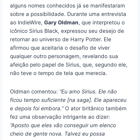
alguns nomes conhecidos já se manifestaram
sobre a possibilidade. Durante uma entrevista
ao IndieWire,
Gary Oldman
, que interpretou o
icônico Sirius Black, expressou seu desejo de
retornar ao universo de Harry Potter. Ele
afirmou que aceitaria o desafio de viver
qualquer outro personagem, revelando sua
afeição pelo papel de Sirius, que, segundo ele,
não teve o tempo de tela que merecia.
Oldman comentou:
“Eu amo Sirius. Ele não
ficou tempo suficiente [na saga]. Ele apareceu
e depois foi embora.”
O ator britânico também
fez uma observação intrigante ao dizer:
“Aposto que eles vão conseguir um elenco
cheio de gente nova. Talvez eu possa