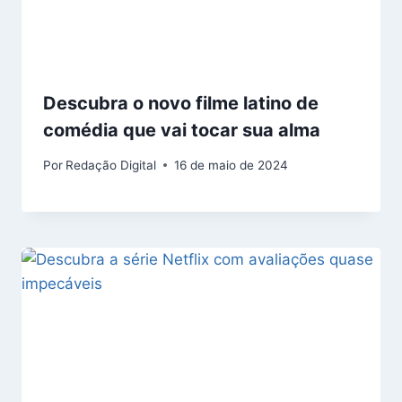
Descubra o novo filme latino de
comédia que vai tocar sua alma
Por
Redação Digital
16 de maio de 2024