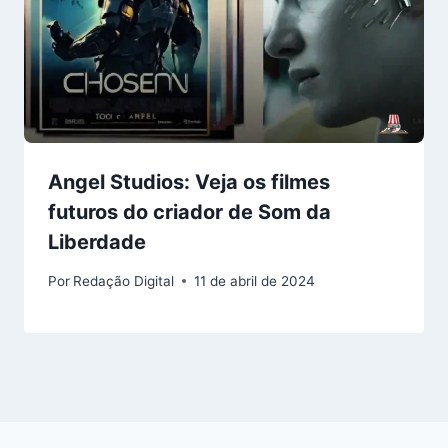
Angel Studios: Veja os filmes
futuros do criador de Som da
Liberdade
Por
Redação Digital
11 de abril de 2024