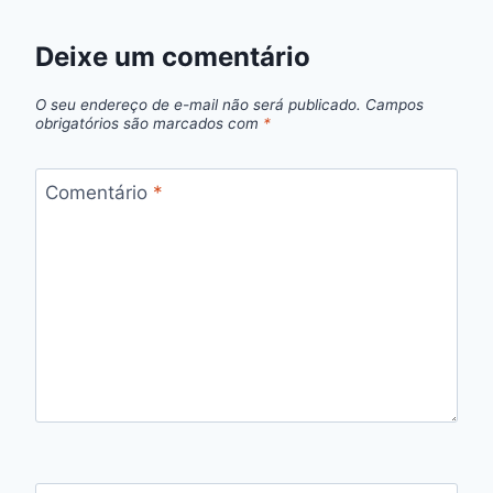
Deixe um comentário
O seu endereço de e-mail não será publicado.
Campos
obrigatórios são marcados com
*
Comentário
*