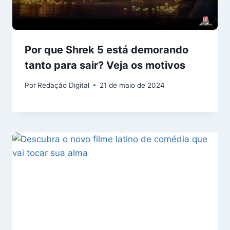
Por que Shrek 5 está demorando
tanto para sair? Veja os motivos
Por
Redação Digital
21 de maio de 2024