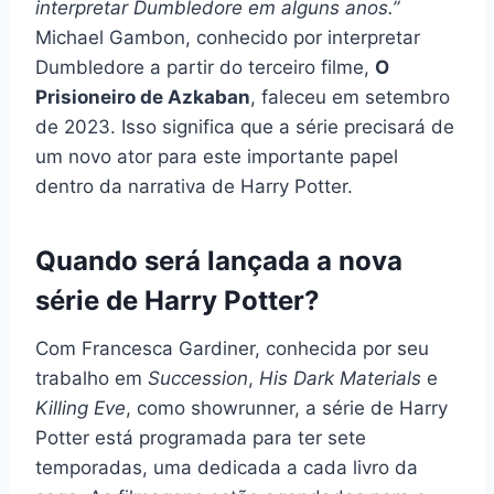
interpretar Dumbledore em alguns anos.”
Michael Gambon, conhecido por interpretar
Dumbledore a partir do terceiro filme,
O
Prisioneiro de Azkaban
, faleceu em setembro
de 2023. Isso significa que a série precisará de
um novo ator para este importante papel
dentro da narrativa de Harry Potter.
Quando será lançada a nova
série de Harry Potter?
Com Francesca Gardiner, conhecida por seu
trabalho em
Succession
,
His Dark Materials
e
Killing Eve
, como showrunner, a série de Harry
Potter está programada para ter sete
temporadas, uma dedicada a cada livro da