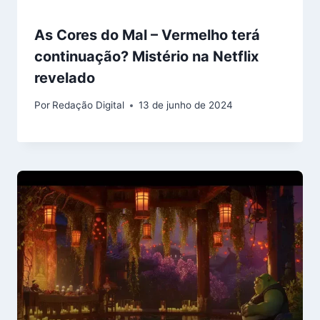
As Cores do Mal – Vermelho terá
continuação? Mistério na Netflix
revelado
Por
Redação Digital
13 de junho de 2024