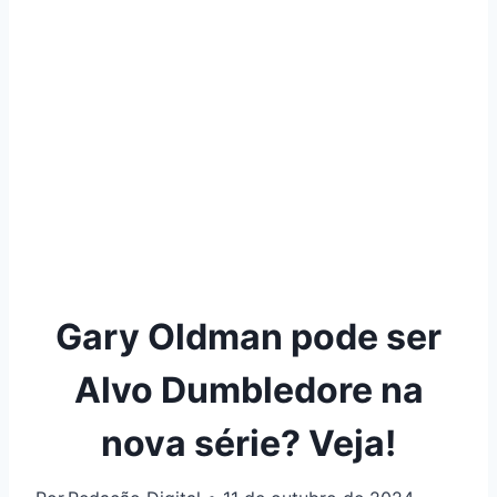
Gary Oldman pode ser
Alvo Dumbledore na
nova série? Veja!