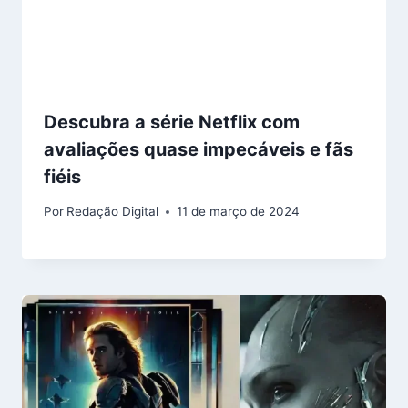
Descubra a série Netflix com
avaliações quase impecáveis e fãs
fiéis
Por
Redação Digital
11 de março de 2024