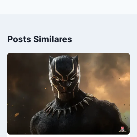
Posts Similares