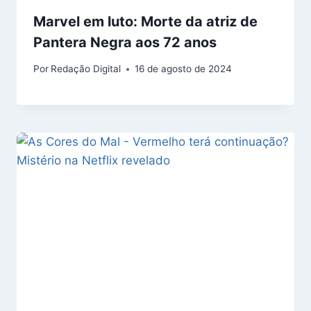
Marvel em luto: Morte da atriz de
Pantera Negra aos 72 anos
Por
Redação Digital
16 de agosto de 2024