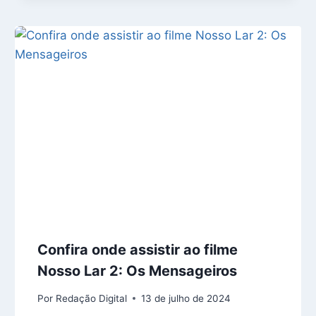
Confira onde assistir ao filme
Nosso Lar 2: Os Mensageiros
Por
Redação Digital
13 de julho de 2024