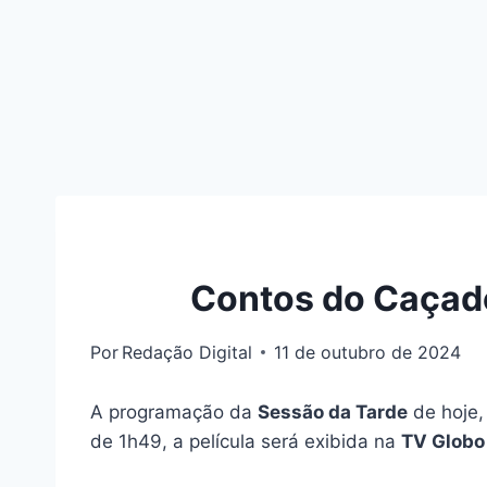
Contos do Caçado
Por
Redação Digital
11 de outubro de 2024
A programação da
Sessão da Tarde
de hoje, 
de 1h49, a película será exibida na
TV Globo