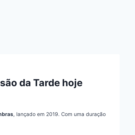
são da Tarde hoje
mbras
, lançado em 2019. Com uma duração