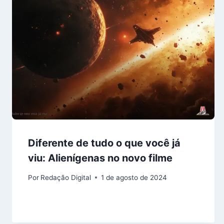
Diferente de tudo o que você já
viu: Alienígenas no novo filme
Por
Redação Digital
1 de agosto de 2024