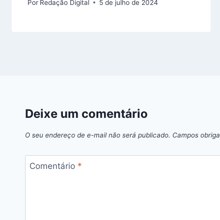
Por
Redação Digital
5 de julho de 2024
Deixe um comentário
O seu endereço de e-mail não será publicado.
Campos obriga
Comentário
*