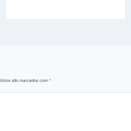
tórios são marcados com
*