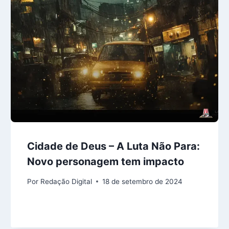
Cidade de Deus – A Luta Não Para:
Novo personagem tem impacto
Por
Redação Digital
18 de setembro de 2024