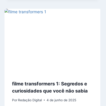
filme transformers 1: Segredos e
curiosidades que você não sabia
Por
Redação Digital
4 de junho de 2025