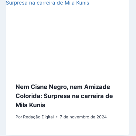
Nem Cisne Negro, nem Amizade
Colorida: Surpresa na carreira de
Mila Kunis
Por
Redação Digital
7 de novembro de 2024