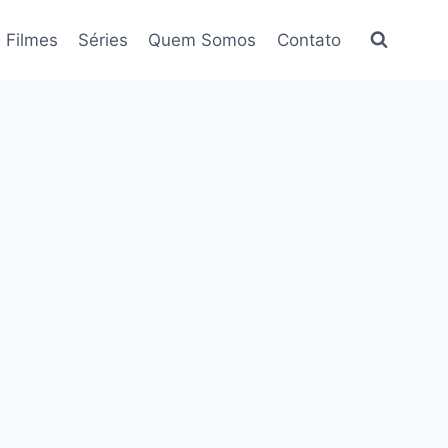
Filmes
Séries
Quem Somos
Contato