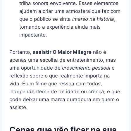
trilha sonora envolvente. Esses elementos
ajudam a criar uma atmosfera que faz com
que o público se sinta
imerso na história
,
tornando a experiência ainda mais
impactante.
Portanto,
assistir O Maior Milagre
não é
apenas uma escolha de entretenimento, mas
uma oportunidade de
crescimento pessoal
e
reflexão sobre o que realmente importa na
vida. É um filme que ressoa com todos,
independentemente de idade ou crença, e que
pode deixar uma marca duradoura em quem o
assiste.
Cenas que vão ficar na sua