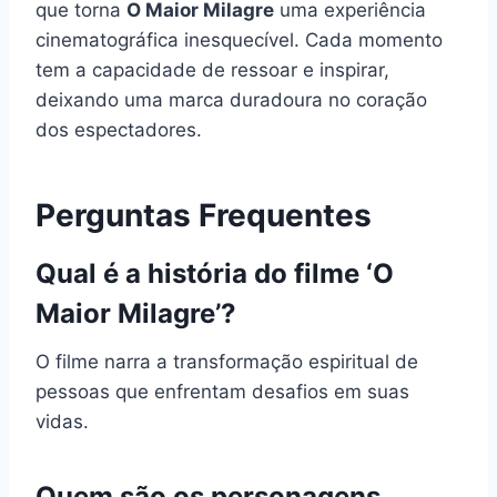
que torna
O Maior Milagre
uma experiência
cinematográfica inesquecível. Cada momento
tem a capacidade de ressoar e inspirar,
deixando uma marca duradoura no coração
dos espectadores.
Perguntas Frequentes
Qual é a história do filme ‘O
Maior Milagre’?
O filme narra a transformação espiritual de
pessoas que enfrentam desafios em suas
vidas.
Quem são os personagens