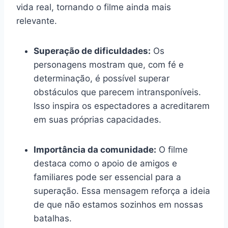
vida real, tornando o filme ainda mais
relevante.
Superação de dificuldades:
Os
personagens mostram que, com fé e
determinação, é possível superar
obstáculos que parecem intransponíveis.
Isso inspira os espectadores a acreditarem
em suas próprias capacidades.
Importância da comunidade:
O filme
destaca como o apoio de amigos e
familiares pode ser essencial para a
superação. Essa mensagem reforça a ideia
de que não estamos sozinhos em nossas
batalhas.