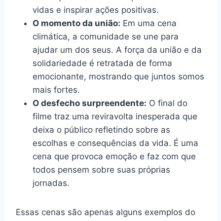
vidas e inspirar ações positivas.
O momento da união:
Em uma cena
climática, a comunidade se une para
ajudar um dos seus. A força da união e da
solidariedade é retratada de forma
emocionante, mostrando que juntos somos
mais fortes.
O desfecho surpreendente:
O final do
filme traz uma reviravolta inesperada que
deixa o público refletindo sobre as
escolhas e consequências da vida. É uma
cena que provoca emoção e faz com que
todos pensem sobre suas próprias
jornadas.
Essas cenas são apenas alguns exemplos do