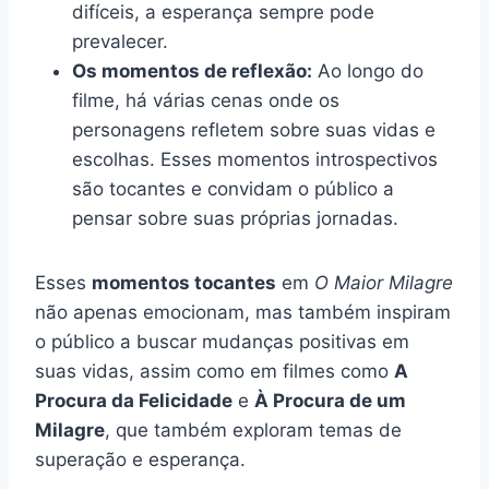
difíceis, a esperança sempre pode
prevalecer.
Os momentos de reflexão:
Ao longo do
filme, há várias cenas onde os
personagens refletem sobre suas vidas e
escolhas. Esses momentos introspectivos
são tocantes e convidam o público a
pensar sobre suas próprias jornadas.
Esses
momentos tocantes
em
O Maior Milagre
não apenas emocionam, mas também inspiram
o público a buscar mudanças positivas em
suas vidas, assim como em filmes como
A
Procura da Felicidade
e
À Procura de um
Milagre
, que também exploram temas de
superação e esperança.