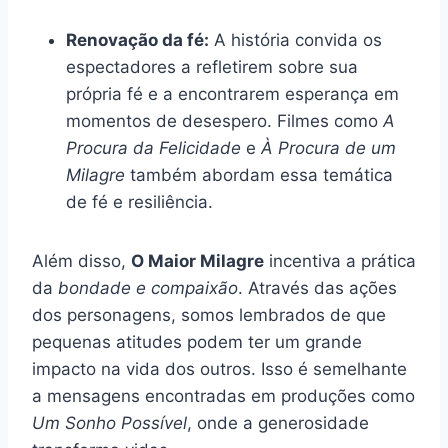
Renovação da fé:
A história convida os
espectadores a refletirem sobre sua
própria fé e a encontrarem esperança em
momentos de desespero. Filmes como
A
Procura da Felicidade
e
À Procura de um
Milagre
também abordam essa temática
de fé e resiliência.
Além disso,
O Maior Milagre
incentiva a prática
da
bondade e compaixão
. Através das ações
dos personagens, somos lembrados de que
pequenas atitudes podem ter um grande
impacto na vida dos outros. Isso é semelhante
a mensagens encontradas em produções como
Um Sonho Possível
, onde a generosidade