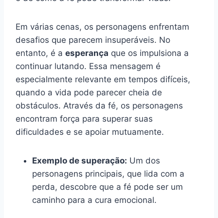
Em várias cenas, os personagens enfrentam
desafios que parecem insuperáveis. No
entanto, é a
esperança
que os impulsiona a
continuar lutando. Essa mensagem é
especialmente relevante em tempos difíceis,
quando a vida pode parecer cheia de
obstáculos. Através da fé, os personagens
encontram força para superar suas
dificuldades e se apoiar mutuamente.
Exemplo de superação:
Um dos
personagens principais, que lida com a
perda, descobre que a fé pode ser um
caminho para a cura emocional.