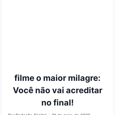
filme o maior milagre:
Você não vai acreditar
no final!