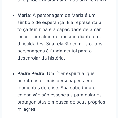
Maria
: A personagem de Maria é um
símbolo de esperança. Ela representa a
força feminina e a capacidade de amar
incondicionalmente, mesmo diante das
dificuldades. Sua relação com os outros
personagens é fundamental para o
desenrolar da história.
Padre Pedro
: Um líder espiritual que
orienta os demais personagens em
momentos de crise. Sua sabedoria e
compaixão são essenciais para guiar os
protagonistas em busca de seus próprios
milagres.