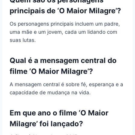
principais de ‘O Maior Milagre’?
Os personagens principais incluem um padre,
uma mãe e um jovem, cada um lidando com
suas lutas.
Qual é a mensagem central do
filme ‘O Maior Milagre’?
A mensagem central é sobre fé, esperança e a
capacidade de mudança na vida.
Em que ano o filme ‘O Maior
Milagre’ foi lançado?