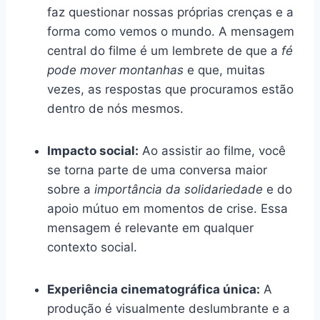
faz questionar nossas próprias crenças e a
forma como vemos o mundo. A mensagem
central do filme é um lembrete de que a
fé
pode mover montanhas
e que, muitas
vezes, as respostas que procuramos estão
dentro de nós mesmos.
Impacto social:
Ao assistir ao filme, você
se torna parte de uma conversa maior
sobre a
importância da solidariedade
e do
apoio mútuo em momentos de crise. Essa
mensagem é relevante em qualquer
contexto social.
Experiência cinematográfica única:
A
produção é visualmente deslumbrante e a