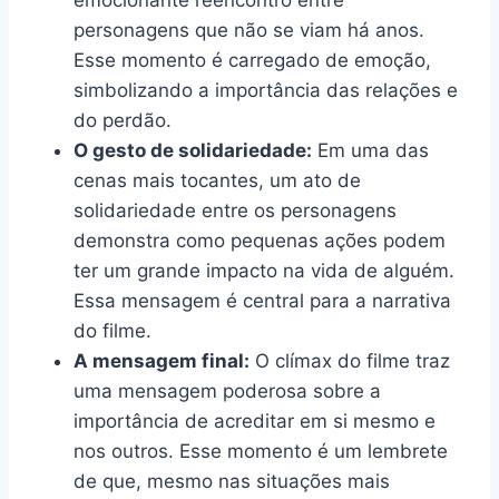
personagens que não se viam há anos.
Esse momento é carregado de emoção,
simbolizando a importância das relações e
do perdão.
O gesto de solidariedade:
Em uma das
cenas mais tocantes, um ato de
solidariedade entre os personagens
demonstra como pequenas ações podem
ter um grande impacto na vida de alguém.
Essa mensagem é central para a narrativa
do filme.
A mensagem final:
O clímax do filme traz
uma mensagem poderosa sobre a
importância de acreditar em si mesmo e
nos outros. Esse momento é um lembrete
de que, mesmo nas situações mais