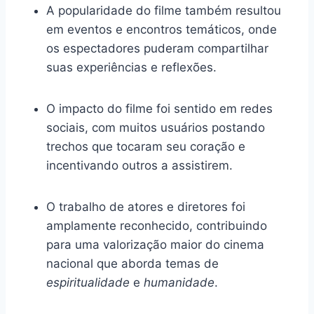
A popularidade do filme também resultou
em eventos e encontros temáticos, onde
os espectadores puderam compartilhar
suas experiências e reflexões.
O impacto do filme foi sentido em redes
sociais, com muitos usuários postando
trechos que tocaram seu coração e
incentivando outros a assistirem.
O trabalho de atores e diretores foi
amplamente reconhecido, contribuindo
para uma valorização maior do cinema
nacional que aborda temas de
espiritualidade
e
humanidade
.