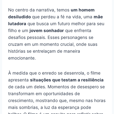
No centro da narrativa, temos
um homem
desiludido
que perdeu a fé na vida, uma
mãe
lutadora
que busca um futuro melhor para seu
filho e um
jovem sonhador
que enfrenta
desafios pessoais. Esses personagens se
cruzam em um momento crucial, onde suas
histórias se entrelaçam de maneira
emocionante.
À medida que o enredo se desenrola, o filme
apresenta
situações que testam a resiliência
de cada um deles. Momentos de desespero se
transformam em oportunidades de
crescimento, mostrando que, mesmo nas horas
mais sombrias, a luz da esperança pode