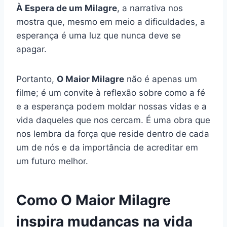
À Espera de um Milagre
, a narrativa nos
mostra que, mesmo em meio a dificuldades, a
esperança é uma luz que nunca deve se
apagar.
Portanto,
O Maior Milagre
não é apenas um
filme; é um convite à reflexão sobre como a fé
e a esperança podem moldar nossas vidas e a
vida daqueles que nos cercam. É uma obra que
nos lembra da força que reside dentro de cada
um de nós e da importância de acreditar em
um futuro melhor.
Como O Maior Milagre
inspira mudanças na vida