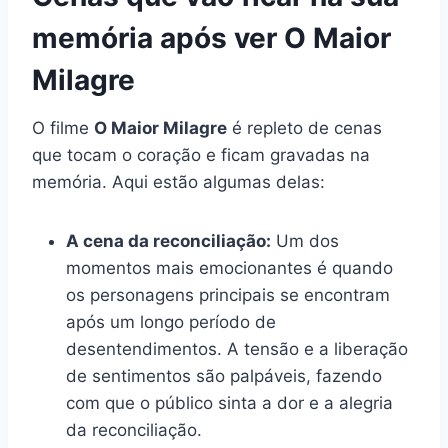
memória após ver O Maior
Milagre
O filme
O Maior Milagre
é repleto de cenas
que tocam o coração e ficam gravadas na
memória. Aqui estão algumas delas:
A cena da reconciliação:
Um dos
momentos mais emocionantes é quando
os personagens principais se encontram
após um longo período de
desentendimentos. A tensão e a liberação
de sentimentos são palpáveis, fazendo
com que o público sinta a dor e a alegria
da reconciliação.