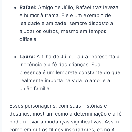
Rafael
: Amigo de Júlio, Rafael traz leveza
e humor à trama. Ele é um exemplo de
lealdade e amizade, sempre disposto a
ajudar os outros, mesmo em tempos
difíceis.
Laura
: A filha de Júlio, Laura representa a
inocência e a fé das crianças. Sua
presença é um lembrete constante do que
realmente importa na vida: o amor e a
união familiar.
Esses personagens, com suas histórias e
desafios, mostram como a determinação e a fé
podem levar a mudanças significativas. Assim
como em outros filmes inspiradores, como
A