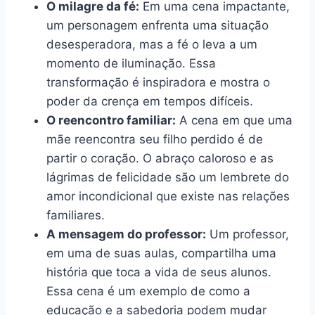
O milagre da fé:
Em uma cena impactante,
um personagem enfrenta uma situação
desesperadora, mas a fé o leva a um
momento de iluminação. Essa
transformação é inspiradora e mostra o
poder da crença em tempos difíceis.
O reencontro familiar:
A cena em que uma
mãe reencontra seu filho perdido é de
partir o coração. O abraço caloroso e as
lágrimas de felicidade são um lembrete do
amor incondicional que existe nas relações
familiares.
A mensagem do professor:
Um professor,
em uma de suas aulas, compartilha uma
história que toca a vida de seus alunos.
Essa cena é um exemplo de como a
educação e a sabedoria podem mudar