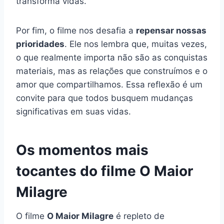
transforma vidas.
Por fim, o filme nos desafia a
repensar nossas
prioridades
. Ele nos lembra que, muitas vezes,
o que realmente importa não são as conquistas
materiais, mas as relações que construímos e o
amor que compartilhamos. Essa reflexão é um
convite para que todos busquem mudanças
significativas em suas vidas.
Os momentos mais
tocantes do filme O Maior
Milagre
O filme
O Maior Milagre
é repleto de