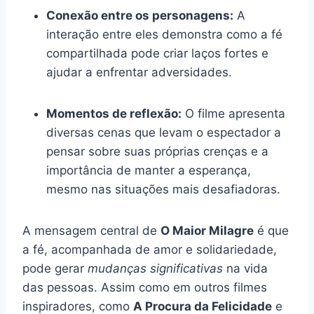
Conexão entre os personagens:
A
interação entre eles demonstra como a fé
compartilhada pode criar laços fortes e
ajudar a enfrentar adversidades.
Momentos de reflexão:
O filme apresenta
diversas cenas que levam o espectador a
pensar sobre suas próprias crenças e a
importância de manter a esperança,
mesmo nas situações mais desafiadoras.
A mensagem central de
O Maior Milagre
é que
a fé, acompanhada de amor e solidariedade,
pode gerar
mudanças significativas
na vida
das pessoas. Assim como em outros filmes
inspiradores, como
A Procura da Felicidade
e