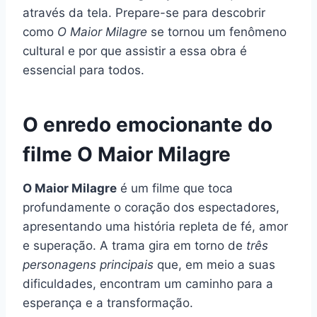
através da tela. Prepare-se para descobrir
como
O Maior Milagre
se tornou um fenômeno
cultural e por que assistir a essa obra é
essencial para todos.
O enredo emocionante do
filme O Maior Milagre
O Maior Milagre
é um filme que toca
profundamente o coração dos espectadores,
apresentando uma história repleta de fé, amor
e superação. A trama gira em torno de
três
personagens principais
que, em meio a suas
dificuldades, encontram um caminho para a
esperança e a transformação.