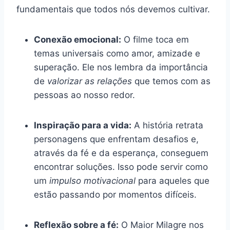
fundamentais que todos nós devemos cultivar.
Conexão emocional:
O filme toca em
temas universais como amor, amizade e
superação. Ele nos lembra da importância
de
valorizar as relações
que temos com as
pessoas ao nosso redor.
Inspiração para a vida:
A história retrata
personagens que enfrentam desafios e,
através da fé e da esperança, conseguem
encontrar soluções. Isso pode servir como
um
impulso motivacional
para aqueles que
estão passando por momentos difíceis.
Reflexão sobre a fé:
O Maior Milagre nos