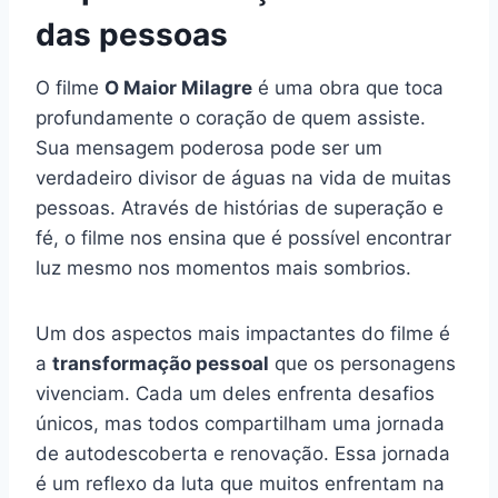
das pessoas
O filme
O Maior Milagre
é uma obra que toca
profundamente o coração de quem assiste.
Sua mensagem poderosa pode ser um
verdadeiro divisor de águas na vida de muitas
pessoas. Através de histórias de superação e
fé, o filme nos ensina que é possível encontrar
luz mesmo nos momentos mais sombrios.
Um dos aspectos mais impactantes do filme é
a
transformação pessoal
que os personagens
vivenciam. Cada um deles enfrenta desafios
únicos, mas todos compartilham uma jornada
de autodescoberta e renovação. Essa jornada
é um reflexo da luta que muitos enfrentam na