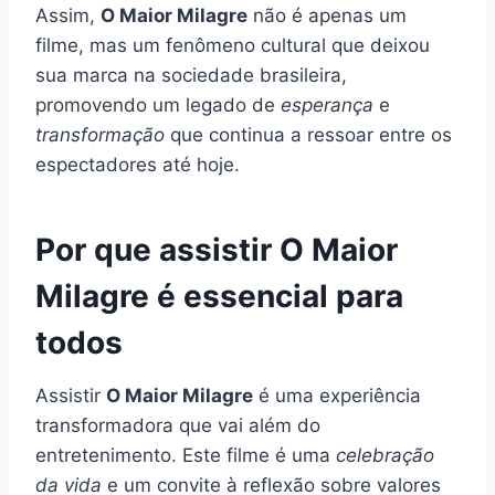
Assim,
O Maior Milagre
não é apenas um
filme, mas um fenômeno cultural que deixou
sua marca na sociedade brasileira,
promovendo um legado de
esperança
e
transformação
que continua a ressoar entre os
espectadores até hoje.
Por que assistir O Maior
Milagre é essencial para
todos
Assistir
O Maior Milagre
é uma experiência
transformadora que vai além do
entretenimento. Este filme é uma
celebração
da vida
e um convite à reflexão sobre valores