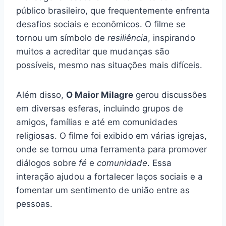
público brasileiro, que frequentemente enfrenta
desafios sociais e econômicos. O filme se
tornou um símbolo de
resiliência
, inspirando
muitos a acreditar que mudanças são
possíveis, mesmo nas situações mais difíceis.
Além disso,
O Maior Milagre
gerou discussões
em diversas esferas, incluindo grupos de
amigos, famílias e até em comunidades
religiosas. O filme foi exibido em várias igrejas,
onde se tornou uma ferramenta para promover
diálogos sobre
fé
e
comunidade
. Essa
interação ajudou a fortalecer laços sociais e a
fomentar um sentimento de união entre as
pessoas.