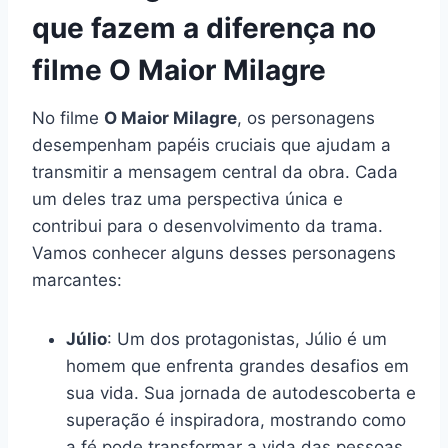
que fazem a diferença no
filme O Maior Milagre
No filme
O Maior Milagre
, os personagens
desempenham papéis cruciais que ajudam a
transmitir a mensagem central da obra. Cada
um deles traz uma perspectiva única e
contribui para o desenvolvimento da trama.
Vamos conhecer alguns desses personagens
marcantes:
Júlio
: Um dos protagonistas, Júlio é um
homem que enfrenta grandes desafios em
sua vida. Sua jornada de autodescoberta e
superação é inspiradora, mostrando como
a fé pode transformar a vida das pessoas.