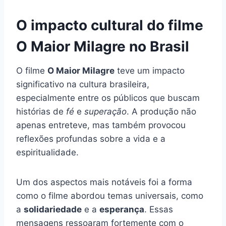
O impacto cultural do filme
O Maior Milagre no Brasil
O filme
O Maior Milagre
teve um impacto
significativo na cultura brasileira,
especialmente entre os públicos que buscam
histórias de
fé
e
superação
. A produção não
apenas entreteve, mas também provocou
reflexões profundas sobre a vida e a
espiritualidade.
Um dos aspectos mais notáveis foi a forma
como o filme abordou temas universais, como
a
solidariedade
e a
esperança
. Essas
mensagens ressoaram fortemente com o