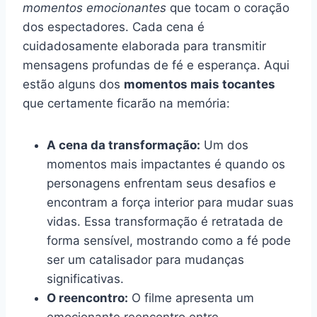
momentos emocionantes
que tocam o coração
dos espectadores. Cada cena é
cuidadosamente elaborada para transmitir
mensagens profundas de fé e esperança. Aqui
estão alguns dos
momentos mais tocantes
que certamente ficarão na memória:
A cena da transformação:
Um dos
momentos mais impactantes é quando os
personagens enfrentam seus desafios e
encontram a força interior para mudar suas
vidas. Essa transformação é retratada de
forma sensível, mostrando como a fé pode
ser um catalisador para mudanças
significativas.
O reencontro:
O filme apresenta um
emocionante reencontro entre