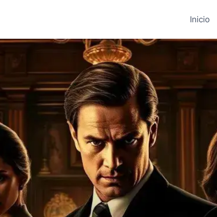
Inicio