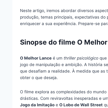
Neste artigo, iremos abordar diversos aspe
produção, temas principais, expectativas do 
enriquecer a sua experiência. Prepare-se par
Sinopse do filme O Melhor
O Melhor Lance
é um
thriller psicológico
que 
jogo de manipulação e ambição. A história 
que desafiam a realidade. À medida que as 
obter o que deseja.
O filme explora as complexidades do mundo 
drásticas. Com reviravoltas inesperadas e u
Jogo da Imitação
e
O Lobo de Wall Street
qu