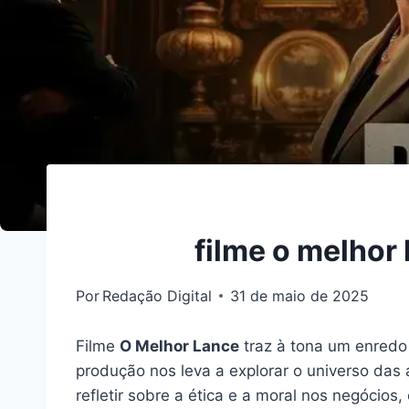
filme o melhor 
Por
Redação Digital
31 de maio de 2025
Filme
O Melhor Lance
traz à tona um enredo 
produção nos leva a explorar o universo das
refletir sobre a ética e a moral nos negóc