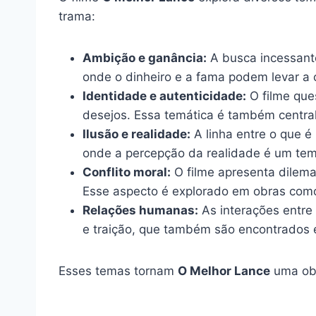
trama:
Ambição e ganância:
A busca incessante
onde o dinheiro e a fama podem levar a
Identidade e autenticidade:
O filme que
desejos. Essa temática é também centr
Ilusão e realidade:
A linha entre o que é
onde a percepção da realidade é um tem
Conflito moral:
O filme apresenta dilema
Esse aspecto é explorado em obras co
Relações humanas:
As interações entre
e traição, que também são encontrados
Esses temas tornam
O Melhor Lance
uma obr