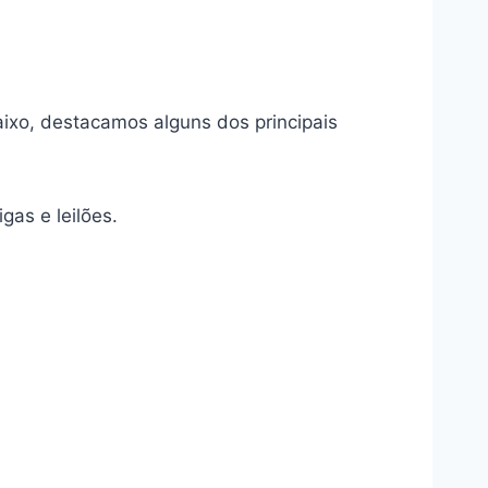
ixo, destacamos alguns dos principais
gas e leilões.