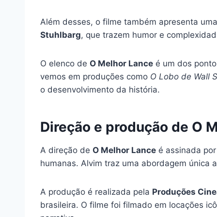
Além desses, o filme também apresenta uma
Stuhlbarg
, que trazem humor e complexidad
O elenco de
O Melhor Lance
é um dos pontos
vemos em produções como
O Lobo de Wall S
o desenvolvimento da história.
Direção e produção de O 
A direção de
O Melhor Lance
é assinada po
humanas. Alvim traz uma abordagem única ao
A produção é realizada pela
Produções Cine
brasileira. O filme foi filmado em locações i