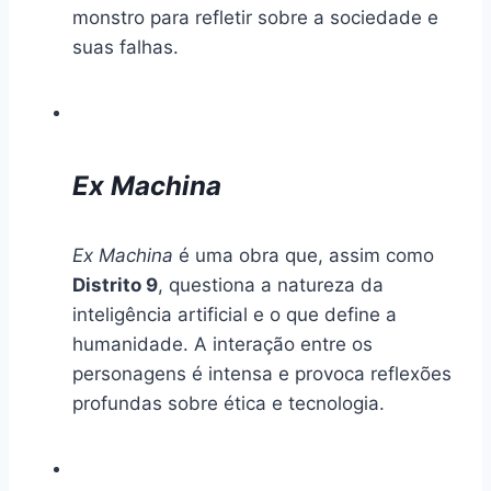
monstro para refletir sobre a sociedade e
suas falhas.
Ex Machina
Ex Machina
é uma obra que, assim como
Distrito 9
, questiona a natureza da
inteligência artificial e o que define a
humanidade. A interação entre os
personagens é intensa e provoca reflexões
profundas sobre ética e tecnologia.