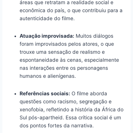
áreas que retratam a realidade social e
econômica do país, o que contribuiu para a
autenticidade do filme.
Atuação improvisada:
Muitos diálogos
foram improvisados pelos atores, o que
trouxe uma sensação de realismo e
espontaneidade às cenas, especialmente
nas interações entre os personagens
humanos e alienígenas.
Referências sociais:
O filme aborda
questões como racismo, segregação e
xenofobia, refletindo a história da África do
Sul pós-apartheid. Essa crítica social é um
dos pontos fortes da narrativa.