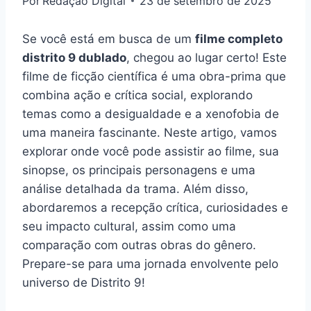
Por
Redação Digital
23 de setembro de 2025
Se você está em busca de um
filme completo
distrito 9 dublado
, chegou ao lugar certo! Este
filme de ficção científica é uma obra-prima que
combina ação e crítica social, explorando
temas como a desigualdade e a xenofobia de
uma maneira fascinante. Neste artigo, vamos
explorar onde você pode assistir ao filme, sua
sinopse, os principais personagens e uma
análise detalhada da trama. Além disso,
abordaremos a recepção crítica, curiosidades e
seu impacto cultural, assim como uma
comparação com outras obras do gênero.
Prepare-se para uma jornada envolvente pelo
universo de Distrito 9!