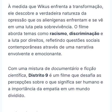
À medida que Wikus enfrenta a transformação,
ele descobre a verdadeira natureza da
opressão que os alienígenas enfrentam e se vê
em uma luta pela sobrevivência. O filme
aborda temas como
racismo
,
discriminação
e
a luta por direitos, refletindo questões sociais
contemporâneas através de uma narrativa
envolvente e emocionante.
Com uma mistura de
documentário
e
ficção
científica
,
Distrito 9
é um filme que desafia as
percepções sobre o que significa ser humano e
a importância da empatia em um mundo
dividido.