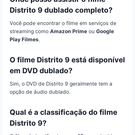
Distrito 9 dublado completo?
Você pode encontrar o filme em serviços de
streaming como
Amazon Prime
ou
Google
Play Filmes
.
O filme Distrito 9 está disponível
em DVD dublado?
Sim, o DVD de Distrito 9 geralmente tem a
opção de áudio dublado.
Qual é a classificação do filme
Distrito 9?