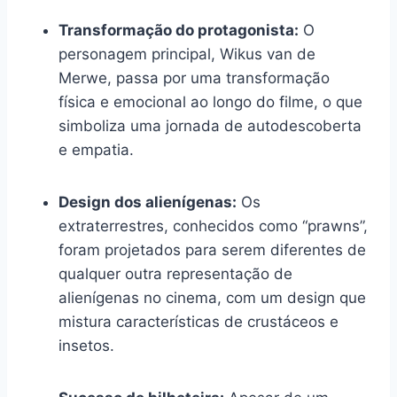
Transformação do protagonista:
O
personagem principal, Wikus van de
Merwe, passa por uma transformação
física e emocional ao longo do filme, o que
simboliza uma jornada de autodescoberta
e empatia.
Design dos alienígenas:
Os
extraterrestres, conhecidos como “prawns”,
foram projetados para serem diferentes de
qualquer outra representação de
alienígenas no cinema, com um design que
mistura características de crustáceos e
insetos.