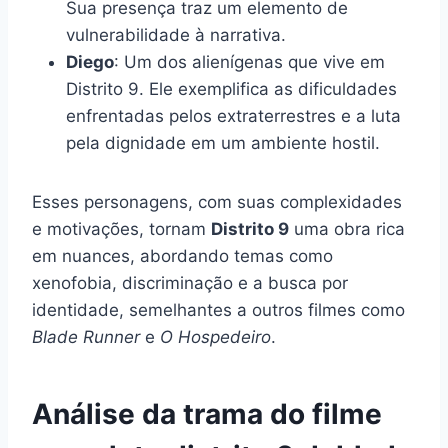
Sua presença traz um elemento de
vulnerabilidade à narrativa.
Diego
: Um dos alienígenas que vive em
Distrito 9. Ele exemplifica as dificuldades
enfrentadas pelos extraterrestres e a luta
pela dignidade em um ambiente hostil.
Esses personagens, com suas complexidades
e motivações, tornam
Distrito 9
uma obra rica
em nuances, abordando temas como
xenofobia, discriminação e a busca por
identidade, semelhantes a outros filmes como
Blade Runner
e
O Hospedeiro
.
Análise da trama do filme