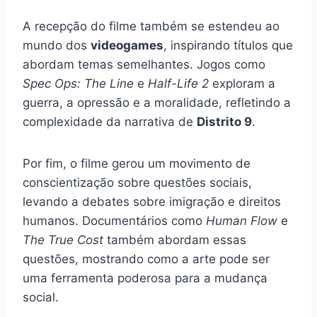
A recepção do filme também se estendeu ao
mundo dos
videogames
, inspirando títulos que
abordam temas semelhantes. Jogos como
Spec Ops: The Line
e
Half-Life 2
exploram a
guerra, a opressão e a moralidade, refletindo a
complexidade da narrativa de
Distrito 9
.
Por fim, o filme gerou um movimento de
conscientização sobre questões sociais,
levando a debates sobre imigração e direitos
humanos. Documentários como
Human Flow
e
The True Cost
também abordam essas
questões, mostrando como a arte pode ser
uma ferramenta poderosa para a mudança
social.