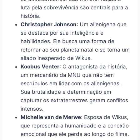
luta pela sobrevivência são centrais para a
história.
Christopher Johnson
: Um alienígena que
se destaca por sua inteligência e
habilidades. Ele busca uma forma de
retornar ao seu planeta natal e se torna um
aliado inesperado de Wikus.
Koobus Venter
: O antagonista da história,
um mercenário da MNU que não tem
escrúpulos em lidar com os alienígenas.
Sua brutalidade e determinação em
capturar os extraterrestres geram conflitos
intensos.
Michelle van de Merwe
: Esposa de Wikus,
que representa a humanidade e a conexão
emocional que ele perde ao longo do filme.