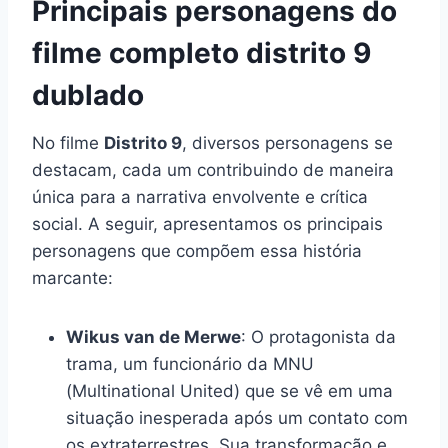
Principais personagens do
filme completo distrito 9
dublado
No filme
Distrito 9
, diversos personagens se
destacam, cada um contribuindo de maneira
única para a narrativa envolvente e crítica
social. A seguir, apresentamos os principais
personagens que compõem essa história
marcante:
Wikus van de Merwe
: O protagonista da
trama, um funcionário da MNU
(Multinational United) que se vê em uma
situação inesperada após um contato com
os extraterrestres. Sua transformação e