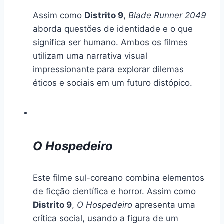
Assim como
Distrito 9
,
Blade Runner 2049
aborda questões de identidade e o que
significa ser humano. Ambos os filmes
utilizam uma narrativa visual
impressionante para explorar dilemas
éticos e sociais em um futuro distópico.
O Hospedeiro
Este filme sul-coreano combina elementos
de ficção científica e horror. Assim como
Distrito 9
,
O Hospedeiro
apresenta uma
crítica social, usando a figura de um