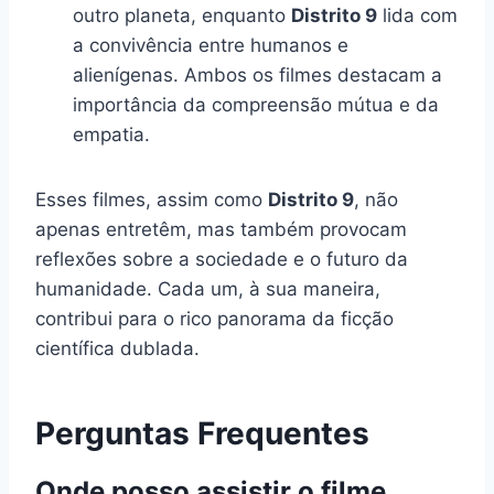
outro planeta, enquanto
Distrito 9
lida com
a convivência entre humanos e
alienígenas. Ambos os filmes destacam a
importância da compreensão mútua e da
empatia.
Esses filmes, assim como
Distrito 9
, não
apenas entretêm, mas também provocam
reflexões sobre a sociedade e o futuro da
humanidade. Cada um, à sua maneira,
contribui para o rico panorama da ficção
científica dublada.
Perguntas Frequentes
Onde posso assistir o filme