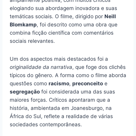
elogiando sua abordagem inovadora e suas
temáticas sociais. O filme, dirigido por
Neill
Blomkamp
, foi descrito como uma obra que
combina ficção científica com comentários
sociais relevantes.
Um dos aspectos mais destacados foi a
originalidade da narrativa
, que foge dos clichês
típicos do gênero. A forma como o filme aborda
questões como
racismo
,
preconceito
e
segregação
foi considerada uma das suas
maiores forças. Críticos apontaram que a
história, ambientada em Joanesburgo, na
África do Sul, reflete a realidade de várias
sociedades contemporâneas.