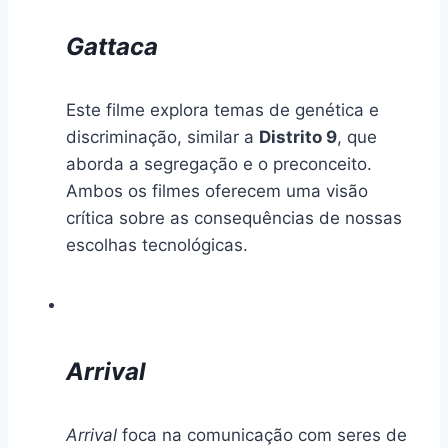
Gattaca
Este filme explora temas de genética e
discriminação, similar a
Distrito 9
, que
aborda a segregação e o preconceito.
Ambos os filmes oferecem uma visão
crítica sobre as consequências de nossas
escolhas tecnológicas.
Arrival
Arrival
foca na comunicação com seres de