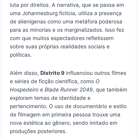
luta por direitos. A narrativa, que se passa em
uma Johannesburg fictícia, utiliza a presença
de alienígenas como uma metáfora poderosa
para as minorias e os marginalizados. Isso fez
com que muitos espectadores refletissem
sobre suas próprias realidades sociais e
políticas.
Além disso,
Distrito 9
influenciou outros filmes
e séries de ficção científica, como
O
Hospedeiro
e
Blade Runner 2049
, que também
exploram temas de identidade e
pertencimento. O uso de documentário e estilo
de filmagem em primeira pessoa trouxe uma
nova estética ao gênero, sendo imitado em
produções posteriores.