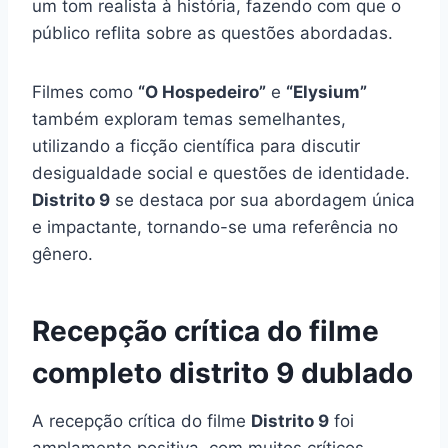
um tom realista à história, fazendo com que o
público reflita sobre as questões abordadas.
Filmes como
“O Hospedeiro”
e
“Elysium”
também exploram temas semelhantes,
utilizando a ficção científica para discutir
desigualdade social e questões de identidade.
Distrito 9
se destaca por sua abordagem única
e impactante, tornando-se uma referência no
gênero.
Recepção crítica do filme
completo distrito 9 dublado
A recepção crítica do filme
Distrito 9
foi
amplamente positiva, com muitos críticos