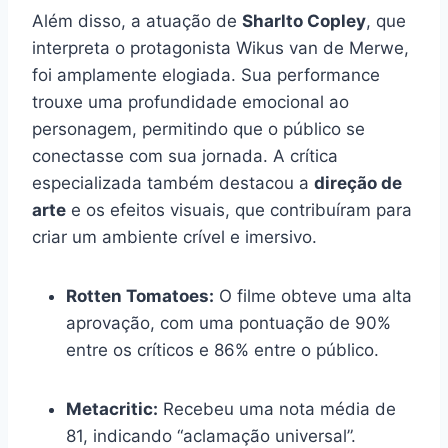
Além disso, a atuação de
Sharlto Copley
, que
interpreta o protagonista Wikus van de Merwe,
foi amplamente elogiada. Sua performance
trouxe uma profundidade emocional ao
personagem, permitindo que o público se
conectasse com sua jornada. A crítica
especializada também destacou a
direção de
arte
e os efeitos visuais, que contribuíram para
criar um ambiente crível e imersivo.
Rotten Tomatoes:
O filme obteve uma alta
aprovação, com uma pontuação de 90%
entre os críticos e 86% entre o público.
Metacritic:
Recebeu uma nota média de
81, indicando “aclamação universal”.