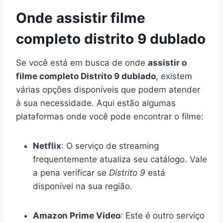
Onde assistir filme
completo distrito 9 dublado
Se você está em busca de onde
assistir o
filme completo Distrito 9 dublado
, existem
várias opções disponíveis que podem atender
à sua necessidade. Aqui estão algumas
plataformas onde você pode encontrar o filme:
Netflix
: O serviço de streaming
frequentemente atualiza seu catálogo. Vale
a pena verificar se
Distrito 9
está
disponível na sua região.
Amazon Prime Video
: Este é outro serviço