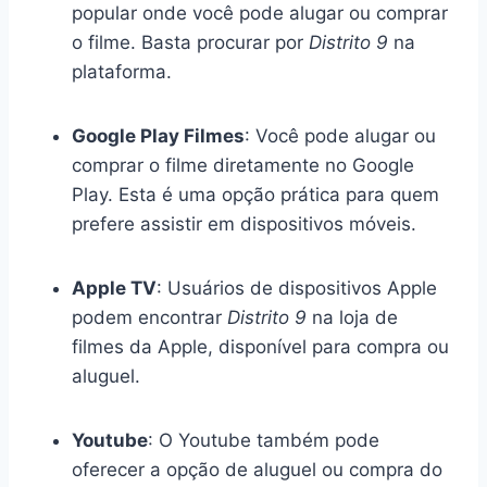
popular onde você pode alugar ou comprar
o filme. Basta procurar por
Distrito 9
na
plataforma.
Google Play Filmes
: Você pode alugar ou
comprar o filme diretamente no Google
Play. Esta é uma opção prática para quem
prefere assistir em dispositivos móveis.
Apple TV
: Usuários de dispositivos Apple
podem encontrar
Distrito 9
na loja de
filmes da Apple, disponível para compra ou
aluguel.
Youtube
: O Youtube também pode
oferecer a opção de aluguel ou compra do