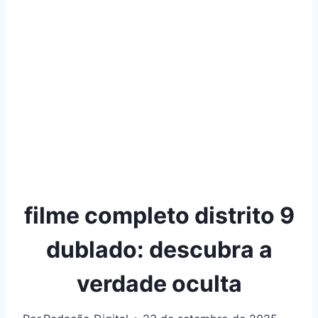
filme completo distrito 9
dublado: descubra a
verdade oculta