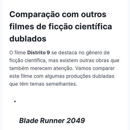
Comparação com outros
filmes de ficção científica
dublados
O filme
Distrito 9
se destaca no gênero de
ficção científica, mas existem outras obras que
também merecem atenção. Vamos comparar
este filme com algumas produções dubladas
que têm temas semelhantes.
Blade Runner 2049