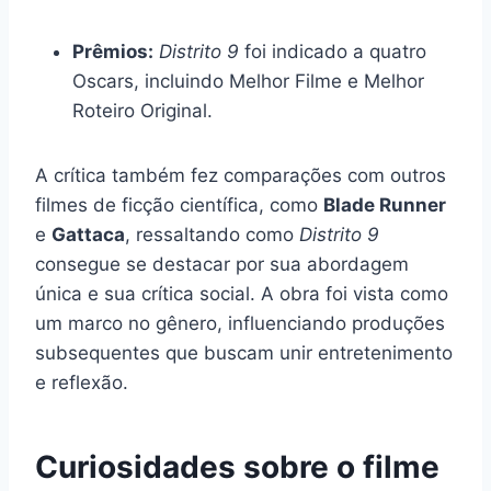
Prêmios:
Distrito 9
foi indicado a quatro
Oscars, incluindo Melhor Filme e Melhor
Roteiro Original.
A crítica também fez comparações com outros
filmes de ficção científica, como
Blade Runner
e
Gattaca
, ressaltando como
Distrito 9
consegue se destacar por sua abordagem
única e sua crítica social. A obra foi vista como
um marco no gênero, influenciando produções
subsequentes que buscam unir entretenimento
e reflexão.
Curiosidades sobre o filme