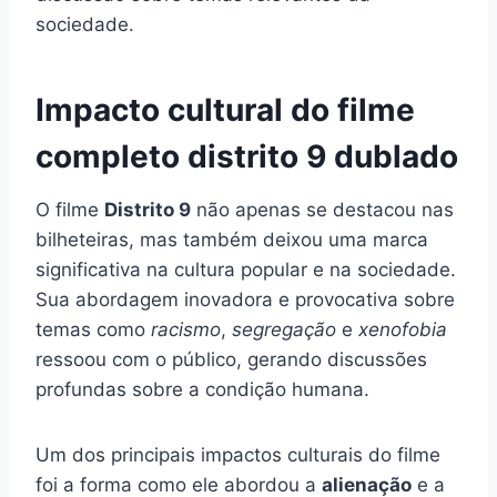
sociedade.
Impacto cultural do filme
completo distrito 9 dublado
O filme
Distrito 9
não apenas se destacou nas
bilheteiras, mas também deixou uma marca
significativa na cultura popular e na sociedade.
Sua abordagem inovadora e provocativa sobre
temas como
racismo
,
segregação
e
xenofobia
ressoou com o público, gerando discussões
profundas sobre a condição humana.
Um dos principais impactos culturais do filme
foi a forma como ele abordou a
alienação
e a