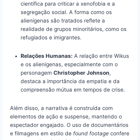
científica para criticar a xenofobia e a
segregação social. A forma como os
alienígenas são tratados reflete a
realidade de grupos minoritários, como os
refugiados e imigrantes.
Relações Humanas:
A relação entre Wikus
e os alienígenas, especialmente com o
personagem
Christopher Johnson
,
destaca a importância da empatia e da
compreensão mútua em tempos de crise.
Além disso, a narrativa é construída com
elementos de ação e suspense, mantendo o
espectador engajado. O uso de documentários
e filmagens em estilo de
found footage
confere