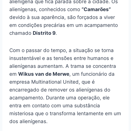
alienígena que fica parada sobre a cidade. Os
alienígenas, conhecidos como
“Camarões”
devido à sua aparência, são forçados a viver
em condições precárias em um acampamento
chamado
Distrito 9
.
Com o passar do tempo, a situação se torna
insustentável e as tensões entre humanos e
alienígenas aumentam. A trama se concentra
em
Wikus van de Merwe
, um funcionário da
empresa Multinational United, que é
encarregado de remover os alienígenas do
acampamento. Durante uma operação, ele
entra em contato com uma substância
misteriosa que o transforma lentamente em um
dos alienígenas.