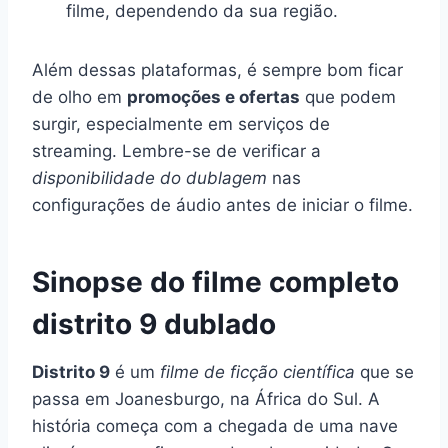
filme, dependendo da sua região.
Além dessas plataformas, é sempre bom ficar
de olho em
promoções e ofertas
que podem
surgir, especialmente em serviços de
streaming. Lembre-se de verificar a
disponibilidade do dublagem
nas
configurações de áudio antes de iniciar o filme.
Sinopse do filme completo
distrito 9 dublado
Distrito 9
é um
filme de ficção científica
que se
passa em Joanesburgo, na África do Sul. A
história começa com a chegada de uma nave