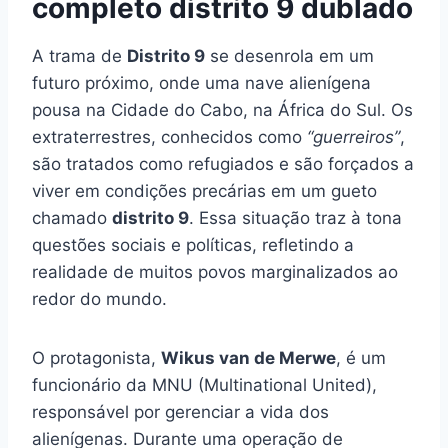
completo distrito 9 dublado
A trama de
Distrito 9
se desenrola em um
futuro próximo, onde uma nave alienígena
pousa na Cidade do Cabo, na África do Sul. Os
extraterrestres, conhecidos como
“guerreiros”
,
são tratados como refugiados e são forçados a
viver em condições precárias em um gueto
chamado
distrito 9
. Essa situação traz à tona
questões sociais e políticas, refletindo a
realidade de muitos povos marginalizados ao
redor do mundo.
O protagonista,
Wikus van de Merwe
, é um
funcionário da MNU (Multinational United),
responsável por gerenciar a vida dos
alienígenas. Durante uma operação de