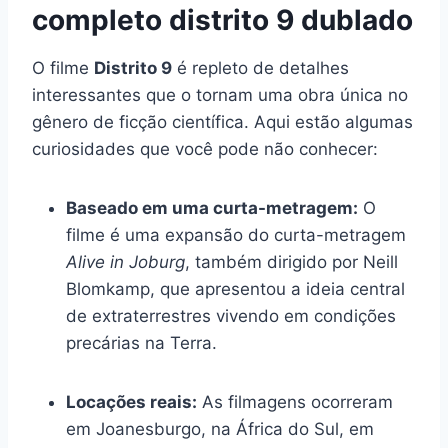
completo distrito 9 dublado
O filme
Distrito 9
é repleto de detalhes
interessantes que o tornam uma obra única no
gênero de ficção científica. Aqui estão algumas
curiosidades que você pode não conhecer:
Baseado em uma curta-metragem:
O
filme é uma expansão do curta-metragem
Alive in Joburg
, também dirigido por Neill
Blomkamp, que apresentou a ideia central
de extraterrestres vivendo em condições
precárias na Terra.
Locações reais:
As filmagens ocorreram
em Joanesburgo, na África do Sul, em