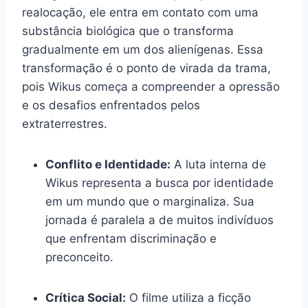
realocação, ele entra em contato com uma
substância biológica que o transforma
gradualmente em um dos alienígenas. Essa
transformação é o ponto de virada da trama,
pois Wikus começa a compreender a opressão
e os desafios enfrentados pelos
extraterrestres.
Conflito e Identidade:
A luta interna de
Wikus representa a busca por identidade
em um mundo que o marginaliza. Sua
jornada é paralela a de muitos indivíduos
que enfrentam discriminação e
preconceito.
Crítica Social:
O filme utiliza a ficção