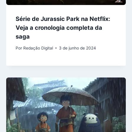
Série de Jurassic Park na Netflix:
Veja a cronologia completa da
saga
Por
Redação Digital
3 de junho de 2024