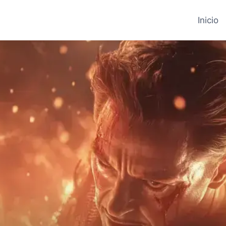
Inicio