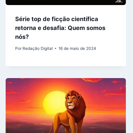
Série top de ficção científica
retorna e desafia: Quem somos
nós?
Por
Redação Digital
16 de maio de 2024