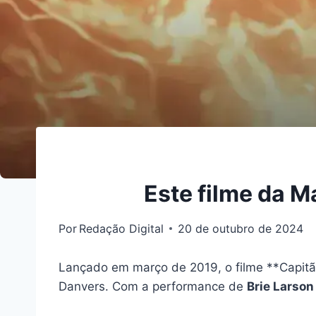
Este filme da M
Por
Redação Digital
20 de outubro de 2024
Lançado em março de 2019, o filme **Capitã 
Danvers. Com a performance de
Brie Larson