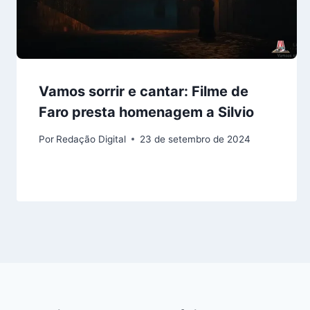
Vamos sorrir e cantar: Filme de
Faro presta homenagem a Silvio
Por
Redação Digital
23 de setembro de 2024