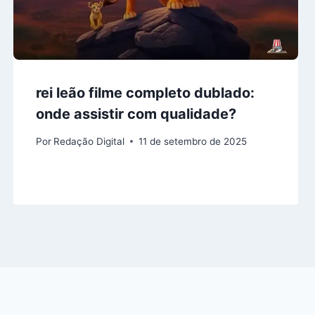
rei leão filme completo dublado:
onde assistir com qualidade?
Por
Redação Digital
11 de setembro de 2025