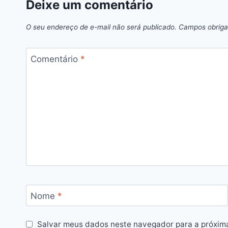
Deixe um comentário
O seu endereço de e-mail não será publicado.
Campos obriga
Comentário
*
Nome
*
Salvar meus dados neste navegador para a próxim