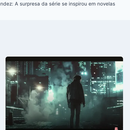
dez: A surpresa da série se inspirou em novelas