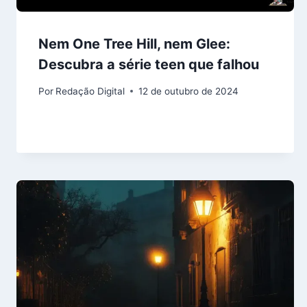
Nem One Tree Hill, nem Glee:
Descubra a série teen que falhou
Por
Redação Digital
12 de outubro de 2024