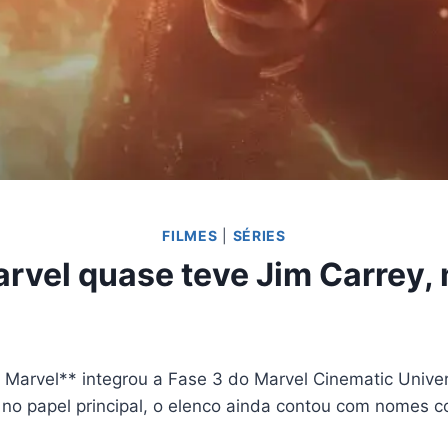
FILMES
|
SÉRIES
arvel quase teve Jim Carrey, 
Marvel** integrou a Fase 3 do Marvel Cinematic Univer
no papel principal, o elenco ainda contou com nomes