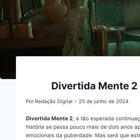
Divertida Mente 2
Por
Redação Digital
25 de junho de 2024
Divertida Mente 2
, a tão esperada continuaç
história se passa pouco mais de dois anos ap
emocionais da puberdade. Mas será que este