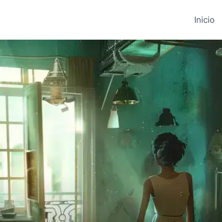
Inicio