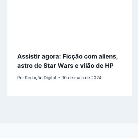
Assistir agora: Ficção com aliens,
astro de Star Wars e vilão de HP
Por
Redação Digital
10 de maio de 2024