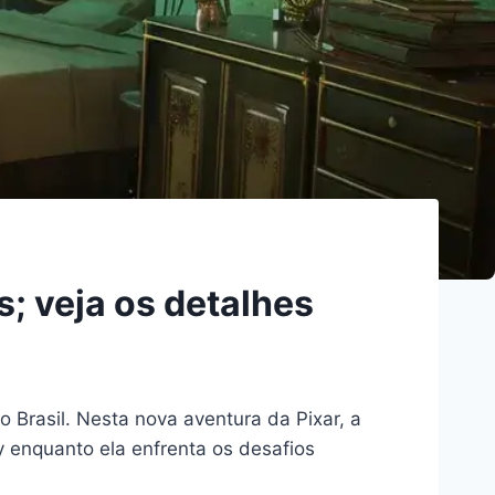
; veja os detalhes
 Brasil. Nesta nova aventura da Pixar, a
y enquanto ela enfrenta os desafios