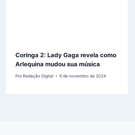
Coringa 2: Lady Gaga revela como
Arlequina mudou sua música
Por
Redação Digital
6 de novembro de 2024