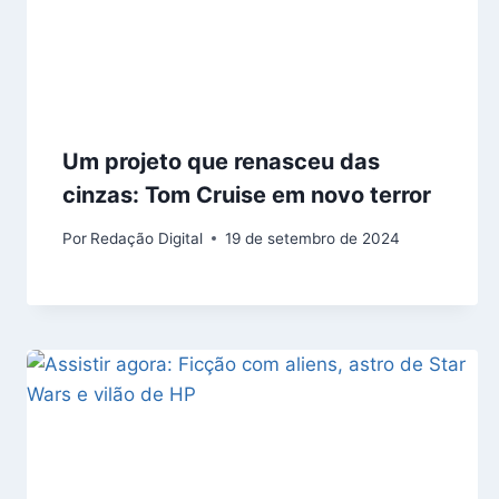
Um projeto que renasceu das
cinzas: Tom Cruise em novo terror
Por
Redação Digital
19 de setembro de 2024