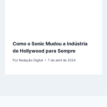
Como o Sonic Mudou a Indústria
de Hollywood para Sempre
Por
Redação Digital
7 de abril de 2024