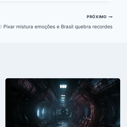
PRÓXIMO
: Pixar mistura emoções e Brasil quebra recordes