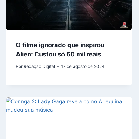
O filme ignorado que inspirou
Alien: Custou só 60 mil reais
Por
Redação Digital
17 de agosto de 2024