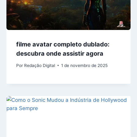
filme avatar completo dublado:
descubra onde assistir agora
Por
Redação Digital
1 de novembro de 2025