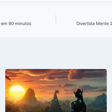
or em 90 minutos
Divertida Mente 2