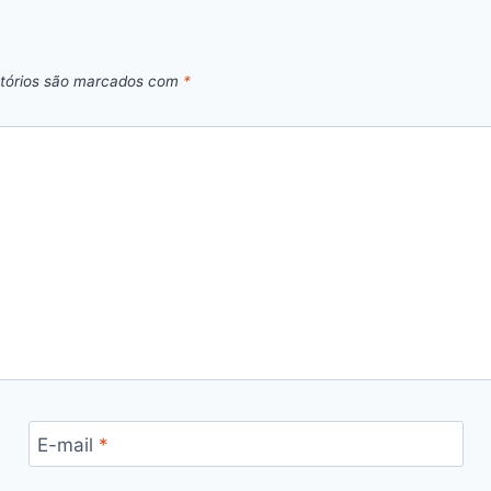
tórios são marcados com
*
E-mail
*