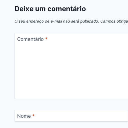
Deixe um comentário
O seu endereço de e-mail não será publicado.
Campos obriga
Comentário
*
Nome
*