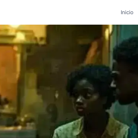
Inicio