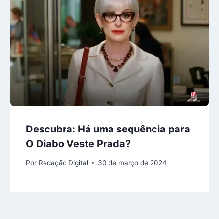
Descubra: Há uma sequência para
O Diabo Veste Prada?
Por
Redação Digital
30 de março de 2024