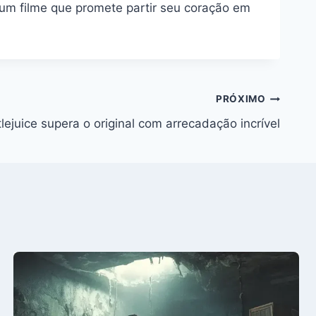
um filme que promete partir seu coração em
PRÓXIMO
lejuice supera o original com arrecadação incrível