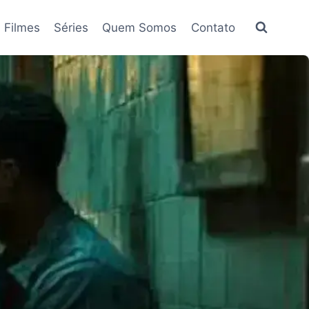
Filmes
Séries
Quem Somos
Contato