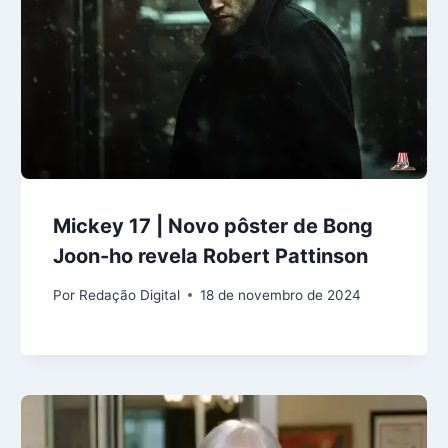
Mickey 17 | Novo pôster de Bong
Joon-ho revela Robert Pattinson
Por
Redação Digital
18 de novembro de 2024