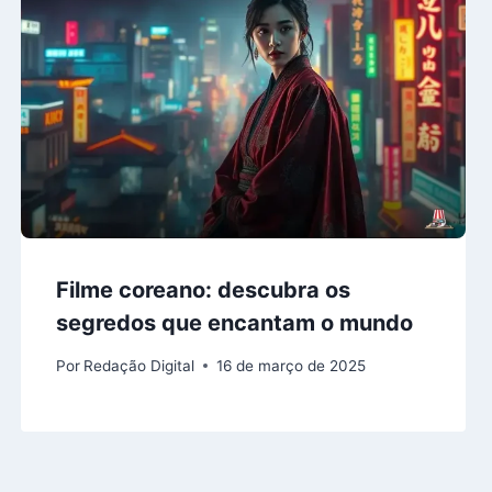
Filme coreano: descubra os
segredos que encantam o mundo
Por
Redação Digital
16 de março de 2025