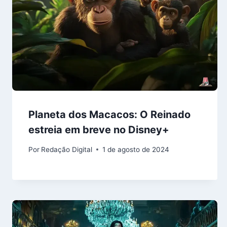
Planeta dos Macacos: O Reinado
estreia em breve no Disney+
Por
Redação Digital
1 de agosto de 2024