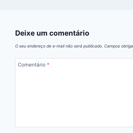
Deixe um comentário
O seu endereço de e-mail não será publicado.
Campos obriga
Comentário
*