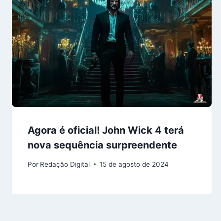
Agora é oficial! John Wick 4 terá
nova sequência surpreendente
Por
Redação Digital
15 de agosto de 2024