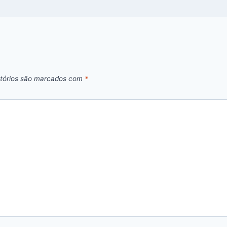
tórios são marcados com
*