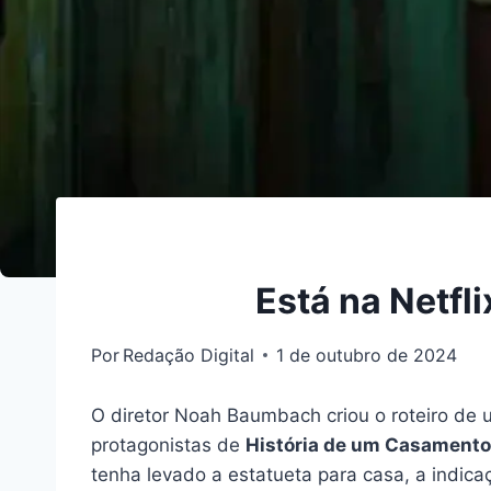
Está na Netfl
Por
Redação Digital
1 de outubro de 2024
O diretor Noah Baumbach criou o roteiro de 
protagonistas de
História de um Casamento
tenha levado a estatueta para casa, a indica