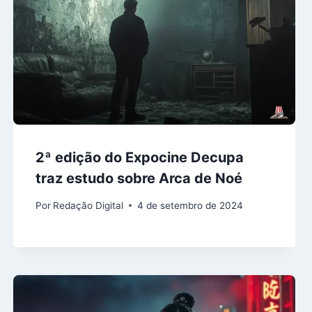
2ª edição do Expocine Decupa
traz estudo sobre Arca de Noé
Por
Redação Digital
4 de setembro de 2024