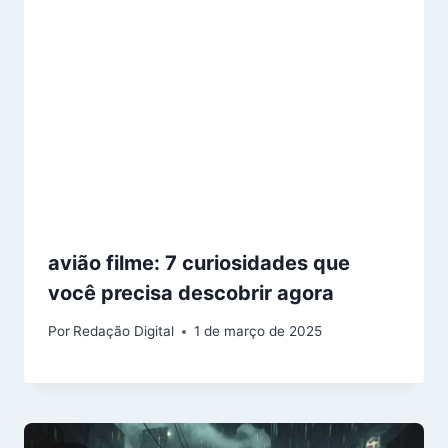
avião filme: 7 curiosidades que
você precisa descobrir agora
Por
Redação Digital
1 de março de 2025