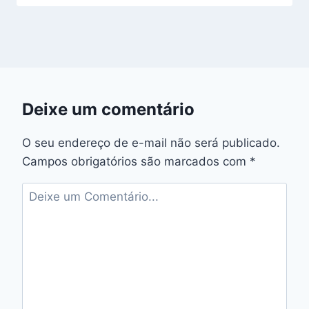
Deixe um comentário
O seu endereço de e-mail não será publicado.
Campos obrigatórios são marcados com
*