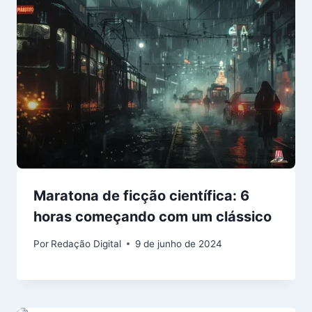
Maratona de ficção científica: 6
horas começando com um clássico
Por
Redação Digital
9 de junho de 2024