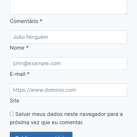
Comentário
*
Nome
*
E-mail
*
Site
Salvar meus dados neste navegador para a
próxima vez que eu comentar.