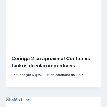
Coringa 2 se aproxima! Confira os
funkos do vilão imperdíveis
Por
Redação Digital
15 de setembro de 2024