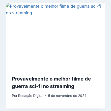
Provavelmente o melhor filme de
guerra sci-fi no streaming
Por
Redação Digital
5 de novembro de 2024