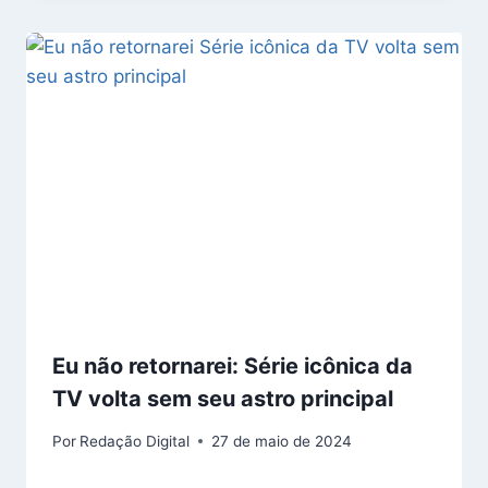
Eu não retornarei: Série icônica da
TV volta sem seu astro principal
Por
Redação Digital
27 de maio de 2024