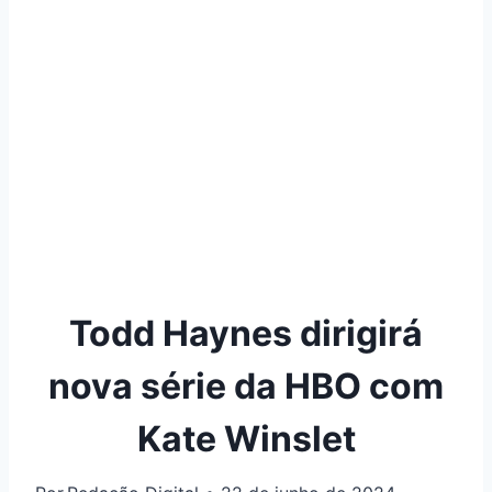
Todd Haynes dirigirá
nova série da HBO com
Kate Winslet