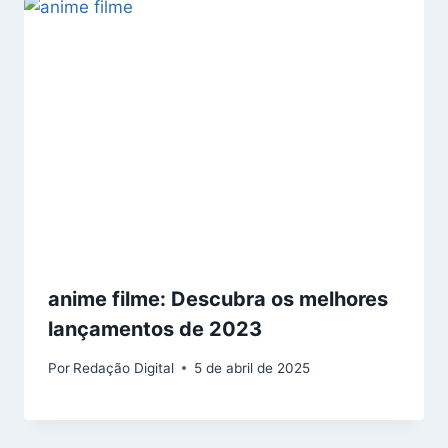
anime filme: Descubra os melhores
lançamentos de 2023
Por
Redação Digital
5 de abril de 2025