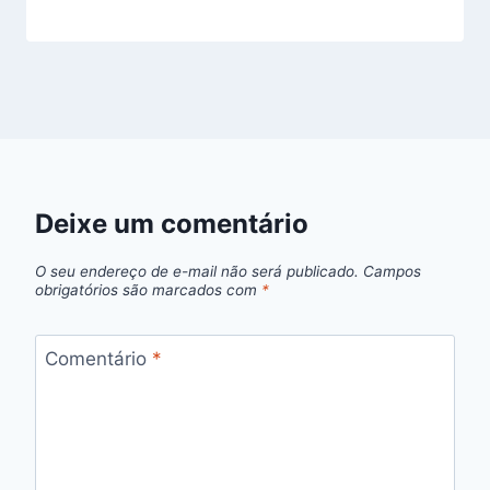
Deixe um comentário
O seu endereço de e-mail não será publicado.
Campos
obrigatórios são marcados com
*
Comentário
*