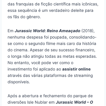
das franquias de ficção científica mais icônicas,
essa sequência é um verdadeiro deleite para
os fãs do gênero.
Em
Jurassic World: Reino Ameaçado
(2018),
nenhuma despesa foi poupada, consolidando-
se como o segundo filme mais caro da história
do cinema. Apesar de seu sucesso financeiro,
o longa não atingiu todas as metas esperadas.
No entanto, você pode ver como o
investimento foi aplicado ao
assistir online
através das várias plataformas de streaming
disponíveis.
Após a abertura e fechamento do parque de
diversões Isle Nublar em
Jurassic World – O