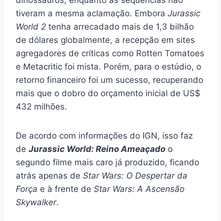
tiveram a mesma aclamação. Embora
Jurassic
World 2
tenha arrecadado mais de 1,3 bilhão
de dólares globalmente, a recepção em sites
agregadores de críticas como Rotten Tomatoes
e Metacritic foi mista. Porém, para o estúdio, o
retorno financeiro foi um sucesso, recuperando
mais que o dobro do orçamento inicial de US$
432 milhões.
De acordo com informações do IGN, isso faz
de
Jurassic World: Reino Ameaçado
o
segundo filme mais caro já produzido, ficando
atrás apenas de
Star Wars: O Despertar da
Força
e à frente de
Star Wars: A Ascensão
Skywalker
.