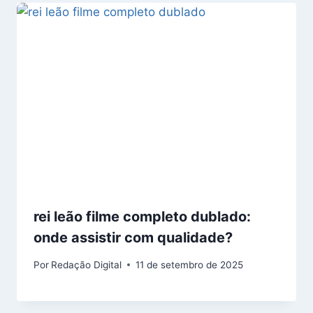
rei leão filme completo dublado:
onde assistir com qualidade?
Por
Redação Digital
11 de setembro de 2025