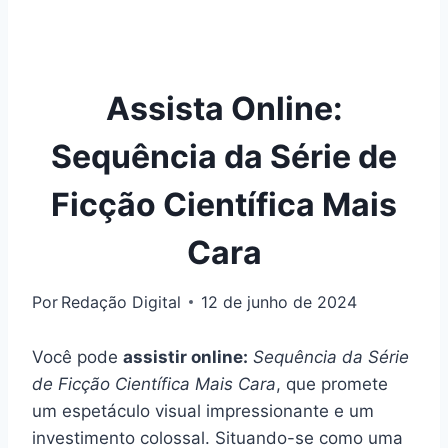
Assista Online:
Sequência da Série de
Ficção Científica Mais
Cara
Por
Redação Digital
12 de junho de 2024
Você pode
assistir online:
Sequência da Série
de Ficção Científica Mais Cara
, que promete
um espetáculo visual impressionante e um
investimento colossal. Situando-se como uma