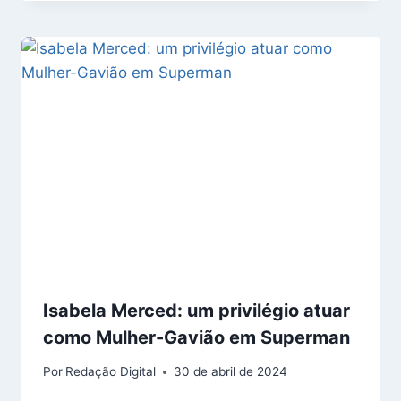
Isabela Merced: um privilégio atuar
como Mulher-Gavião em Superman
Por
Redação Digital
30 de abril de 2024