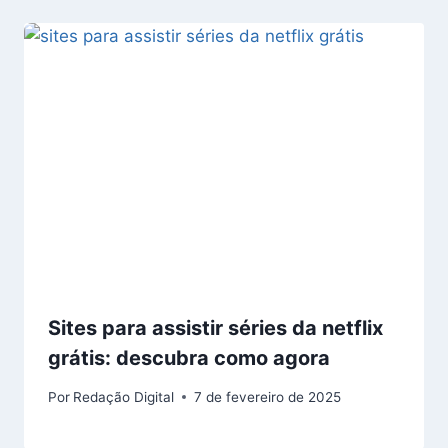
Sites para assistir séries da netflix
grátis: descubra como agora
Por
Redação Digital
7 de fevereiro de 2025