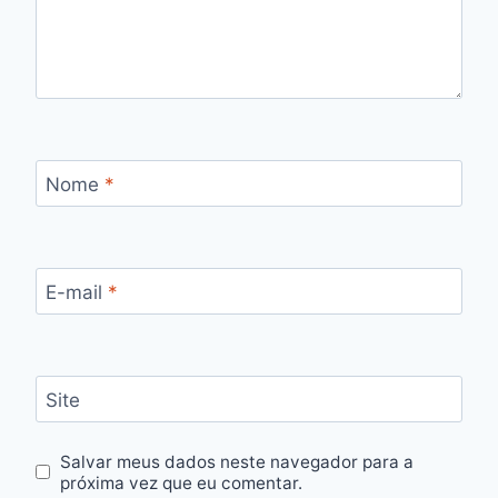
Nome
*
E-mail
*
Site
Salvar meus dados neste navegador para a
próxima vez que eu comentar.