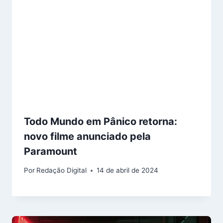
Todo Mundo em Pânico retorna:
novo filme anunciado pela
Paramount
Por
Redação Digital
14 de abril de 2024