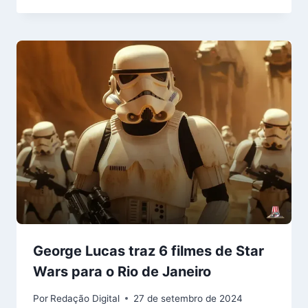
George Lucas traz 6 filmes de Star
Wars para o Rio de Janeiro
Por
Redação Digital
27 de setembro de 2024