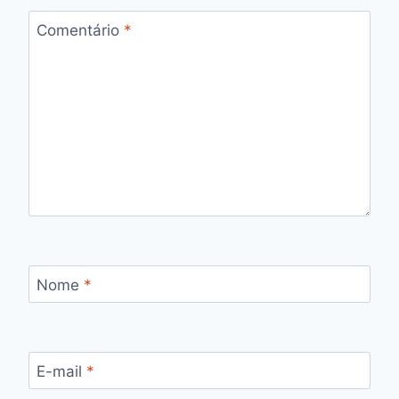
Comentário
*
Nome
*
E-mail
*