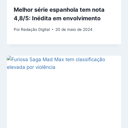
Melhor série espanhola tem nota
4,8/5: Inédita em envolvimento
Por
Redação Digital
20 de maio de 2024