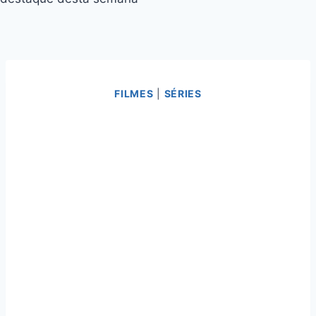
FILMES
|
SÉRIES