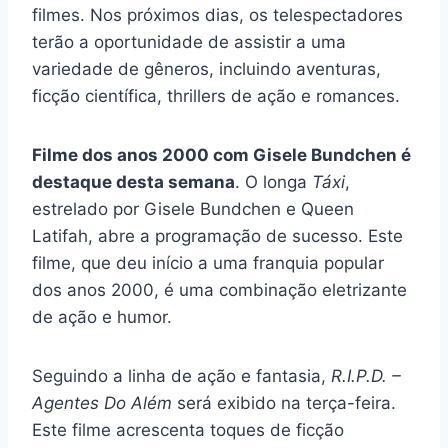
filmes. Nos próximos dias, os telespectadores
terão a oportunidade de assistir a uma
variedade de gêneros, incluindo aventuras,
ficção científica, thrillers de ação e romances.
Filme dos anos 2000 com Gisele Bundchen é
destaque desta semana
. O longa
Táxi
,
estrelado por Gisele Bundchen e Queen
Latifah, abre a programação de sucesso. Este
filme, que deu início a uma franquia popular
dos anos 2000, é uma combinação eletrizante
de ação e humor.
Seguindo a linha de ação e fantasia,
R.I.P.D. –
Agentes Do Além
será exibido na terça-feira.
Este filme acrescenta toques de ficção