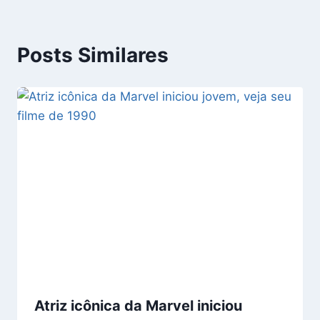
Posts Similares
Atriz icônica da Marvel iniciou