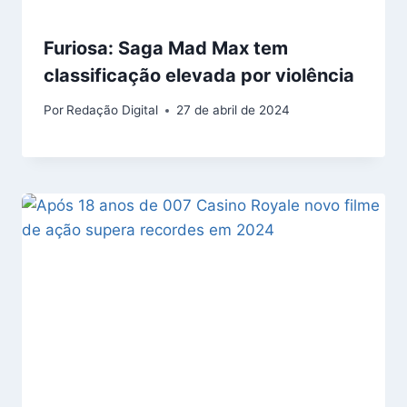
Furiosa: Saga Mad Max tem
classificação elevada por violência
Por
Redação Digital
27 de abril de 2024