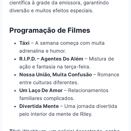
científica à grade da emissora, garantindo
diversão e muitos efeitos especiais.
Programação de Filmes
Táxi
– A semana começa com muita
adrenalina e humor.
R.I.P.D. – Agentes Do Além
– Mistura de
ação e fantasia na terça-feira.
Nossa União, Muita Confusão
– Romance
entre culturas diferentes.
Um Laço De Amor
– Relacionamentos
familiares complicados.
Divertida Mente
– Uma jornada divertida
pelo interior da mente de Riley.