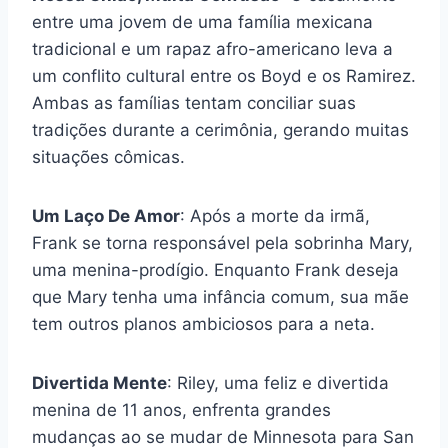
entre uma jovem de uma família mexicana
tradicional e um rapaz afro-americano leva a
um conflito cultural entre os Boyd e os Ramirez.
Ambas as famílias tentam conciliar suas
tradições durante a cerimônia, gerando muitas
situações cômicas.
Um Laço De Amor
: Após a morte da irmã,
Frank se torna responsável pela sobrinha Mary,
uma menina-prodígio. Enquanto Frank deseja
que Mary tenha uma infância comum, sua mãe
tem outros planos ambiciosos para a neta.
Divertida Mente
: Riley, uma feliz e divertida
menina de 11 anos, enfrenta grandes
mudanças ao se mudar de Minnesota para San