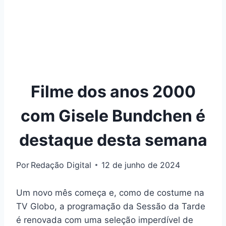
Filme dos anos 2000
com Gisele Bundchen é
destaque desta semana
Por
Redação Digital
12 de junho de 2024
Um novo mês começa e, como de costume na
TV Globo, a programação da Sessão da Tarde
é renovada com uma seleção imperdível de