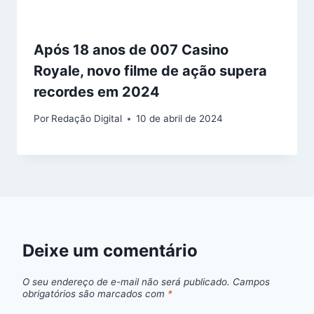
Após 18 anos de 007 Casino
Royale, novo filme de ação supera
recordes em 2024
Por
Redação Digital
10 de abril de 2024
Deixe um comentário
O seu endereço de e-mail não será publicado.
Campos
obrigatórios são marcados com
*