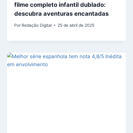
filme completo infantil dublado:
descubra aventuras encantadas
Por
Redação Digital
25 de abril de 2025