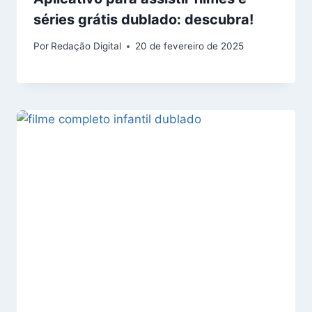
séries grátis dublado: descubra!
Por
Redação Digital
20 de fevereiro de 2025