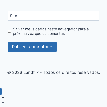
Site
Salvar meus dados neste navegador para a
próxima vez que eu comentar.
© 2026 Landflix - Todos os direitos reservados.
Inicio
Filmes