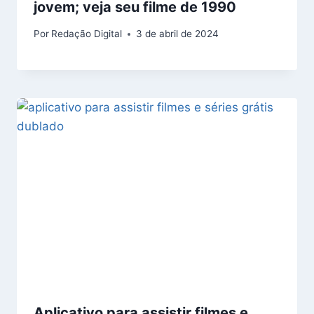
jovem; veja seu filme de 1990
Por
Redação Digital
3 de abril de 2024
Aplicativo para assistir filmes e