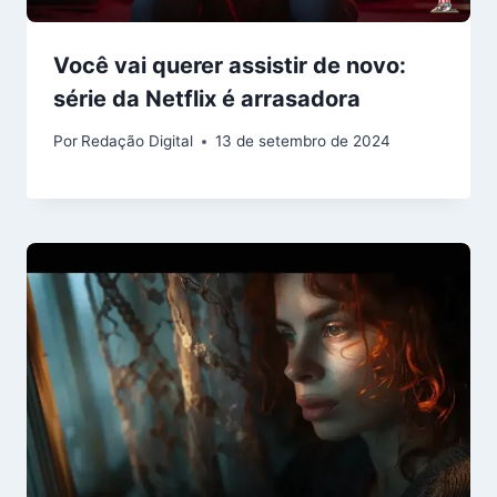
Você vai querer assistir de novo:
série da Netflix é arrasadora
Por
Redação Digital
13 de setembro de 2024