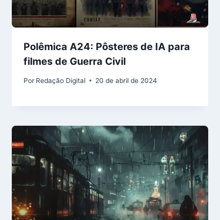
Polêmica A24: Pôsteres de IA para
filmes de Guerra Civil
Por
Redação Digital
20 de abril de 2024