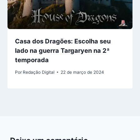
Casa dos Dragões: Escolha seu
lado na guerra Targaryen na 2ª
temporada
Por
Redação Digital
22 de março de 2024