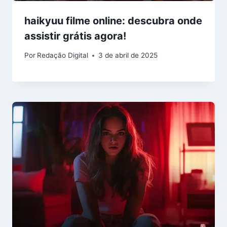
haikyuu filme online: descubra onde
assistir grátis agora!
Por
Redação Digital
3 de abril de 2025