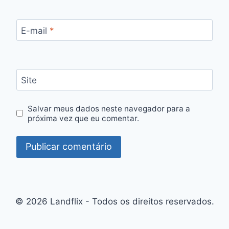
E-mail
*
Site
Salvar meus dados neste navegador para a
próxima vez que eu comentar.
© 2026 Landflix - Todos os direitos reservados.