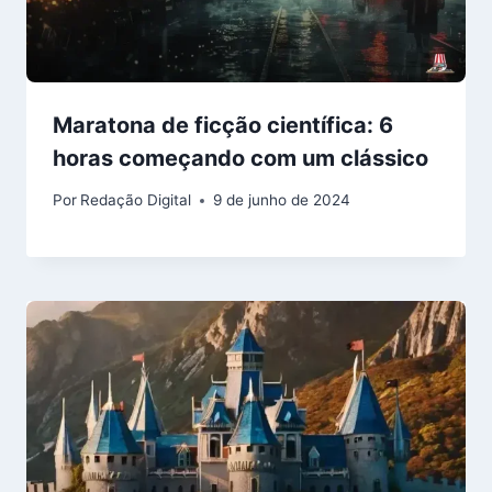
Maratona de ficção científica: 6
horas começando com um clássico
Por
Redação Digital
9 de junho de 2024