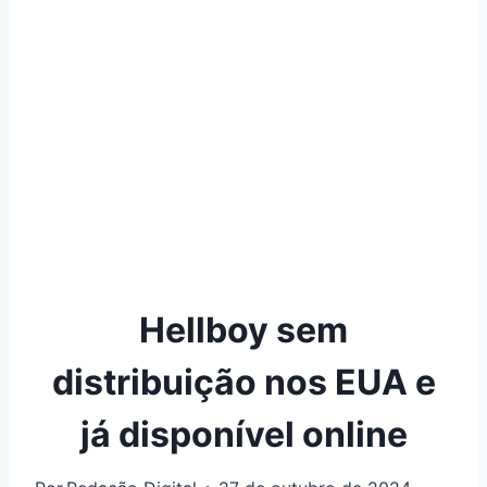
Hellboy sem
distribuição nos EUA e
já disponível online