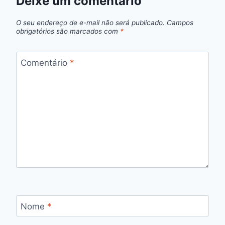
Deixe um comentário
O seu endereço de e-mail não será publicado.
Campos
obrigatórios são marcados com
*
Comentário
*
Nome
*