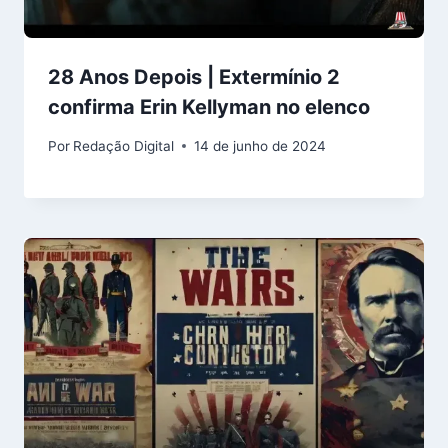
28 Anos Depois | Extermínio 2
confirma Erin Kellyman no elenco
Por
Redação Digital
14 de junho de 2024