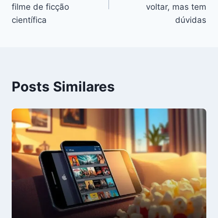
Post
filme de ficção
voltar, mas tem
científica
dúvidas
Posts Similares