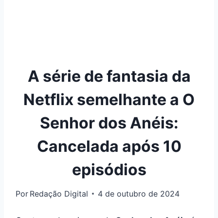
A série de fantasia da
Netflix semelhante a O
Senhor dos Anéis:
Cancelada após 10
episódios
Por
Redação Digital
4 de outubro de 2024