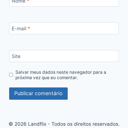
Nome
*
E-mail
*
Site
Salvar meus dados neste navegador para a
próxima vez que eu comentar.
© 2026 Landflix - Todos os direitos reservados.