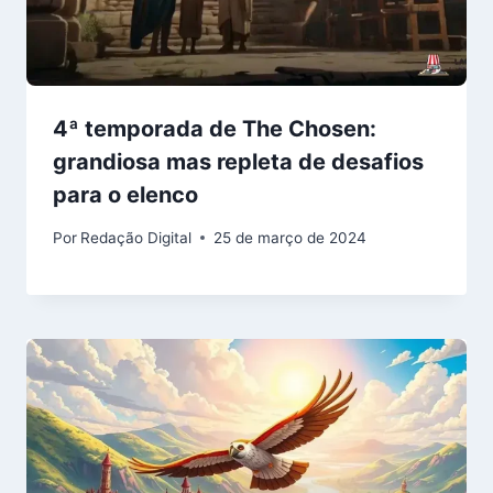
4ª temporada de The Chosen:
grandiosa mas repleta de desafios
para o elenco
Por
Redação Digital
25 de março de 2024