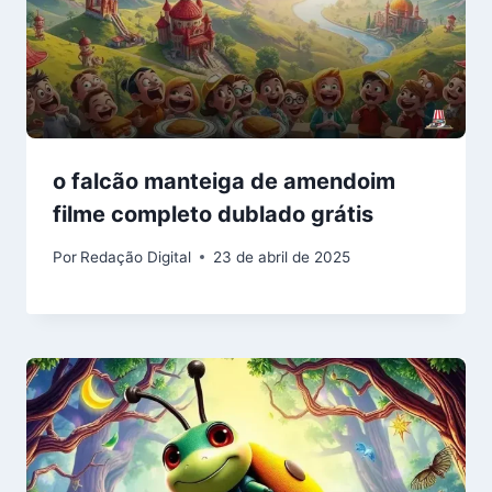
o falcão manteiga de amendoim
filme completo dublado grátis
Por
Redação Digital
23 de abril de 2025