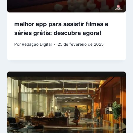
melhor app para assistir filmes e
séries grátis: descubra agora!
Por
Redação Digital
25 de fevereiro de 2025