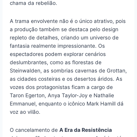
chama da rebelião.
A trama envolvente não é o único atrativo, pois
a produção também se destaca pelo design
repleto de detalhes, criando um universo de
fantasia realmente impressionante. Os
espectadores podem explorar cenários
deslumbrantes, como as florestas de
Steinwalden, as sombrias cavernas de Grottan,
as cidades costeiras e os desertos áridos. As
vozes dos protagonistas ficam a cargo de
Taron Egerton, Anya Taylor-Joy e Nathalie
Emmanuel, enquanto o icônico Mark Hamill dá
voz ao vilão.
O cancelamento de
A Era da Resistência