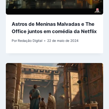
Astros de Meninas Malvadas e The
Office juntos em comédia da Netflix
Por
Redação Digital
22 de maio de 2024