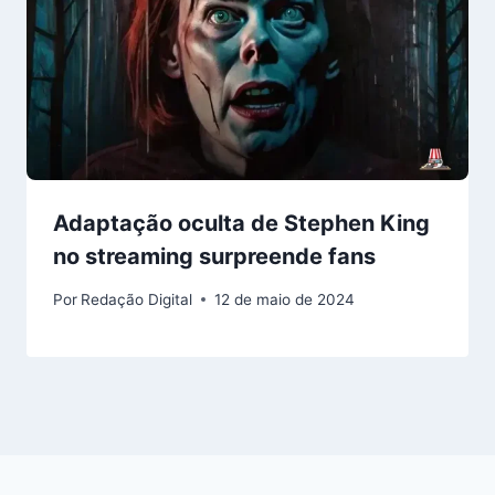
Adaptação oculta de Stephen King
no streaming surpreende fans
Por
Redação Digital
12 de maio de 2024