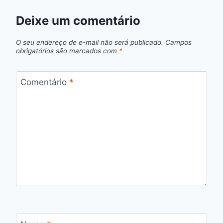
Deixe um comentário
O seu endereço de e-mail não será publicado.
Campos
obrigatórios são marcados com
*
Comentário
*