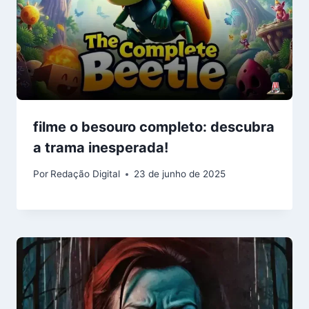
filme o besouro completo: descubra
a trama inesperada!
Por
Redação Digital
23 de junho de 2025