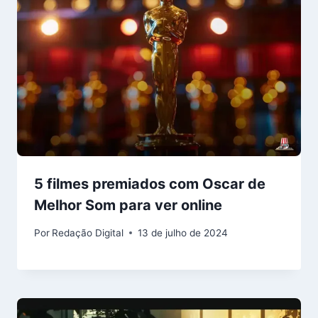
5 filmes premiados com Oscar de
Melhor Som para ver online
Por
Redação Digital
13 de julho de 2024