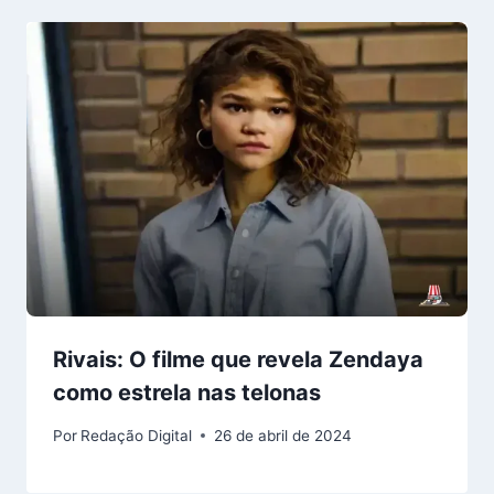
Rivais: O filme que revela Zendaya
como estrela nas telonas
Por
Redação Digital
26 de abril de 2024