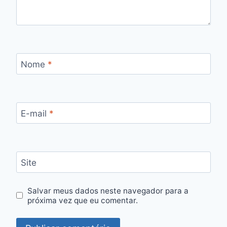
Nome
*
E-mail
*
Site
Salvar meus dados neste navegador para a
próxima vez que eu comentar.