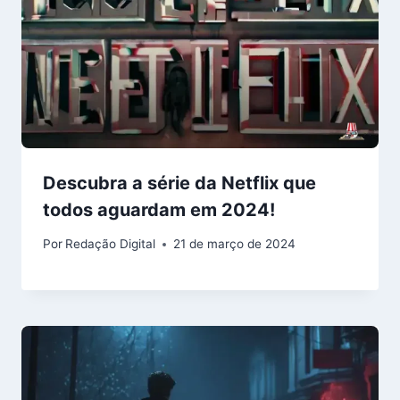
Descubra a série da Netflix que
todos aguardam em 2024!
Por
Redação Digital
21 de março de 2024