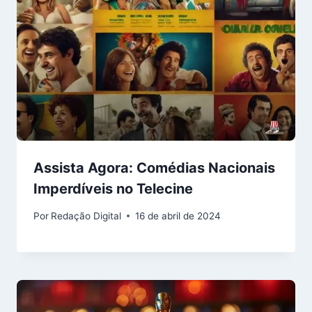
Assista Agora: Comédias Nacionais
Imperdíveis no Telecine
Por
Redação Digital
16 de abril de 2024