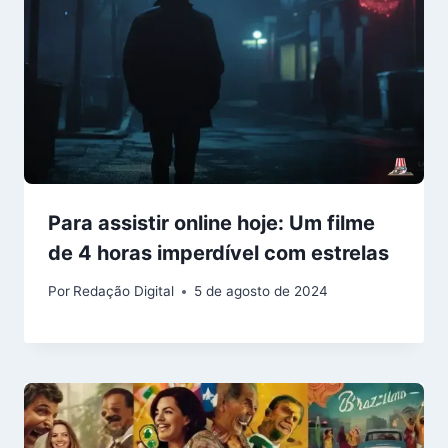
Para assistir online hoje: Um filme
de 4 horas imperdível com estrelas
Por
Redação Digital
5 de agosto de 2024