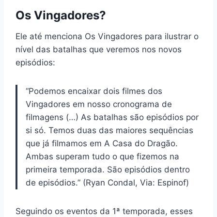
Os Vingadores?
Ele até menciona Os Vingadores para ilustrar o
nível das batalhas que veremos nos novos
episódios:
“Podemos encaixar dois filmes dos
Vingadores em nosso cronograma de
filmagens (…) As batalhas são episódios por
si só. Temos duas das maiores sequências
que já filmamos em A Casa do Dragão.
Ambas superam tudo o que fizemos na
primeira temporada. São episódios dentro
de episódios.” (Ryan Condal, Via: Espinof)
Seguindo os eventos da 1ª temporada, esses