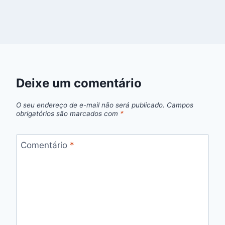
Deixe um comentário
O seu endereço de e-mail não será publicado.
Campos
obrigatórios são marcados com
*
Comentário
*