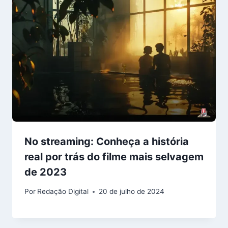
No streaming: Conheça a história
real por trás do filme mais selvagem
de 2023
Por
Redação Digital
20 de julho de 2024