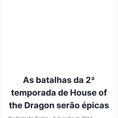
As batalhas da 2ª
temporada de House of
the Dragon serão épicas