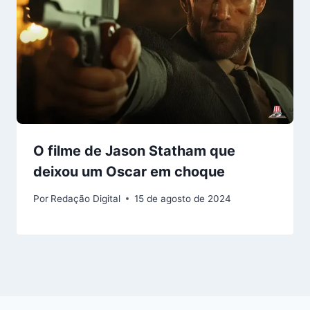
O filme de Jason Statham que
deixou um Oscar em choque
Por
Redação Digital
15 de agosto de 2024