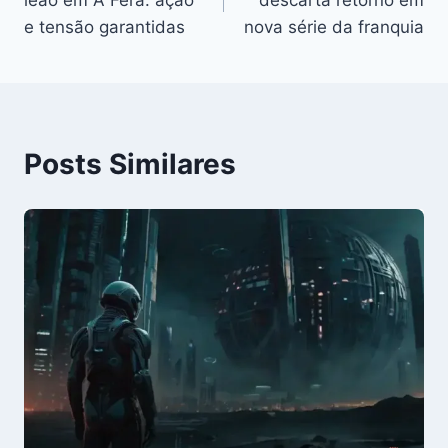
Post
e tensão garantidas
nova série da franquia
Posts Similares