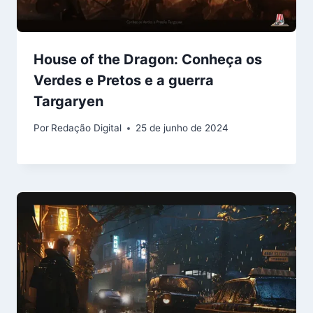
House of the Dragon: Conheça os
Verdes e Pretos e a guerra
Targaryen
Por
Redação Digital
25 de junho de 2024