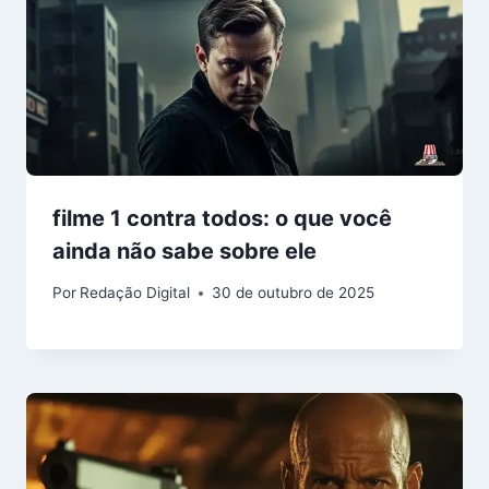
filme 1 contra todos: o que você
ainda não sabe sobre ele
Por
Redação Digital
30 de outubro de 2025