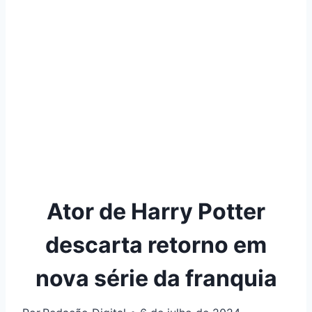
Ator de Harry Potter
descarta retorno em
nova série da franquia