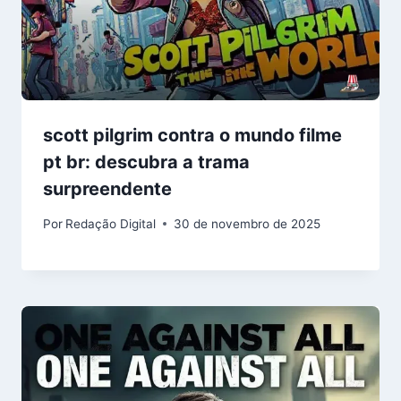
scott pilgrim contra o mundo filme
pt br: descubra a trama
surpreendente
Por
Redação Digital
30 de novembro de 2025