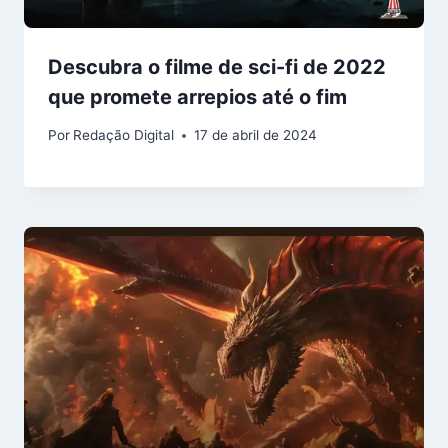
Descubra o filme de sci-fi de 2022
que promete arrepios até o fim
Por
Redação Digital
17 de abril de 2024