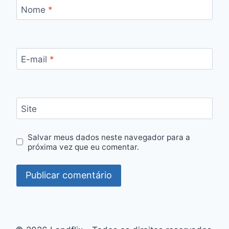
Nome
*
E-mail
*
Site
Salvar meus dados neste navegador para a
próxima vez que eu comentar.