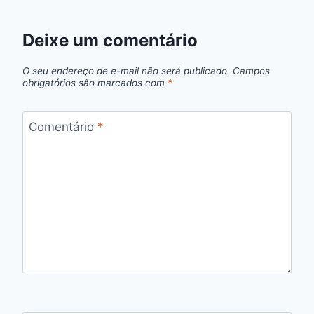
Deixe um comentário
O seu endereço de e-mail não será publicado.
Campos
obrigatórios são marcados com
*
Comentário
*