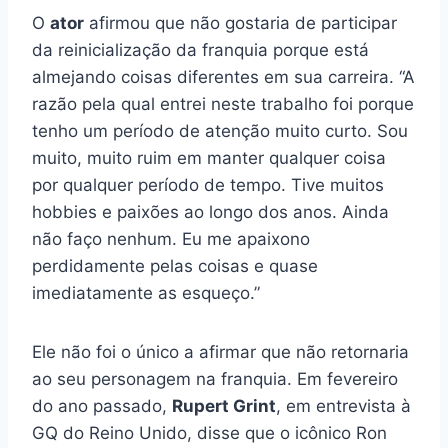
O
ator
afirmou que não gostaria de participar
da reinicialização da franquia porque está
almejando coisas diferentes em sua carreira. “A
razão pela qual entrei neste trabalho foi porque
tenho um período de atenção muito curto. Sou
muito, muito ruim em manter qualquer coisa
por qualquer período de tempo. Tive muitos
hobbies e paixões ao longo dos anos. Ainda
não faço nenhum. Eu me apaixono
perdidamente pelas coisas e quase
imediatamente as esqueço.”
Ele não foi o único a afirmar que não retornaria
ao seu personagem na franquia. Em fevereiro
do ano passado,
Rupert Grint
, em entrevista à
GQ do Reino Unido, disse que o icônico Ron