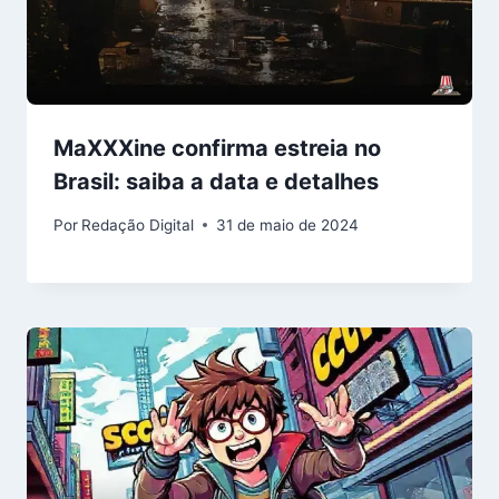
MaXXXine confirma estreia no
Brasil: saiba a data e detalhes
Por
Redação Digital
31 de maio de 2024